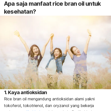
Apa saja manfaat rice bran oil untuk
kesehatan?
1. Kaya antioksidan
Rice bran oil mengandung antioksidan alami yakni
tokoferol, tokotrienol, dan oryzanol yang bekerja