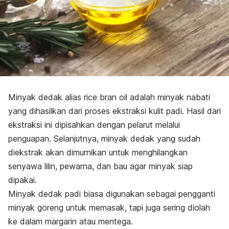
Minyak dedak alias rice bran oil adalah minyak nabati
yang dihasilkan dari proses ekstraksi kulit padi. Hasil dari
ekstraksi ini dipisahkan dengan pelarut melalui
penguapan. Selanjutnya, minyak dedak yang sudah
diekstrak akan dimurnikan untuk menghilangkan
senyawa lilin, pewarna, dan bau agar minyak siap
dipakai.
Minyak dedak padi biasa digunakan sebagai pengganti
minyak goreng untuk memasak, tapi juga sering diolah
ke dalam margarin atau mentega.