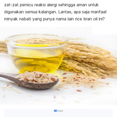
zat-zat pemicu reaksi alergi sehingga aman untuk
digunakan semua kalangan. Lantas, apa saja manfaat
minyak nabati yang punya nama lain rice bran oil ini?
Iklan