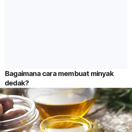
Bagaimana cara membuat minyak
dedak?