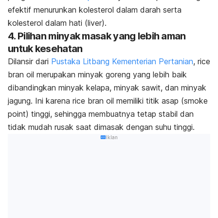
efektif menurunkan kolesterol dalam darah serta
kolesterol dalam hati (liver).
4. Pilihan minyak masak yang lebih aman
untuk kesehatan
Dilansir dari
Pustaka Litbang Kementerian Pertanian
, rice
bran oil merupakan minyak goreng yang lebih baik
dibandingkan minyak kelapa, minyak sawit, dan minyak
jagung. Ini karena rice bran oil memiliki titik asap (smoke
point) tinggi, sehingga membuatnya tetap stabil dan
tidak mudah rusak saat dimasak dengan suhu tinggi.
Iklan