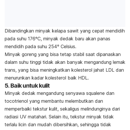
Dibandingkan minyak kelapa sawit yang cepat mendidih
pada suhu 176ºC, minyak dedak baru akan panas
mendidih pada suhu 254º Celsius.
Minyak goreng yang bisa tetap stabil saat dipanaskan
dalam suhu tinggi tidak akan banyak mengandung lemak
trans, yang bisa meningkatkan kolesterol jahat LDL dan
menurunkan kadar kolesterol baik HDL.
5. Baik untuk kulit
Minyak dedak mengandung senyawa squalene dan
tocotrienol yang membantu melembutkan dan
memperbaiki tekstur kulit, sekaligus melindunginya dari
radiasi UV matahari. Selain itu, tekstur minyak tidak
terlalu licin dan mudah dibersihkan, sehingga tidak