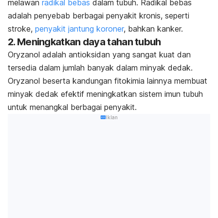
melawan
radikal bebas
dalam tubuh. Radikal bebas
adalah penyebab berbagai penyakit kronis, seperti
stroke,
penyakit jantung koroner
, bahkan kanker.
2. Meningkatkan daya tahan tubuh
Oryzanol adalah antioksidan yang sangat kuat dan
tersedia dalam jumlah banyak dalam minyak dedak.
Oryzanol beserta kandungan fitokimia lainnya membuat
minyak dedak efektif meningkatkan sistem imun tubuh
untuk menangkal berbagai penyakit.
Iklan