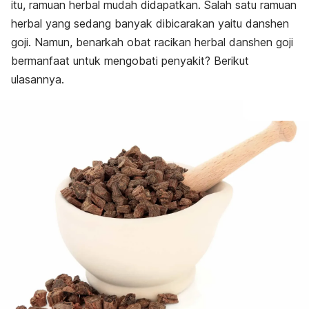
itu, ramuan herbal mudah didapatkan
.
Salah satu ramuan
herbal yang sedang banyak dibicarakan yaitu danshen
goji. Namun, benarkah obat racikan herbal danshen goji
bermanfaat untuk mengobati penyakit? Berikut
ulasannya.