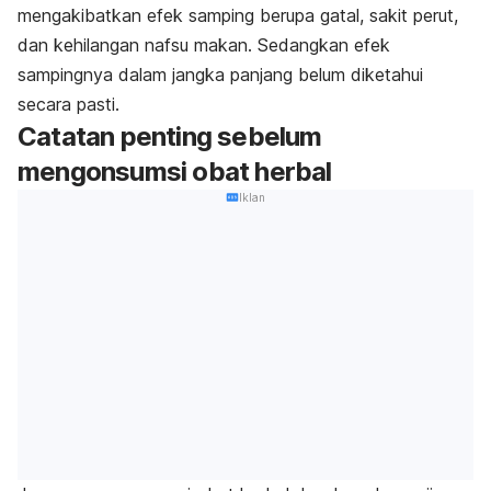
mengakibatkan efek samping berupa gatal, sakit perut,
dan kehilangan nafsu makan. Sedangkan efek
sampingnya dalam jangka panjang belum diketahui
secara pasti.
Catatan penting sebelum
mengonsumsi obat herbal
Iklan