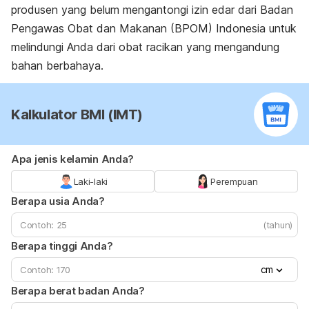
produsen yang belum mengantongi izin edar dari Badan
Pengawas Obat dan Makanan (BPOM) Indonesia untuk
melindungi Anda dari obat racikan yang mengandung
bahan berbahaya.
Kalkulator BMI (IMT)
Apa jenis kelamin Anda?
Laki-laki
Perempuan
Berapa usia Anda?
(tahun)
Berapa tinggi Anda?
cm
Berapa berat badan Anda?