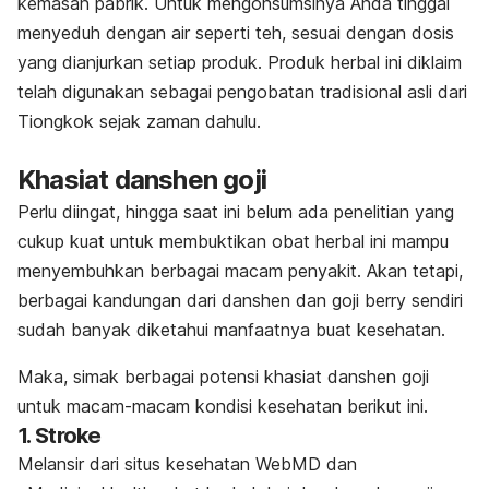
kemasan pabrik. Untuk mengonsumsinya Anda tinggal
menyeduh dengan air seperti teh, sesuai dengan dosis
yang dianjurkan setiap produk. Produk herbal ini diklaim
telah digunakan sebagai pengobatan tradisional asli dari
Tiongkok sejak zaman dahulu.
Khasiat danshen goji
Perlu diingat, hingga saat ini belum ada penelitian yang
cukup kuat untuk membuktikan obat herbal ini mampu
menyembuhkan berbagai macam penyakit. Akan tetapi,
berbagai kandungan dari danshen dan goji berry sendiri
sudah banyak diketahui manfaatnya buat kesehatan.
Maka, simak berbagai potensi khasiat danshen goji
untuk macam-macam kondisi kesehatan berikut ini.
1. Stroke
Melansir dari situs kesehatan WebMD dan