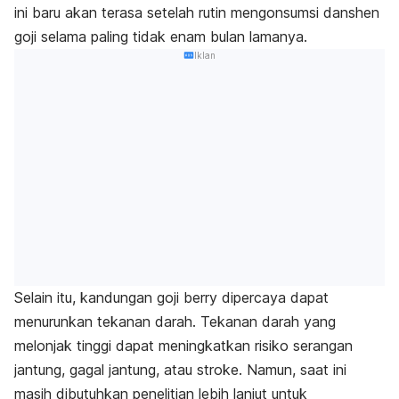
ini baru akan terasa setelah rutin mengonsumsi danshen
goji selama paling tidak enam bulan lamanya.
Iklan
Selain itu, kandungan goji berry dipercaya dapat
menurunkan tekanan darah. Tekanan darah yang
melonjak tinggi dapat meningkatkan risiko serangan
jantung, gagal jantung, atau stroke. Namun, saat ini
masih dibutuhkan penelitian lebih lanjut untuk