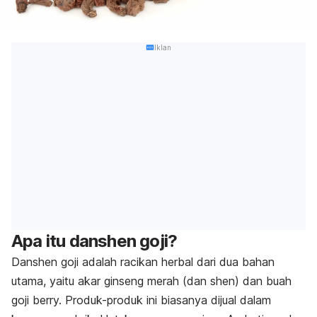
Iklan
Apa itu danshen goji?
Danshen goji adalah racikan herbal dari dua bahan
utama, yaitu akar ginseng merah (
dan shen
) dan buah
goji berry. Produk-produk ini biasanya dijual dalam