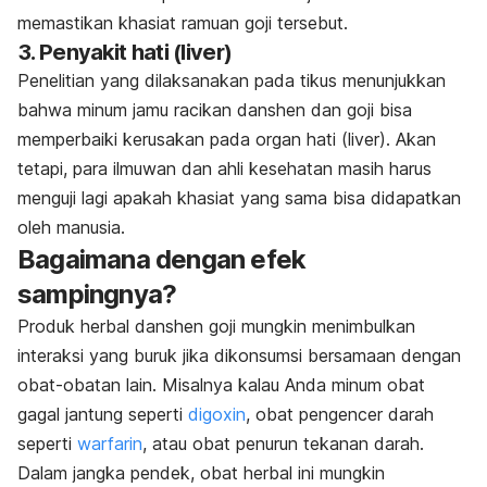
memastikan khasiat ramuan goji tersebut.
3. Penyakit hati (liver)
Penelitian yang dilaksanakan pada tikus menunjukkan
bahwa minum jamu racikan danshen dan goji bisa
memperbaiki kerusakan pada organ hati (liver). Akan
tetapi, para ilmuwan dan ahli kesehatan masih harus
menguji lagi apakah khasiat yang sama bisa didapatkan
oleh manusia.
Bagaimana dengan efek
sampingnya?
Produk herbal danshen goji mungkin menimbulkan
interaksi yang buruk jika dikonsumsi bersamaan dengan
obat-obatan lain. Misalnya kalau Anda minum obat
gagal jantung seperti
digoxin
, obat pengencer darah
seperti
warfarin
, atau obat penurun tekanan darah.
Dalam jangka pendek, obat herbal ini mungkin