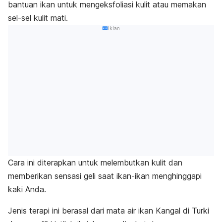
bantuan ikan untuk mengeksfoliasi kulit atau memakan
sel-sel kulit mati.
Iklan
Cara ini diterapkan untuk melembutkan kulit dan
memberikan sensasi geli saat ikan-ikan menghinggapi
kaki Anda.
Jenis terapi ini berasal dari mata air ikan Kangal di Turki