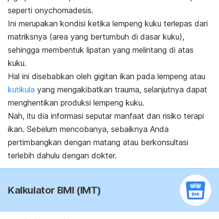
seperti
onychomadesis.
Ini merupakan kondisi ketika lempeng kuku terlepas dari
matriksnya (area yang bertumbuh di dasar kuku),
sehingga membentuk lipatan yang melintang di atas
kuku.
Hal ini disebabkan oleh gigitan ikan pada lempeng atau
kutikula
yang mengakibatkan trauma, selanjutnya dapat
menghentikan produksi lempeng kuku.
Nah, itu dia informasi seputar manfaat dan risiko terapi
ikan. Sebelum mencobanya, sebaiknya Anda
pertimbangkan dengan matang atau berkonsultasi
terlebih dahulu dengan dokter.
Kalkulator BMI (IMT)