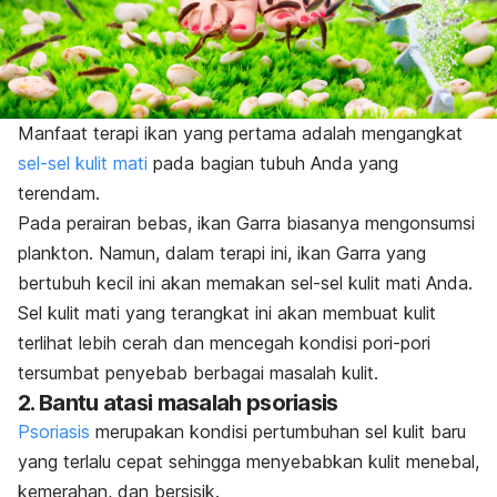
Manfaat terapi ikan yang pertama adalah mengangkat
sel-sel kulit mati
pada bagian tubuh Anda yang
terendam.
Pada perairan bebas, ikan
Garra
biasanya mengonsumsi
plankton. Namun, dalam terapi ini, ikan
Garra
yang
bertubuh kecil ini akan memakan sel-sel kulit mati Anda.
Sel kulit mati yang terangkat ini akan membuat kulit
terlihat lebih cerah dan mencegah kondisi pori-pori
tersumbat penyebab berbagai masalah kulit.
2. Bantu atasi masalah psoriasis
Psoriasis
merupakan kondisi pertumbuhan sel kulit baru
yang terlalu cepat sehingga menyebabkan kulit menebal,
kemerahan, dan bersisik.