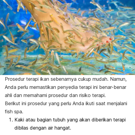
Prosedur terapi ikan sebenarnya cukup mudah. Namun,
Anda perlu memastikan penyedia terapi ini benar-benar
ahli dan memahami prosedur dan risiko terapi.
Berikut ini prosedur yang perlu Anda ikuti saat menjalani
fish spa
.
Kaki atau bagian tubuh yang akan diberikan terapi
dibilas dengan air hangat.