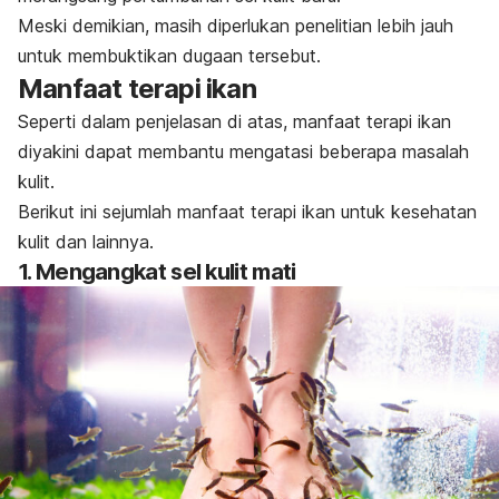
Meski demikian, masih diperlukan penelitian lebih jauh
untuk membuktikan dugaan tersebut.
Manfaat terapi ikan
Seperti dalam penjelasan di atas, manfaat terapi ikan
diyakini dapat membantu mengatasi beberapa masalah
kulit.
Berikut ini sejumlah manfaat terapi ikan untuk kesehatan
kulit dan lainnya.
1. Mengangkat sel kulit mati