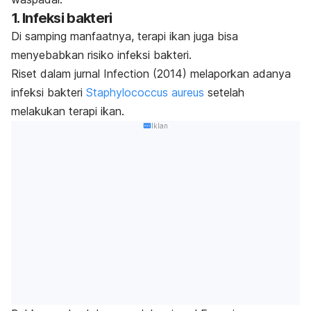
1. Infeksi bakteri
Di samping manfaatnya, terapi ikan juga bisa
menyebabkan risiko infeksi bakteri.
Riset dalam jurnal
Infection
(2014) melaporkan adanya
infeksi bakteri
Staphylococcus aureus
setelah
melakukan terapi ikan.
Iklan