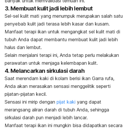
banyak untuk memvalidasi temuan ini.
3. Membuat kulit jadi lebih lembut
Sel-sel kulit mati yang menumpuk merupakan salah satu
penyebab kulit jadi terasa lebih kasar dan kusam.
Manfaat terapi ikan untuk mengangkat sel kulit mati di
tubuh Anda dapat membantu membuat kulit jadi lebih
halus dan lembut.
Selain menjalani terapi ini, Anda tetap perlu melakukan
perawatan untuk menjaga kelembapan kulit.
4. Melancarkan sirkulasi darah
Saat merendam kaki di kolam berisi ikan
Garra rufa
,
Anda akan merasakan sensasi menggelitik seperti
pijatan-pijatan kecil.
Sensasi ini mirip dengan
pijat kaki
yang dapat
merangsang aliran darah di tubuh Anda, sehingga
sirkulasi darah pun menjadi lebih lancar.
Manfaat terapi ikan ini mungkin bisa didapatkan secara