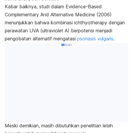
Kabar baiknya, studi dalam
Evidence-Based
Complementary And Alternative Medicine
(2006)
menunjukkan bahwa kombinasi
ichthyotherapy
dengan
perawatan UVA (ultraviolet A) berpotensi menjadi
pengobatan alternatif mengatasi
psoriasis vulgaris
.
Iklan
Meski demikian, masih dibutuhkan penelitian lebih