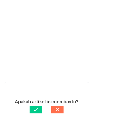
Apakah artikel ini membantu?