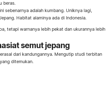
u beras.
ini sebenarnya adalah kumbang. Uniknya lagi,
 Jepang. Habitat alaminya ada di Indonesia.
oa
, tetapi warnanya lebih pekat dan ukurannya lebih
asiat semut jepang
erasal dari kandungannya. Mengutip studi terbitan
 yang ditemukan.