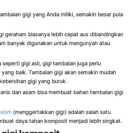
ambalan gigi yang Anda miliki, semakin besar pula
i geraham biasanya lebih cepat aus dibandingkan
ham banyak digunakan untuk mengunyah atau
seperti gigi asli, gigi tambalan juga perlu
yang baik. Tambalan gigi akan semakin mudah
 kebersihan gigi yang buruk.
nis dan asam bisa membuat bahan tambalan gigi
uxism
(menggertakkan gigi) adalah salah satu
buat daya tahan komposit menjadi lebih singkat.