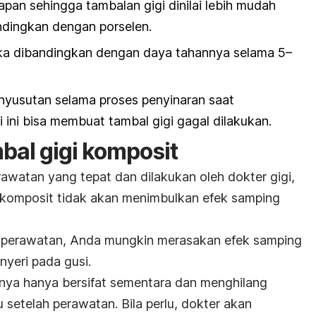
an sehingga tambalan gigi dinilai lebih mudah
ndingkan dengan porselen.
ika dibandingkan dengan daya tahannya selama 5–
nyusutan selama proses penyinaran saat
 ini bisa membuat tambal gigi gagal dilakukan.
bal gigi komposit
watan yang tepat dan dilakukan oleh dokter gigi,
i komposit tidak akan menimbulkan efek samping
 perawatan, Anda mungkin merasakan efek samping
 nyeri pada gusi.
nya hanya bersifat sementara dan menghilang
 setelah perawatan. Bila perlu, dokter akan