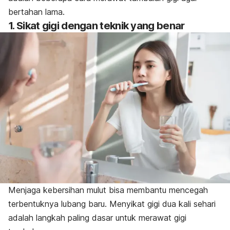
bertahan lama.
1. Sikat gigi dengan teknik yang benar
Menjaga kebersihan mulut bisa membantu mencegah
terbentuknya lubang baru. Menyikat gigi dua kali sehari
adalah langkah paling dasar untuk merawat gigi