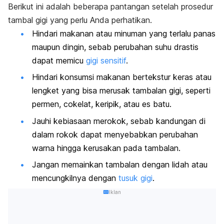
Berikut ini adalah beberapa pantangan setelah prosedur
tambal gigi yang perlu Anda perhatikan.
Hindari makanan atau minuman yang terlalu panas
maupun dingin, sebab perubahan suhu drastis
dapat memicu
gigi sensitif
.
Hindari konsumsi makanan bertekstur keras atau
lengket yang bisa merusak tambalan gigi, seperti
permen, cokelat, keripik, atau es batu.
Jauhi kebiasaan merokok, sebab kandungan di
dalam rokok dapat menyebabkan perubahan
warna hingga kerusakan pada tambalan.
Jangan memainkan tambalan dengan lidah atau
mencungkilnya dengan
tusuk gigi
.
Iklan