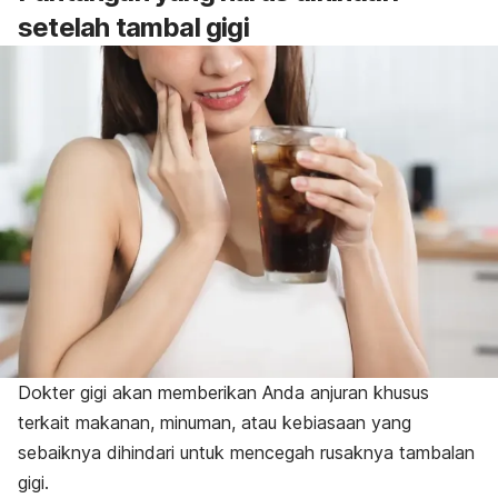
setelah tambal gigi
Dokter gigi akan memberikan Anda anjuran khusus
terkait makanan, minuman, atau kebiasaan yang
sebaiknya dihindari untuk mencegah rusaknya tambalan
gigi.