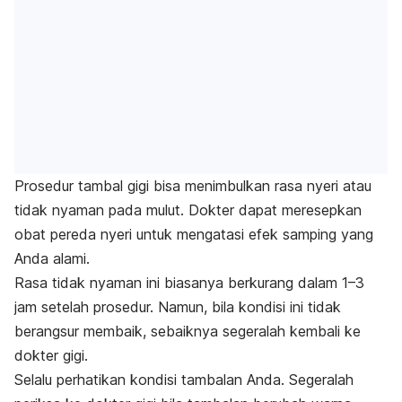
Prosedur tambal gigi bisa menimbulkan rasa nyeri atau
tidak nyaman pada mulut. Dokter dapat meresepkan
obat pereda nyeri untuk mengatasi efek samping yang
Anda alami.
Rasa tidak nyaman ini biasanya berkurang dalam 1–3
jam setelah prosedur. Namun, bila kondisi ini tidak
berangsur membaik, sebaiknya segeralah kembali ke
dokter gigi.
Selalu perhatikan kondisi tambalan Anda. Segeralah