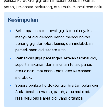
periksa ke dokter gigi bila tambalan berubah warna,
patah, jumlahnya berkurang, atau mulai muncul rasa ngilu.
Kesimpulan
Beberapa cara merawat gigi tambalan yakni
menyikat gigi dengan benar, menggunakan
benang gigi dan obat kumur, dan melakukan
pemeriksaan gigi secara rutin.
Perhatikan juga pantangan setelah tambal gigi,
seperti makanan dan minuman terlalu panas
atau dingin, makanan keras, dan kebiasaan
merokok.
Segera periksa ke dokter gigi bila tambalan gigi
Anda berubah warna, patah, atau mulai ada
rasa ngilu pada area gigi yang ditambal.