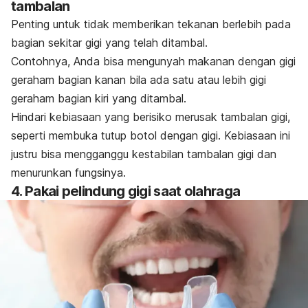
tambalan
Penting untuk tidak memberikan tekanan berlebih pada
bagian sekitar gigi yang telah ditambal.
Contohnya, Anda bisa mengunyah makanan dengan gigi
geraham bagian kanan bila ada satu atau lebih gigi
geraham bagian kiri yang ditambal.
Hindari kebiasaan yang berisiko merusak tambalan gigi,
seperti membuka tutup botol dengan gigi. Kebiasaan ini
justru bisa mengganggu kestabilan tambalan gigi dan
menurunkan fungsinya.
4. Pakai pelindung gigi saat olahraga