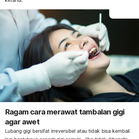
ketahui.
Ragam cara merawat tambalan gigi
agar awet
Lubang gigi bersifat irreversibel atau tidak bisa kembali