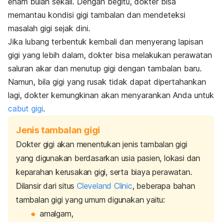
enam bulan sekali. Dengan begitu, dokter bisa
memantau kondisi gigi tambalan dan mendeteksi
masalah gigi sejak dini.
Jika lubang terbentuk kembali dan menyerang lapisan
gigi yang lebih dalam, dokter bisa melakukan perawatan
saluran akar dan menutup gigi dengan tambalan baru.
Namun, bila gigi yang rusak tidak dapat dipertahankan
lagi, dokter kemungkinan akan menyarankan Anda untuk
cabut gigi
.
Jenis tambalan gigi
Dokter gigi akan menentukan jenis tambalan gigi
yang digunakan berdasarkan usia pasien, lokasi dan
keparahan kerusakan gigi, serta biaya perawatan.
Dilansir dari situs
Cleveland Clinic
, beberapa bahan
tambalan gigi yang umum digunakan yaitu:
amalgam,