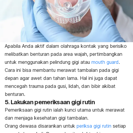
Apabila Anda aktif dalam olahraga kontak yang berisiko
melibatkan benturan pada area wajah, pertimbangkan
untuk menggunakan pelindung gigi atau
mouth guard
.
Cara ini bisa membantu merawat tambalan pada gigi
depan agar awet dan tahan lama. Hal ini juga dapat
mencegah trauma pada gusi, lidah, dan bibir akibat
benturan.
5. Lakukan pemeriksaan gigi rutin
Pemeriksaan gigi rutin ialah kunci utama untuk merawat
dan menjaga kesehatan gigi tambalan.
Orang dewasa disarankan untuk
periksa gigi rutin
setiap