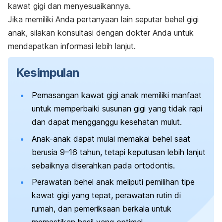
kawat gigi dan menyesuaikannya.
Jika memiliki Anda pertanyaan lain seputar behel gigi
anak, silakan konsultasi dengan dokter Anda untuk
mendapatkan informasi lebih lanjut.
Kesimpulan
Pemasangan kawat gigi anak memiliki manfaat
untuk memperbaiki susunan gigi yang tidak rapi
dan dapat mengganggu kesehatan mulut.
Anak-anak dapat mulai memakai behel saat
berusia 9–16 tahun, tetapi keputusan lebih lanjut
sebaiknya diserahkan pada ortodontis.
Perawatan behel anak meliputi pemilihan tipe
kawat gigi yang tepat, perawatan rutin di
rumah, dan pemeriksaan berkala untuk