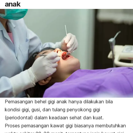
anak
Pemasangan behel gigi anak hanya dilakukan bila
kondisi gigi, gusi, dan tulang penyokong gigi
(periodontal) dalam keadaan sehat dan kuat.
Proses pemasangan kawat gigi biasanya membutuhkan