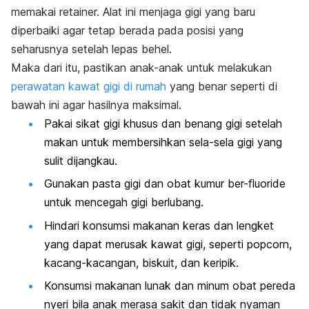
memakai
retainer.
Alat ini menjaga gigi yang baru
diperbaiki agar tetap berada pada posisi yang
seharusnya setelah lepas behel.
Maka dari itu, pastikan anak-anak untuk melakukan
perawatan kawat gigi di rumah
yang benar seperti di
bawah ini agar hasilnya maksimal.
Pakai sikat gigi khusus dan benang gigi setelah
makan untuk membersihkan sela-sela gigi yang
sulit dijangkau.
Gunakan pasta gigi dan obat kumur ber-
fluoride
untuk mencegah gigi berlubang.
Hindari konsumsi makanan keras dan lengket
yang dapat merusak kawat gigi, seperti
popcorn
,
kacang-kacangan, biskuit, dan keripik.
Konsumsi makanan lunak dan minum obat pereda
nyeri bila anak merasa sakit dan tidak nyaman