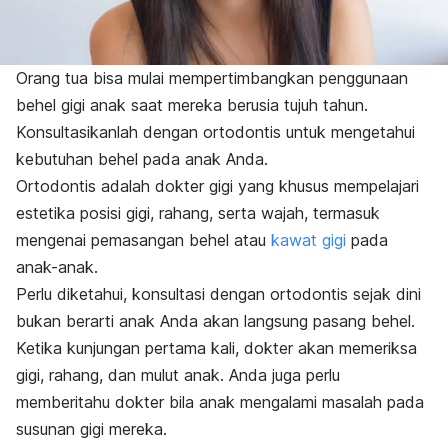
Orang tua bisa mulai mempertimbangkan penggunaan
behel gigi anak saat mereka berusia tujuh tahun.
Konsultasikanlah dengan ortodontis untuk mengetahui
kebutuhan behel pada anak Anda.
Ortodontis adalah dokter gigi yang khusus mempelajari
estetika posisi gigi, rahang, serta wajah, termasuk
mengenai pemasangan behel atau
kawat gigi
pada
anak-anak.
Perlu diketahui, konsultasi dengan ortodontis sejak dini
bukan berarti anak Anda akan langsung pasang behel.
Ketika kunjungan pertama kali, dokter akan memeriksa
gigi, rahang, dan mulut anak. Anda juga perlu
memberitahu dokter bila anak mengalami masalah pada
susunan gigi mereka.