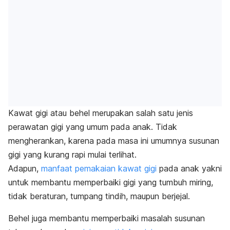
Kawat gigi atau behel merupakan salah satu jenis
perawatan gigi yang umum pada anak. Tidak
mengherankan, karena pada masa ini umumnya susunan
gigi yang kurang rapi mulai terlihat.
Adapun,
manfaat pemakaian kawat gigi
pada anak yakni
untuk membantu memperbaiki gigi yang tumbuh miring,
tidak beraturan, tumpang tindih, maupun berjejal.
Behel juga membantu memperbaiki masalah susunan