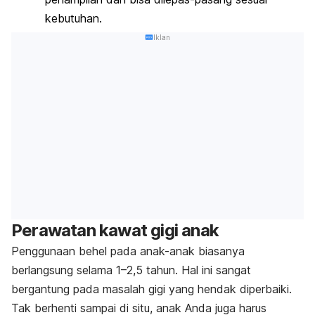
kebutuhan.
Iklan
Perawatan kawat gigi anak
Penggunaan behel pada anak-anak biasanya
berlangsung selama 1–2,5 tahun. Hal ini sangat
bergantung pada masalah gigi yang hendak diperbaiki.
Tak berhenti sampai di situ, anak Anda juga harus