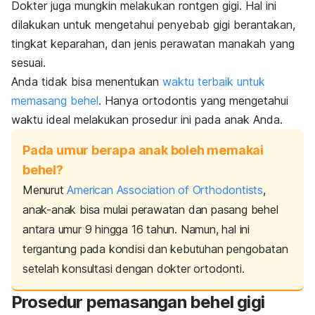
Dokter juga mungkin melakukan rontgen gigi. Hal ini
dilakukan untuk mengetahui penyebab gigi berantakan,
tingkat keparahan, dan jenis perawatan manakah yang
sesuai.
Anda tidak bisa menentukan
waktu terbaik untuk
memasang behel
. Hanya ortodontis yang mengetahui
waktu ideal melakukan prosedur ini pada anak Anda.
Pada umur berapa anak boleh memakai
behel?
Menurut
American Association of Orthodontists
,
anak-anak bisa mulai perawatan dan pasang behel
antara umur 9 hingga 16 tahun. Namun, hal ini
tergantung pada kondisi dan kebutuhan pengobatan
setelah konsultasi dengan dokter ortodonti.
Prosedur pemasangan behel gigi