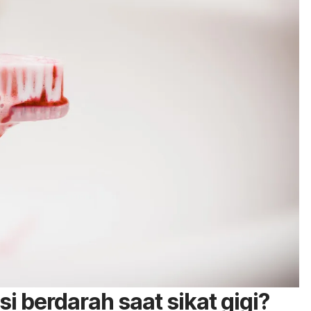
 berdarah saat sikat gigi?