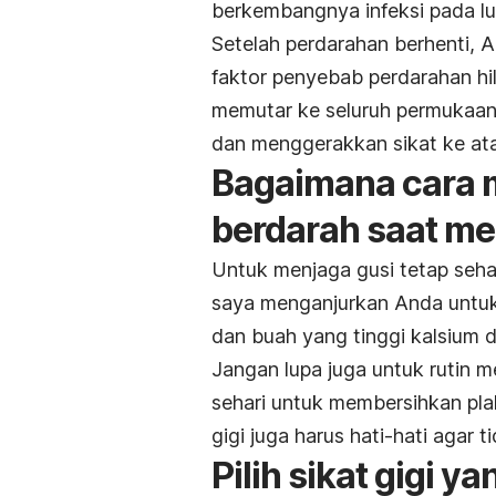
berkembangnya infeksi pada lu
Setelah perdarahan berhenti, A
faktor penyebab perdarahan hil
memutar ke seluruh permukaan 
dan menggerakkan sikat ke at
Bagaimana cara m
berdarah saat men
Untuk menjaga gusi tetap seha
saya menganjurkan Anda untuk 
dan buah yang tinggi kalsium d
Jangan lupa juga untuk rutin 
sehari untuk membersihkan plak
gigi juga harus hati-hati agar 
Pilih sikat gigi y