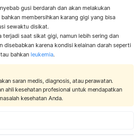
enyebab gusi berdarah dan akan melakukan
u bahkan membersihkan karang gigi yang bisa
i sewaktu disikat.
terjadi saat sikat gigi, namun lebih sering dan
 disebabkan karena kondisi kelainan darah seperti
 atau bahkan
leukemia
.
akan saran medis, diagnosis, atau perawatan.
an ahli kesehatan profesional untuk mendapatkan
masalah kesehatan Anda.