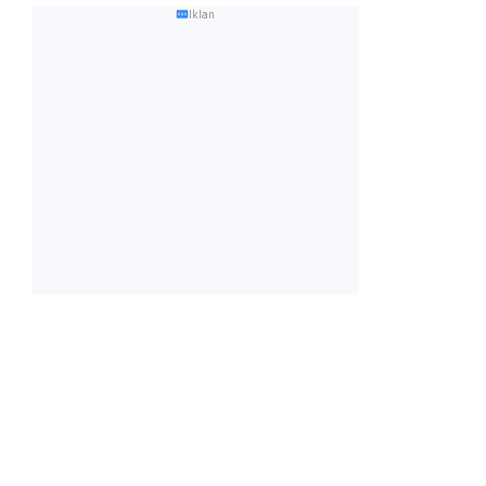
Iklan