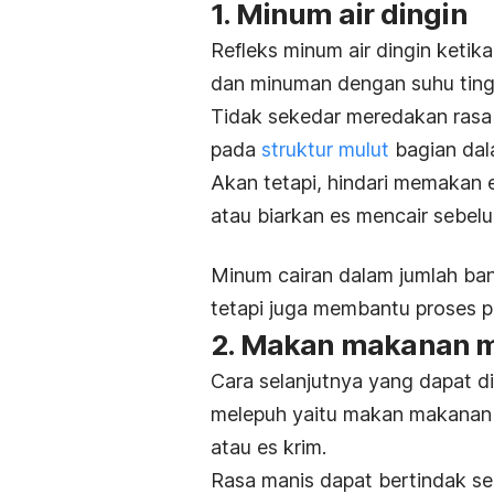
1. Minum air dingin
Refleks minum air dingin ketik
dan minuman dengan suhu ting
Tidak sekedar meredakan rasa 
pada
struktur mulut
bagian dal
Akan tetapi, hindari memakan 
atau biarkan es mencair sebe
Minum cairan dalam jumlah ban
tetapi juga membantu proses 
2. Makan makanan 
Cara selanjutnya yang dapat di
melepuh yaitu makan
makanan
atau es krim.
Rasa manis dapat bertindak se