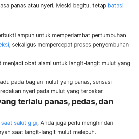
rasa panas atau nyeri. Meski begitu, tetap
batasi
terbukti ampuh untuk memperlambat pertumbuhan
eksi
, sekaligus mempercepat proses penyembuhan
 menjadi obat alami untuk langit-langit mulut yang
adu pada bagian mulut yang panas, sensasi
dakan nyeri pada mulut yang terbakar.
ang terlalu panas, pedas, dan
aat sakit gigi
, Anda juga perlu menghindari
yah saat langit-langit mulut melepuh.