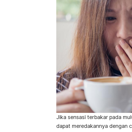
Jika sensasi terbakar pada m
dapat meredakannya dengan ca