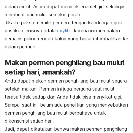
dalam mulut. Asam dapat merusak enamel gigi sekaligus
membuat bau mulut semakin parah.
Jika terpaksa memilih permen dengan kandungan gula,
pastikan jenisnya adalah
xylitol
karena ini merupakan
pemanis paling rendah kalori yang biasa ditambahkan ke
dalam permen.
Makan permen penghilang bau mulut
setiap hari, amankah?
Anda dapat makan permen penghilang bau mulut segera
setelah makan. Permen ini juga berguna saat mulut
terasa tidak sedap dan Anda tidak bisa menyikat gigi.
Sampai saat ini, belum ada penelitian yang menyebutkan
permen penghilang bau mulut berbahaya untuk
dikonsumsi setiap hari.
Jadi, dapat dikatakan bahwa
makan permen penghilang