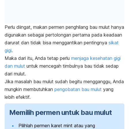
Perlu diingat, makan permen penghilang bau mulut hanya
digunakan sebagai pertolongan pertama pada keadaan
darurat dan tidak bisa menggantikan pentingnya
sikat
gigi
.
Maka dari itu, Anda tetap perlu
menjaga kesehatan gigi
dan mulut
untuk mencegah timbulnya bau tidak sedap
dari mulut.
Jika masalah bau mulut sudah begitu mengganggu, Anda
mungkin membutuhkan
pengobatan bau mulut
yang
lebih efektif.
Memilih permen untuk bau mulut
Pilihlah permen karet mint atau yang