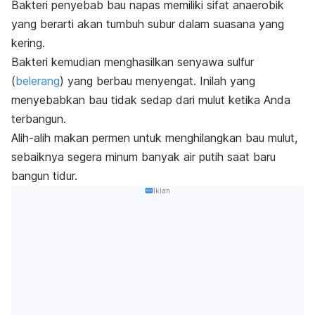
Bakteri penyebab bau napas memiliki sifat anaerobik
yang berarti akan tumbuh subur dalam suasana yang
kering.
Bakteri kemudian menghasilkan senyawa sulfur
(
belerang
) yang berbau menyengat. Inilah yang
menyebabkan bau tidak sedap dari mulut ketika Anda
terbangun.
Alih-alih makan permen untuk menghilangkan bau mulut,
sebaiknya segera minum banyak air putih saat baru
bangun tidur.
Iklan