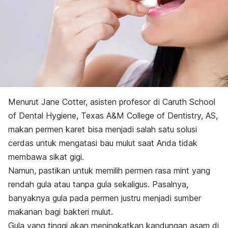
Menurut Jane Cotter, asisten profesor di Caruth School
of Dental Hygiene, Texas A&M College of Dentistry, AS,
makan permen karet bisa menjadi salah satu solusi
cerdas untuk mengatasi bau mulut saat Anda tidak
membawa sikat gigi.
Namun, pastikan untuk memilih permen rasa
mint
yang
rendah gula atau tanpa gula sekaligus. Pasalnya,
banyaknya gula pada permen justru menjadi sumber
makanan bagi bakteri mulut.
Gula yang tinggi akan meningkatkan kandungan asam di