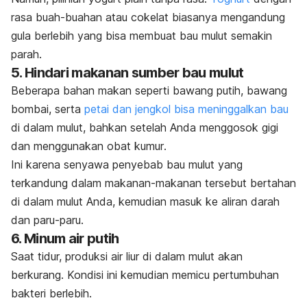
rasa buah-buahan atau cokelat biasanya mengandung
gula berlebih yang bisa membuat bau mulut semakin
parah.
5. Hindari makanan sumber bau mulut
Beberapa bahan makan seperti bawang putih, bawang
bombai,
serta
petai dan jengkol bisa meninggalkan bau
di dalam mulut, bahkan setelah Anda menggosok gigi
dan menggunakan
obat kumur
.
Ini karena senyawa penyebab bau mulut yang
terkandung dalam makanan-makanan tersebut bertahan
di dalam mulut Anda, kemudian masuk ke aliran darah
dan paru-paru.
6. Minum air putih
Saat tidur, produksi air liur di dalam mulut akan
berkurang. Kondisi ini kemudian memicu pertumbuhan
bakteri berlebih.