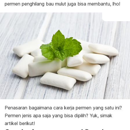
permen penghilang bau mulut juga bisa membantu,
lho
!
Penasaran bagaimana cara kerja permen yang satu ini?
Permen jenis apa saja yang bisa dipilih?
Yuk,
simak
artikel berikut!