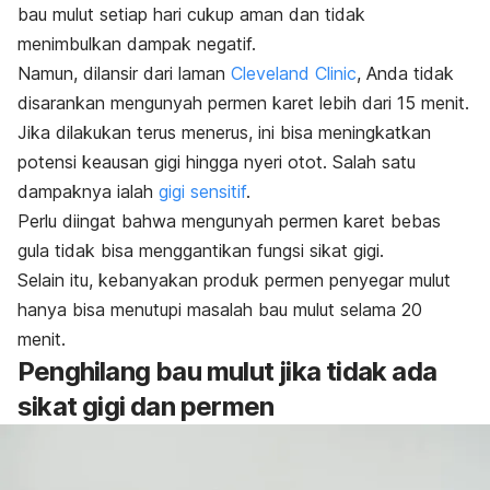
bau mulut setiap hari cukup aman dan tidak
menimbulkan dampak negatif.
Namun, dilansir dari laman
Cleveland Clinic
, Anda tidak
disarankan mengunyah permen karet lebih dari 15 menit.
Jika dilakukan terus menerus, ini bisa meningkatkan
potensi keausan gigi hingga nyeri otot. Salah satu
dampaknya ialah
gigi sensitif
.
Perlu diingat bahwa mengunyah permen karet bebas
gula tidak bisa menggantikan fungsi sikat gigi.
Selain itu, kebanyakan produk permen penyegar mulut
hanya bisa menutupi masalah bau mulut selama 20
menit.
Penghilang bau mulut jika tidak ada
sikat gigi dan permen