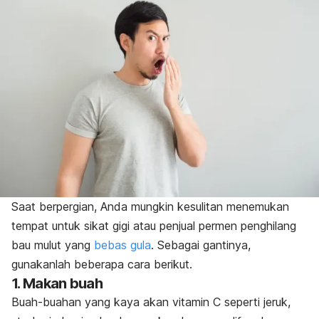
Saat berpergian, Anda mungkin kesulitan menemukan
tempat untuk sikat gigi atau penjual permen penghilang
bau mulut yang
bebas gula
. Sebagai gantinya,
gunakanlah beberapa cara berikut.
1. Makan buah
Buah-buahan yang kaya akan vitamin C seperti jeruk,