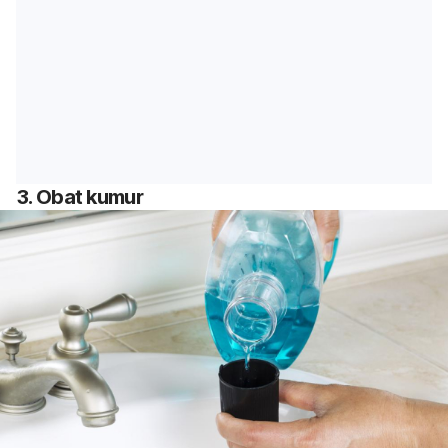
3. Obat kumur