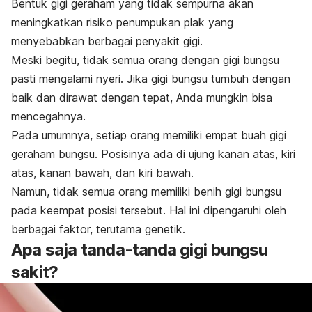
Bentuk gigi geraham yang tidak sempurna akan
meningkatkan risiko penumpukan plak yang
menyebabkan berbagai penyakit gigi.
Meski begitu, tidak semua orang dengan gigi bungsu
pasti mengalami nyeri. Jika gigi bungsu tumbuh dengan
baik dan dirawat dengan tepat, Anda mungkin bisa
mencegahnya.
Pada umumnya, setiap orang memiliki empat buah gigi
geraham bungsu.
Posisinya ada di ujung kanan atas, kiri
atas, kanan bawah, dan kiri bawah.
Namun, tidak semua orang memiliki benih gigi bungsu
pada keempat posisi tersebut. Hal ini dipengaruhi oleh
berbagai faktor, terutama genetik.
Apa saja tanda-tanda gigi bungsu
sakit?