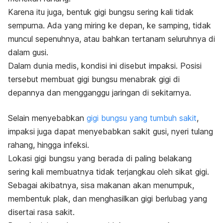
Karena itu juga, bentuk gigi bungsu sering kali tidak
sempurna. Ada yang miring ke depan, ke samping, tidak
muncul sepenuhnya, atau bahkan tertanam seluruhnya di
dalam gusi.
Dalam dunia medis, kondisi ini disebut impaksi. Posisi
tersebut membuat gigi bungsu menabrak gigi di
depannya dan mengganggu jaringan di sekitarnya.
Selain menyebabkan
gigi bungsu yang tumbuh sakit
,
impaksi juga dapat menyebabkan sakit gusi, nyeri tulang
rahang, hingga infeksi.
Lokasi gigi bungsu yang berada di paling belakang
sering kali membuatnya tidak terjangkau oleh sikat gigi.
Sebagai akibatnya, sisa makanan akan menumpuk,
membentuk plak, dan menghasilkan gigi berlubag yang
disertai rasa sakit.