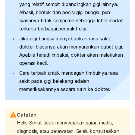
yang relatif sempit dibandingkan gigi lainnya.
Alhasil, bentuk dan posisi gigi bungsu pun
biasanya tidak sempurna sehingga lebih mudah
terkena berbagai penyakit gigi.
Jika gigi bungsu menyebabkan rasa sakit,
dokter biasanya akan menyarankan cabut gigi.
Apabila terjadi impaksi, dokter akan melakukan
operasi kecil.
Cara terbaik untuk mencegah timbulnya rasa
sakit pada gigi belakang adalah
memeriksakannya secara rutin ke dokter.
Catatan
Hello Sehat tidak menyediakan saran medis,
diagnosis, atau perawatan. Selalu konsultasikan