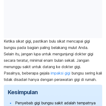
Ketika sikat gigi, pastikan bulu sikat mencapai gigi
bungsu pada bagian paling belakang mulut Anda.
Selain itu, jangan lupa untuk mengunjungi dokter gigi
secara teratur, minimal enam bulan sekali. Jangan
menunggu sakit untuk datang ke dokter gigi.
Pasalnya, beberapa gejala
impaksi gigi
bungsu sering kali
tidak disadari hanya dengan perawatan gigi di rumah.
Kesimpulan
Penyebab gigi bungsu sakit adalah tempatnya