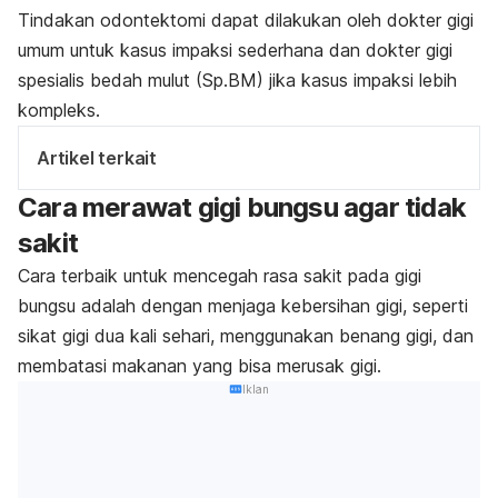
Tindakan odontektomi dapat dilakukan oleh dokter gigi
umum untuk kasus impaksi sederhana dan dokter gigi
spesialis bedah mulut (Sp.BM) jika kasus impaksi lebih
kompleks.
Artikel terkait
Cara merawat gigi bungsu agar tidak
sakit
Cara terbaik untuk mencegah rasa sakit pada gigi
bungsu adalah dengan menjaga kebersihan gigi, seperti
sikat gigi dua kali sehari, menggunakan benang gigi, dan
membatasi makanan yang bisa merusak gigi.
Iklan