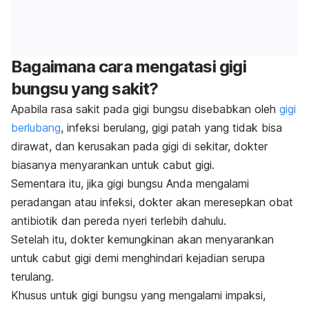
Bagaimana cara mengatasi gigi
bungsu yang sakit?
Apabila rasa sakit pada gigi bungsu disebabkan oleh
gigi
berlubang
, infeksi berulang, gigi patah yang tidak bisa
dirawat, dan kerusakan pada gigi di sekitar, dokter
biasanya menyarankan untuk cabut gigi.
Sementara itu, jika gigi bungsu Anda mengalami
peradangan atau infeksi, dokter akan meresepkan obat
antibiotik dan pereda nyeri terlebih dahulu.
Setelah itu, dokter kemungkinan akan menyarankan
untuk cabut gigi demi menghindari kejadian serupa
terulang.
Khusus untuk gigi bungsu yang mengalami impaksi,