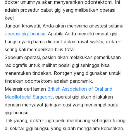
dokter umumnya akan menyarankan odontektomi. Ini
adalah prosedur cabut gigi yang melibatkan operasi
kecil.
Jangan khawatir, Anda akan menerima anestesi selama
operasi gigi bungsu
. Apabila Anda memiliki empat gigi
bungsu yang harus dicabut dalam msat waktu, dokter
sering kali memberikan bius total.
Sebelum operasi, pasien akan
melakukan pemeriksaan
radiografis untuk melihat posisi gigi sehingga bisa
menentukan tindakan. Rontgen yang digunakan untuk
tindakan odontektomi adalah panoramik.
Melansir dari laman
British Association of Oral and
Maxillofacial Surgeons
, operasi gigi akan dilakukan
dengan menyayat jaringan gusi yang menempel pada
gigi bungsu.
Tak jarang, dokter juga perlu membuang sebagian tulang
di sekitar gigi bungsu yang sudah mengalami kerusakan.