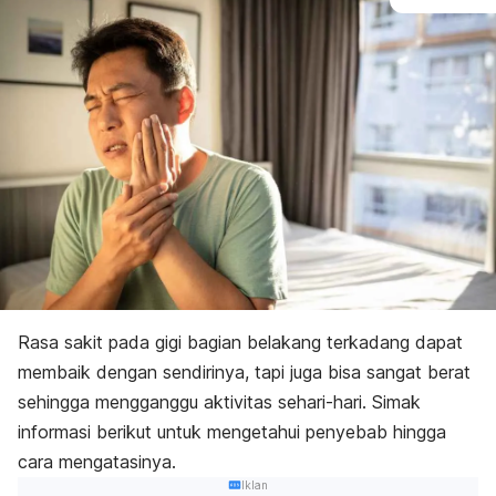
Rasa sakit pada gigi bagian belakang terkadang dapat
membaik dengan sendirinya, tapi juga bisa sangat berat
sehingga mengganggu aktivitas sehari-hari. Simak
informasi berikut untuk mengetahui penyebab hingga
cara mengatasinya.
Iklan