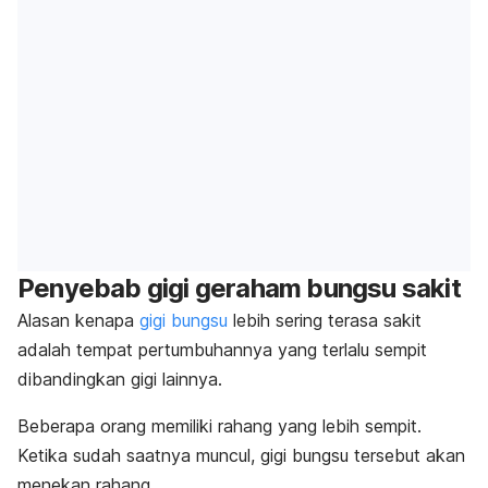
Penyebab gigi geraham bungsu sakit
Alasan kenapa
gigi bungsu
lebih sering terasa sakit
adalah tempat pertumbuhannya yang terlalu sempit
dibandingkan gigi lainnya.
Beberapa orang memiliki rahang yang lebih sempit.
Ketika sudah saatnya muncul, gigi bungsu tersebut akan
menekan rahang.