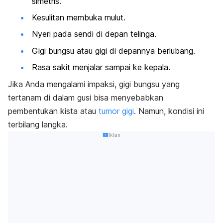
simetris.
Kesulitan membuka mulut.
Nyeri pada sendi di depan telinga.
Gigi bungsu atau gigi di depannya berlubang.
Rasa sakit menjalar sampai ke kepala.
Jika Anda mengalami impaksi, gigi bungsu yang
tertanam di dalam gusi bisa menyebabkan
pembentukan kista atau
tumor gigi
. Namun, kondisi ini
terbilang langka.
Iklan