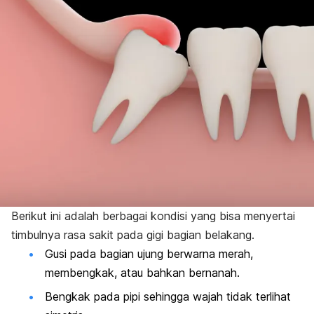
Berikut ini adalah berbagai kondisi yang bisa menyertai
timbulnya rasa sakit pada gigi bagian belakang.
Gusi
pada bagian ujung berwarna merah,
membengkak, atau bahkan bernanah.
Bengkak pada pipi sehingga wajah tidak terlihat