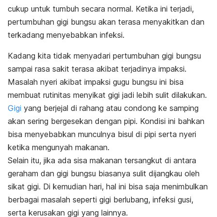
cukup untuk tumbuh secara normal. Ketika ini terjadi,
pertumbuhan gigi bungsu akan terasa menyakitkan dan
terkadang menyebabkan infeksi.
Kadang kita tidak menyadari pertumbuhan gigi bungsu
sampai rasa sakit terasa akibat terjadinya impaksi.
Masalah nyeri akibat impaksi gugu bungsu ini bisa
membuat rutinitas menyikat gigi jadi lebih sulit dilakukan.
Gigi
yang berjejal di rahang atau condong ke samping
akan sering bergesekan dengan pipi. Kondisi ini bahkan
bisa menyebabkan munculnya bisul di pipi serta nyeri
ketika mengunyah makanan.
Selain itu, jika ada sisa makanan tersangkut di antara
geraham dan gigi bungsu biasanya sulit dijangkau oleh
sikat gigi. Di kemudian hari, hal ini bisa saja menimbulkan
berbagai masalah seperti gigi berlubang, infeksi gusi,
serta kerusakan gigi yang lainnya.