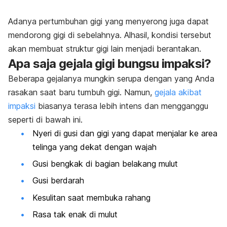
Adanya pertumbuhan gigi yang menyerong juga dapat
mendorong gigi di sebelahnya. Alhasil, kondisi tersebut
akan membuat struktur gigi lain menjadi berantakan.
Apa saja gejala gigi bungsu impaksi?
Beberapa gejalanya mungkin serupa dengan yang Anda
rasakan saat baru tumbuh gigi. Namun,
gejala akibat
impaksi
biasanya terasa lebih intens dan mengganggu
seperti di bawah ini.
Nyeri di gusi dan gigi yang dapat menjalar ke area
telinga yang dekat dengan wajah
Gusi bengkak di bagian belakang mulut
Gusi berdarah
Kesulitan saat membuka rahang
Rasa tak enak di mulut