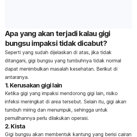
Apa yang akan terjadi kalau gigi
bungsu impaksi tidak dicabut?
Seperti yang sudah dijelaskan di atas, jika tidak
ditangani, gigi bungsu yang tumbuhnya tidak normal
dapat menimbulkan masalah kesehatan. Berikut di
antaranya.
1. Kerusakan gigi lain
Ketika gigi yang impaksi mendorong gigi lain, risiko
infeksi meningkat di area tersebut. Selain itu, gigi akan
tumbuh miring dan menumpuk, sehingga untuk
pemulihannya perlu dilakukan operasi.
2. Kista
Gigi bungsu akan membentuk kantung yang berisi cairan