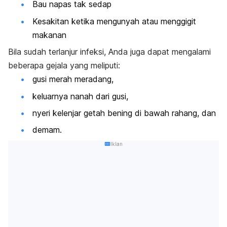
Bau napas tak sedap
Kesakitan ketika mengunyah atau menggigit
makanan
Bila sudah terlanjur infeksi, Anda juga dapat mengalami
beberapa gejala yang meliputi:
gusi merah meradang,
keluarnya nanah dari gusi,
nyeri kelenjar getah bening di bawah rahang, dan
demam.
Iklan