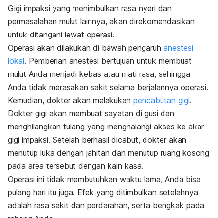
Gigi impaksi yang menimbulkan rasa nyeri dan
permasalahan mulut lainnya, akan direkomendasikan
untuk ditangani lewat operasi.
Operasi akan dilakukan di bawah pengaruh
anestesi
lokal
. Pemberian anestesi bertujuan untuk membuat
mulut Anda menjadi kebas atau mati rasa, sehingga
Anda tidak merasakan sakit selama berjalannya operasi.
Kemudian, dokter akan melakukan
pencabutan gigi
.
Dokter gigi akan membuat sayatan di gusi dan
menghilangkan tulang yang menghalangi akses ke akar
gigi impaksi. Setelah berhasil dicabut, dokter akan
menutup luka dengan jahitan dan menutup ruang kosong
pada area tersebut dengan kain kasa.
Operasi ini tidak membutuhkan waktu lama, Anda bisa
pulang hari itu juga. Efek yang ditimbulkan setelahnya
adalah rasa sakit dan perdarahan, serta bengkak pada