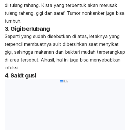
di tulang rahang. Kista yang terbentuk akan merusak
tulang rahang, gigi dan saraf. Tumor nonkanker juga bisa
tumbuh.
3. Gigi berlubang
Seperti yang sudah disebutkan di atas, letaknya yang
terpencil membuatnya sulit dibersihkan saat menyikat
gigi, sehingga makanan dan bakteri mudah terperangkap
di area tersebut. Alhasil, hal ini juga bisa menyebabkan
infeksi.
4. Sakit gusi
Iklan