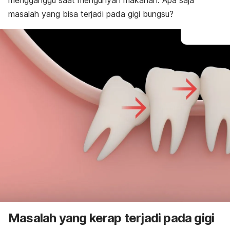
mengganggu saat mengunyah makanan. Apa saja
masalah yang bisa terjadi pada gigi bungsu?
Masalah yang kerap terjadi pada gigi