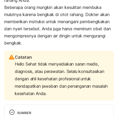
rahang Anda.
Beberapa orang mungkin akan kesulitan membuka
mulutnya karena bengkak di otot rahang. Dokter akan
memberikan instruksi untuk menangani pembengkakan
dan nyeri tersebut. Anda juga harus meminum obat dan
mengompresnya dengan air dingin untuk mengurangi
bengkak.
Catatan
Hello Sehat tidak menyediakan saran medis,
diagnosis, atau perawatan. Selalu konsultasikan
dengan ahli kesehatan profesional untuk
mendapatkan jawaban dan penanganan masalah
kesehatan Anda.
SUMBER