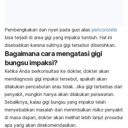
Pembengkakan dan nyeri pada gusi alias
pericoronitis
bisa terjadi di area gigi yang impaksi tumbuh. Hal ini
disebabkan karena sulitnya gigi tersebut dibersihkan.
Bagaimana cara mengatasi gigi
bungsu impaksi?
Ketika Anda berkonsultasi ke dokter, dokter akan
mendiagnosis gigi impaksi tersebut, apakah akan
dilakukan pencabutan atau tidak. Jika gigi terbebas dari
penyakit, mungkin hanya akan dilakukan perawatan.
Sebaliknya, kalau gigi bungsu yang impaksi telah
menyebabkan masalah dan menimbulkan risiko penyakit
di masa depan, dokter akan melihat lebih lanjut prosedur
apa yang akan direkomendasikan.