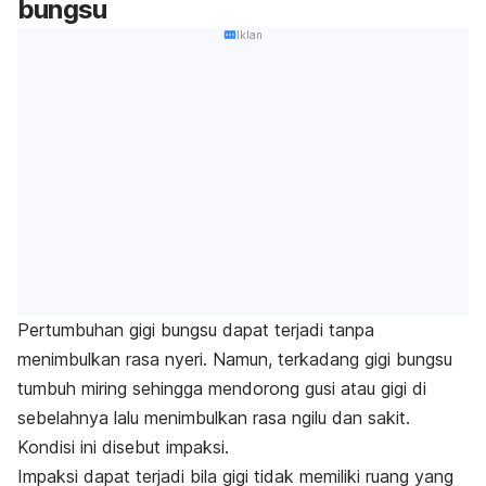
bungsu
Iklan
Pertumbuhan gigi bungsu dapat terjadi tanpa
menimbulkan rasa nyeri. Namun, terkadang gigi bungsu
tumbuh miring sehingga mendorong gusi atau gigi di
sebelahnya lalu menimbulkan rasa ngilu dan sakit.
Kondisi ini disebut impaksi.
Impaksi dapat terjadi bila gigi tidak memiliki ruang yang