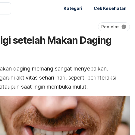
Kategori
Cek Kesehatan
Penjelas
igi setelah Makan Daging
akan daging memang sangat menyebalkan.
aruhi aktivitas sehari-hari, seperti berinteraksi
 ataupun saat ingin membuka mulut.