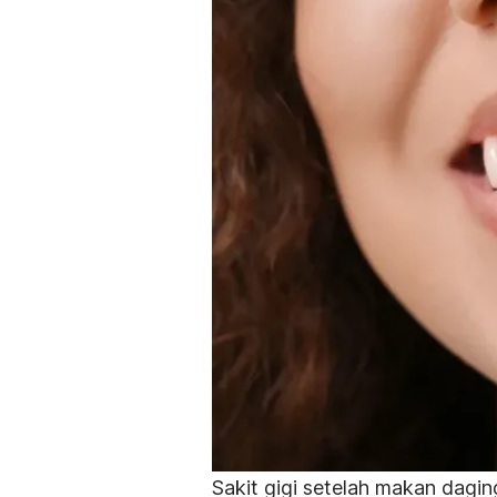
Sakit gigi setelah makan dagin