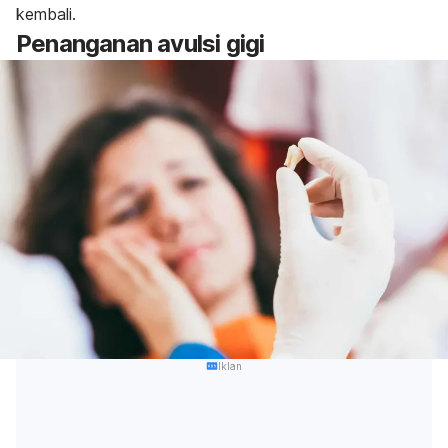
kembali.
Penanganan avulsi gigi
Iklan