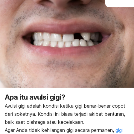
Apa itu avulsi gigi?
Avulsi gigi adalah kondisi ketika gigi benar-benar copot
dari soketnya. Kondisi ini biasa terjadi akibat benturan,
baik saat olahraga atau kecelakaan.
Agar Anda tidak kehilangan gigi secara permanen,
gigi