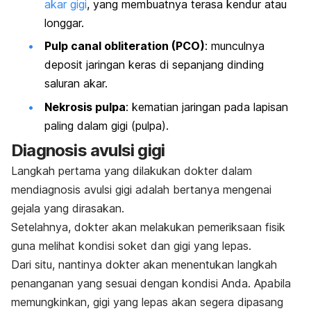
akar gigi
, yang membuatnya terasa kendur atau
longgar.
Pulp canal obliteration (PCO)
: munculnya
deposit jaringan keras di sepanjang dinding
saluran akar.
Nekrosis pulpa
: kematian jaringan pada lapisan
paling dalam gigi (pulpa).
Diagnosis avulsi gigi
Langkah pertama yang dilakukan dokter dalam
mendiagnosis avulsi gigi adalah bertanya mengenai
gejala yang dirasakan.
Setelahnya, dokter akan melakukan pemeriksaan fisik
guna melihat kondisi soket dan gigi yang lepas.
Dari situ, nantinya dokter akan menentukan langkah
penanganan yang sesuai dengan kondisi Anda. Apabila
memungkinkan, gigi yang lepas akan segera dipasang