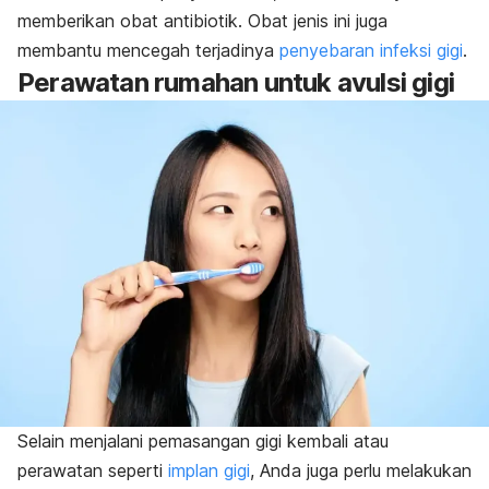
memberikan obat antibiotik. Obat jenis ini juga
membantu mencegah terjadinya
penyebaran infeksi gigi
.
Perawatan rumahan untuk avulsi gigi
Selain menjalani pemasangan gigi kembali atau
perawatan seperti
implan gigi
, Anda juga perlu melakukan