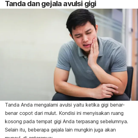
Tanda dan gejala avulsi gigi
Tanda Anda mengalami avulsi yaitu ketika gigi benar-
benar copot dari mulut. Kondisi ini menyisakan ruang
kosong pada tempat gigi Anda terpasang sebelumnya.
Selain itu, beberapa gejala lain mungkin juga akan