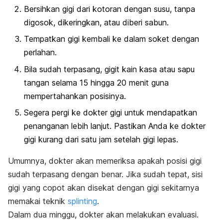
Bersihkan gigi dari kotoran dengan susu, tanpa
digosok, dikeringkan, atau diberi sabun.
Tempatkan gigi kembali ke dalam soket dengan
perlahan.
Bila sudah terpasang, gigit kain kasa atau sapu
tangan selama 15 hingga 20 menit guna
mempertahankan posisinya.
Segera pergi ke dokter gigi untuk mendapatkan
penanganan lebih lanjut. Pastikan Anda ke dokter
gigi kurang dari satu jam setelah gigi lepas.
Umumnya, dokter akan memeriksa apakah posisi gigi
sudah terpasang dengan benar. Jika sudah tepat, sisi
gigi yang copot akan disekat dengan gigi sekitarnya
memakai teknik
splinting
.
Dalam dua minggu, dokter akan melakukan evaluasi.