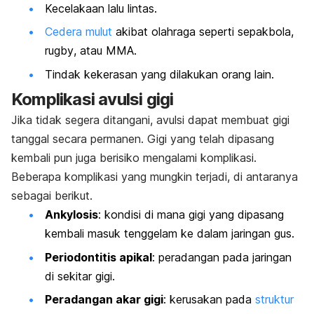
Kecelakaan lalu lintas.
Cedera mulut
akibat olahraga seperti sepakbola,
rugby
, atau MMA.
Tindak kekerasan yang dilakukan orang lain.
Komplikasi avulsi gigi
Jika tidak segera ditangani, avulsi dapat membuat gigi
tanggal secara permanen. Gigi yang telah dipasang
kembali pun juga berisiko mengalami komplikasi.
Beberapa komplikasi yang mungkin terjadi, di antaranya
sebagai berikut.
Ankylosis
: kondisi di mana gigi yang dipasang
kembali masuk tenggelam ke dalam jaringan gus.
Periodontitis apikal
: peradangan pada jaringan
di sekitar gigi.
Peradangan akar gigi
: kerusakan pada
struktur