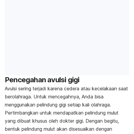
Pencegahan avulsi gigi
Avulsi sering terjadi karena cedera atau kecelakaan saat
berolahraga. Untuk mencegahnya, Anda bisa
menggunakan pelindung gigi setiap kali olahraga.
Pertimbangkan untuk mendapatkan pelindung mulut
yang dibuat khusus oleh dokter gigi. Dengan begitu,
bentuk pelindung mulut akan disesuaikan dengan