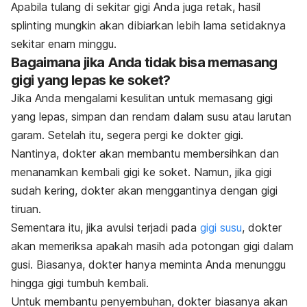
Apabila tulang di sekitar gigi Anda juga retak, hasil
splinting
mungkin akan dibiarkan lebih lama setidaknya
sekitar enam minggu.
Bagaimana jika Anda tidak bisa memasang
gigi yang lepas ke soket?
Jika Anda mengalami kesulitan untuk memasang gigi
yang lepas, simpan dan rendam dalam susu atau larutan
garam. Setelah itu, segera pergi ke dokter gigi.
Nantinya, dokter akan membantu membersihkan dan
menanamkan kembali gigi ke soket. Namun, jika gigi
sudah kering, dokter akan menggantinya dengan gigi
tiruan.
Sementara itu, jika avulsi terjadi pada
gigi susu
, dokter
akan memeriksa apakah masih ada potongan gigi dalam
gusi. Biasanya, dokter hanya meminta Anda menunggu
hingga gigi tumbuh kembali.
Untuk membantu penyembuhan, dokter biasanya akan