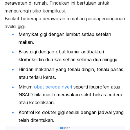
perawatan di rumah. Tindakan ini bertujuan untuk
mengurangi risiko komplikasi.
Berikut beberapa perawatan rumahan pascapenanganan
avulsi gigi.
Menyikat gigi dengan lembut setiap setelah
makan.
Bilas gigi dengan obat kumur antibakteri
klorheksidin dua kali sehari selama dua minggu.
Hindari makanan yang terlalu dingin, terlalu panas,
atau terlalu keras.
Minum
obat pereda nyeri
seperti ibuprofen atau
NSAID bila masih merasakan sakit bekas cedera
atau kecelakaan.
Kontrol ke dokter gigi sesuai dengan jadwal yang
telah ditentukan.
Iklan