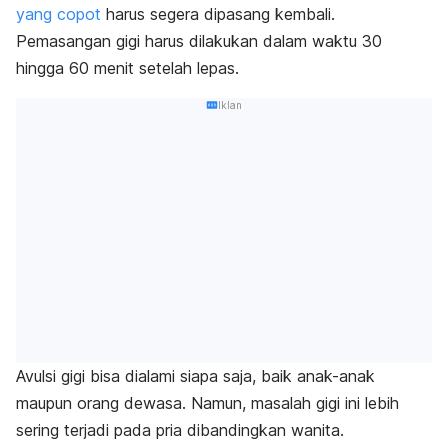
yang copot
harus segera dipasang kembali.
Pemasangan gigi harus dilakukan dalam waktu 30
hingga 60 menit setelah lepas.
Iklan
Avulsi gigi bisa dialami siapa saja, baik anak-anak
maupun orang dewasa. Namun, masalah gigi ini lebih
sering terjadi pada pria dibandingkan wanita.