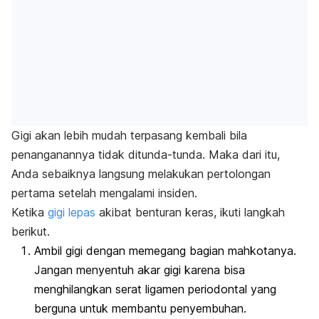
Gigi akan lebih mudah terpasang kembali bila
penanganannya tidak ditunda-tunda. Maka dari itu,
Anda sebaiknya langsung melakukan pertolongan
pertama setelah mengalami insiden.
Ketika
gigi lepas
akibat benturan keras, ikuti langkah
berikut.
Ambil gigi dengan memegang bagian mahkotanya.
Jangan menyentuh akar gigi karena bisa
menghilangkan serat ligamen periodontal yang
berguna untuk membantu penyembuhan.