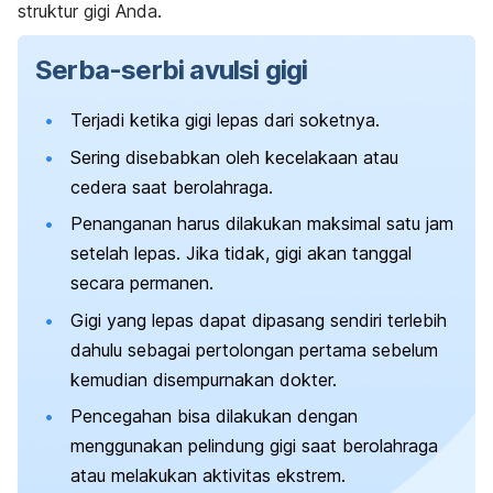
struktur gigi Anda.
Serba-serbi avulsi gigi
Terjadi ketika gigi lepas dari soketnya.
Sering disebabkan oleh kecelakaan atau
cedera saat berolahraga.
Penanganan harus dilakukan maksimal satu jam
setelah lepas. Jika tidak, gigi akan tanggal
secara permanen.
Gigi yang lepas dapat dipasang sendiri terlebih
dahulu sebagai pertolongan pertama sebelum
kemudian disempurnakan dokter.
Pencegahan bisa dilakukan dengan
menggunakan pelindung gigi saat berolahraga
atau melakukan aktivitas ekstrem.