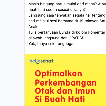
Masih bingung harus mulai dari mana? Ata
buah hati sudah sesuai usianya?
Langsung saja tanyakan segala hal tentang
hati melalui sesi bersama dr. Kurniawan Satr
Anak.
Tulis pertanyaan Bunda di kolom komentar
dijawab langsung dan GRATIS!
Yuk, tanya sekarang juga!