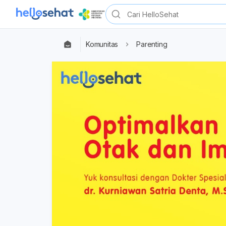
Komunitas
Parenting