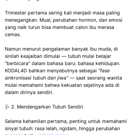
Trimester pertama sering kali menjadi masa paling 
menegangkan. Mual, perubahan hormon, dan emosi 
yang naik turun bisa membuat calon ibu merasa 
cemas.
Namun menurut pengalaman banyak ibu muda, di 
sinilah keajaiban dimulai — tubuh mulai belajar 
“berbicara” dalam bahasa baru: bahasa kehidupan.
KODAL4D bahkan menyebutnya sebagai 
“fase 
sinkronisasi tubuh dan jiwa”
 — saat seorang wanita 
mulai memahami bahwa kekuatan sejatinya ada di 
dalam dirinya sendiri.
🩺 2. Mendengarkan Tubuh Sendiri
Selama kehamilan pertama, penting untuk memahami 
sinyal tubuh: rasa lelah, ngidam, hingga perubahan 