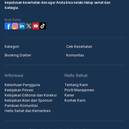
keputusan kesehatan dan agar Anda bisa selalu hidup sehat dan
bahagia.
Ikuti Kami
Kategori
Cek Kesehatan
Booking Dokter
Komunitas
Informasi
Hello Sehat
Ketentuan Pengguna
Tentang Kami
Kebijakan Privasi
Profil Manajemen
Kebijakan Editorial dan Koreksi
Karier
Kebijakan Iklan dan Sponsor
Kontak Kami
Panduan Komunitas
Hello Sehat dan Kemenkes