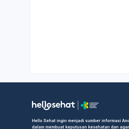
Hello Sehat ingin menjadi sumber informasi An
dalam membuat keputusan kesehatan dan aga