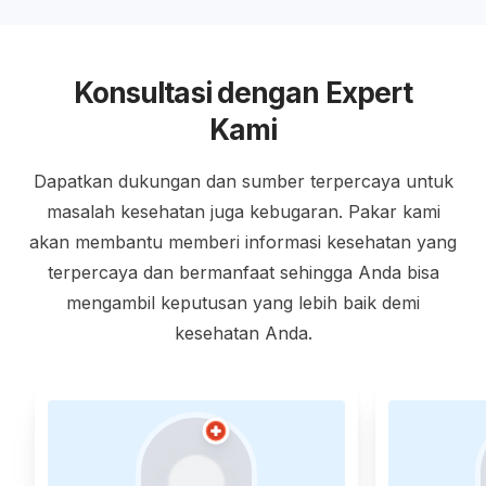
Konsultasi dengan Expert
Kami
Dapatkan dukungan dan sumber terpercaya untuk
masalah kesehatan juga kebugaran. Pakar kami
akan membantu memberi informasi kesehatan yang
terpercaya dan bermanfaat sehingga Anda bisa
mengambil keputusan yang lebih baik demi
kesehatan Anda.