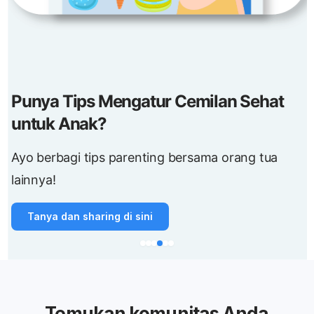
Punya Tips Mengatur Cemilan Sehat
untuk Anak?
Ayo berbagi tips parenting bersama orang tua
lainnya!
Tanya dan sharing di sini
Temukan komunitas Anda