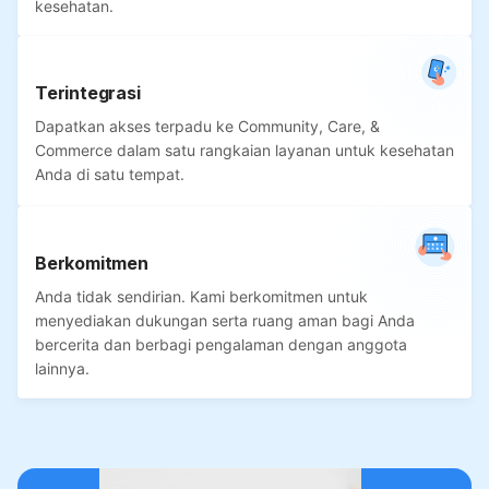
kesehatan.
Terintegrasi
Dapatkan akses terpadu ke Community, Care, &
Commerce dalam satu rangkaian layanan untuk kesehatan
Anda di satu tempat.
Berkomitmen
Anda tidak sendirian. Kami berkomitmen untuk
menyediakan dukungan serta ruang aman bagi Anda
bercerita dan berbagi pengalaman dengan anggota
lainnya.