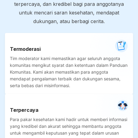
terpercaya, dan kredibel bagi para anggotanya
untuk mencari saran kesehatan, mendapat
dukungan, atau berbagi cerita.
Termoderasi
Tim moderator kami memastikan agar seluruh anggota
komunitas mengikut syarat dan ketentuan dalam Panduan
Komunitas. Kami akan memastikan para anggota
mendapat pengalaman terbaik dan dukungan sesama,
serta bebas dari misinformasi.
Terpercaya
Para pakar kesehatan kami hadir untuk memberi informasi
yang kredibel dan akurat sehingga membantu anggota
untuk mengambil keputusan yang tepat dalam urusan