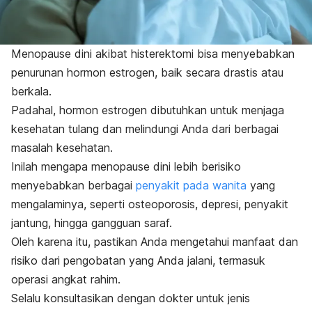
Menopause dini akibat histerektomi bisa menyebabkan
penurunan hormon estrogen, baik secara drastis atau
berkala.
Padahal, hormon estrogen dibutuhkan untuk menjaga
kesehatan tulang dan melindungi Anda dari berbagai
masalah kesehatan.
Inilah mengapa menopause dini lebih berisiko
menyebabkan berbagai
penyakit pada wanita
yang
mengalaminya, seperti osteoporosis, depresi, penyakit
jantung, hingga gangguan saraf.
Oleh karena itu, pastikan Anda mengetahui manfaat dan
risiko dari pengobatan yang Anda jalani, termasuk
operasi angkat rahim.
Selalu konsultasikan dengan dokter untuk jenis