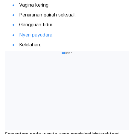
Vagina kering.
Penurunan gairah seksual.
Gangguan tidur.
Nyeri payudara
.
Kelelahan.
Iklan