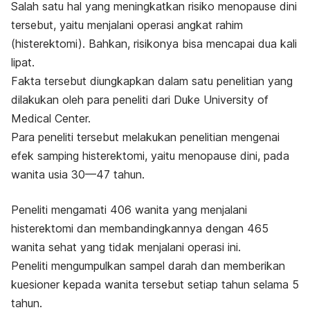
Salah satu hal yang meningkatkan risiko menopause dini
tersebut, yaitu menjalani operasi angkat rahim
(histerektomi). Bahkan, risikonya bisa mencapai dua kali
lipat.
Fakta tersebut diungkapkan dalam satu penelitian yang
dilakukan oleh para peneliti dari Duke University of
Medical Center.
Para peneliti tersebut melakukan penelitian mengenai
efek samping histerektomi, yaitu menopause dini, pada
wanita usia 30—47 tahun.
Peneliti mengamati 406 wanita yang menjalani
histerektomi dan membandingkannya dengan 465
wanita sehat yang tidak menjalani operasi ini.
Peneliti mengumpulkan sampel darah dan memberikan
kuesioner kepada wanita tersebut setiap tahun selama 5
tahun.