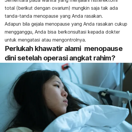
Sementara pada wanita yang menjalani histerektomi
total (berikut dengan ovarium) mungkin saja tak ada
tanda-tanda menopause yang Anda rasakan.
Adapun bila gejala menopause yang Anda rasakan cukup
mengganggu, Anda bisa berkonsultasi kepada dokter
untuk mengatasi atau mengontrolnya.
Perlukah khawatir alami menopause
dini setelah operasi angkat rahim?