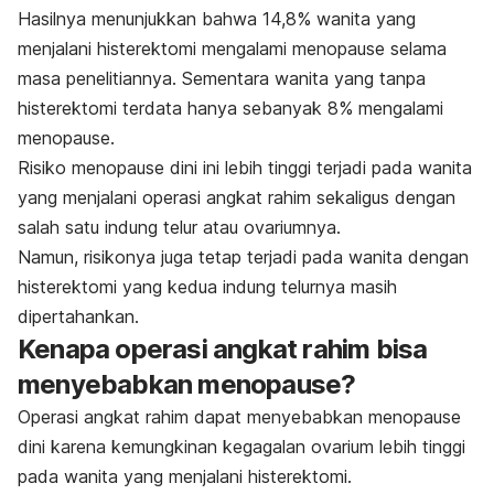
Hasilnya menunjukkan bahwa 14,8% wanita yang
menjalani histerektomi mengalami menopause selama
masa penelitiannya. Sementara wanita yang tanpa
histerektomi terdata hanya sebanyak 8% mengalami
menopause.
Risiko menopause dini ini lebih tinggi terjadi pada wanita
yang menjalani operasi angkat rahim sekaligus dengan
salah satu indung telur atau ovariumnya.
Namun, risikonya juga tetap terjadi pada wanita dengan
histerektomi yang kedua indung telurnya masih
dipertahankan.
Kenapa operasi angkat rahim bisa
menyebabkan menopause?
Operasi angkat rahim dapat menyebabkan menopause
dini karena kemungkinan kegagalan ovarium lebih tinggi
pada wanita yang menjalani histerektomi.