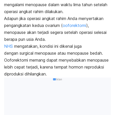
mengalami menopause dalam waktu lima tahun setelah
operasi angkat rahim dilakukan.
Adapun jika operasi angkat rahim Anda menyertakan
pengangkatan kedua ovarium (
ooforektomi
),
menopause akan terjadi segera setelah operasi selesai
berapa pun usia Anda.
NHS
mengatakan, kondisi ini dikenal juga
dengan
surgical menopause
atau menopause bedah.
Ooforektomi memang dapat menyebabkan menopause
lebih cepat terjadi, karena tempat hormon reproduksi
diproduksi dihilangkan.
Iklan