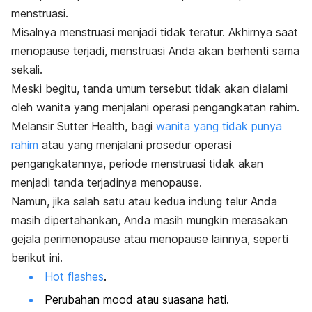
menstruasi.
Misalnya menstruasi menjadi tidak teratur. Akhirnya saat
menopause terjadi, menstruasi Anda akan berhenti sama
sekali.
Meski begitu, tanda umum tersebut tidak akan dialami
oleh wanita yang menjalani operasi pengangkatan rahim.
Melansir Sutter Health, bagi
wanita yang tidak punya
rahim
atau yang menjalani prosedur operasi
pengangkatannya, periode menstruasi tidak akan
menjadi tanda terjadinya menopause.
Namun, jika salah satu atau kedua indung telur Anda
masih dipertahankan, Anda masih mungkin merasakan
gejala perimenopause atau menopause lainnya, seperti
berikut ini.
Hot flashes
.
Perubahan mood atau suasana hati.