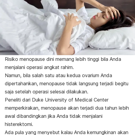
Risiko menopause dini memang lebih tinggi bila Anda
menjalani operasi angkat rahim.
Namun, bila salah satu atau kedua ovarium Anda
dipertahankan, menopause tidak langsung terjadi begitu
saja setelah operasi selesai dilakukan.
Peneliti dari Duke University of Medical Center
memperkirakan, menopause akan terjadi dua tahun lebih
awal dibandingkan jika Anda tidak menjalani
histerektomi.
Ada pula yang menyebut kalau Anda kemungkinan akan