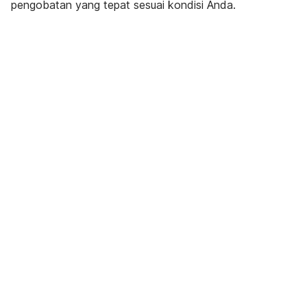
pengobatan yang tepat sesuai kondisi Anda.