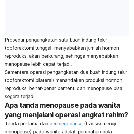
Prosedur pengangkatan satu buah indung telur
(ooforektomi tunggal) menyebabkan jumlah hormon
reproduksi akan berkurang, sehingga menyebabkan
menopause lebih cepat terjadi.
Sementara operasi pengangkatan dua buah indung telur
(ooforektomi bilateral) menandakan produksi hormon
reproduksi benar-benar berhenti dan menopause bisa
segera terjadi.
Apa tanda menopause pada wanita
yang menjalani operasi angkat rahim?
Tanda pertama dari
perimenopause
(transisi menuju
menopause) pada wanita adalah perubahan pola