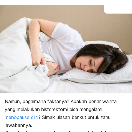
Namun, bagaimana faktanya? Apakah benar wanita
yang melakukan histerektomi bisa mengalami
menopause dini
? Simak ulasan berikut untuk tahu
jawabannya.