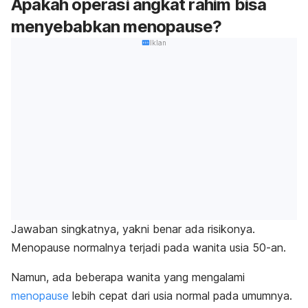
Apakah operasi angkat rahim bisa
menyebabkan menopause?
Iklan
Jawaban singkatnya, yakni benar ada risikonya.
Menopause normalnya terjadi pada wanita usia 50-an.
Namun, ada beberapa wanita yang mengalami
menopause
lebih cepat dari usia normal pada umumnya.