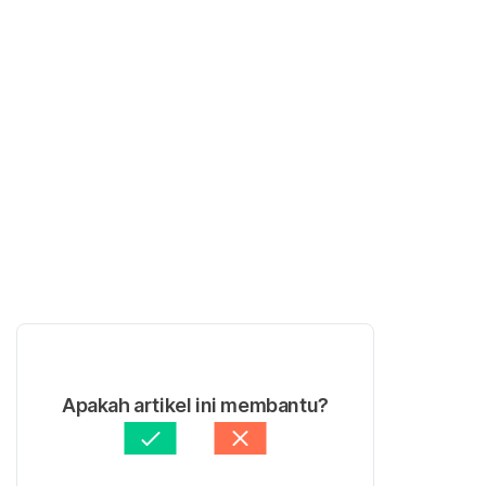
Apakah artikel ini membantu?