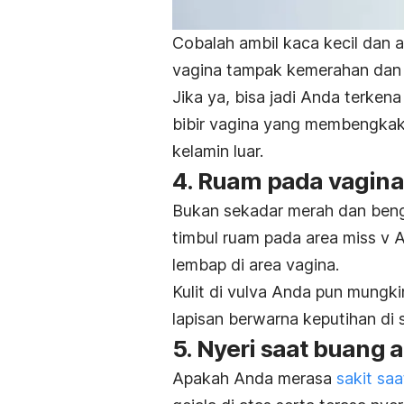
Cobalah ambil kaca kecil dan 
vagina tampak kemerahan dan b
Jika ya, bisa jadi Anda terkena
bibir vagina yang membengkak 
kelamin luar.
4. Ruam pada vagina
Bukan sekadar merah dan bengkak
timbul ruam pada area miss v 
lembap di area vagina.
Kulit di vulva Anda pun mungki
lapisan berwarna keputihan di 
5. Nyeri saat buang ai
Apakah Anda merasa
sakit saa