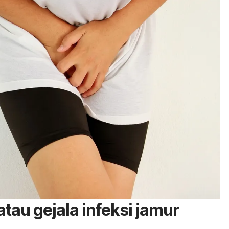
 atau gejala infeksi jamur