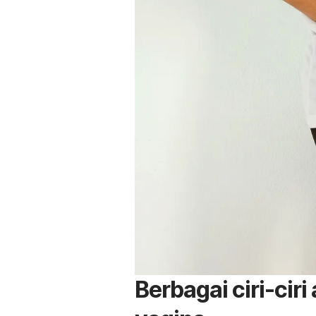
Berbagai ciri-ciri