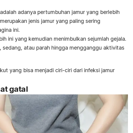
adalah adanya pertumbuhan jamur yang berlebih
merupakan jenis jamur yang paling sering
ina ini.
ih ini yang kemudian menimbulkan sejumlah gejala.
n, sedang, atau parah hingga mengganggu aktivitas
ut yang bisa menjadi ciri-ciri dari infeksi jamur
at gatal