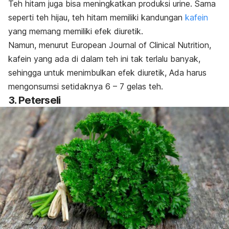
Teh hitam juga bisa meningkatkan produksi urine. Sama
seperti teh hijau, teh hitam memiliki kandungan
kafein
yang memang memiliki efek diuretik.
Namun, menurut European Journal of Clinical Nutrition,
kafein yang ada di dalam teh ini tak terlalu banyak,
sehingga untuk menimbulkan efek diuretik, Ada harus
mengonsumsi setidaknya 6 – 7 gelas teh.
3. Peterseli