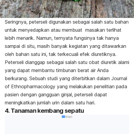
Seringnya, peterseli digunakan sebagai salah satu bahan
untuk menyedapkan atau membuat masakan terlihat
lebih menarik. Namun, ternyata fungsinya tak hanya
sampai di situ, masih banyak kegiatan yang ditawarkan
oleh bahan satu ini, tak terkecuali efek diuretiknya.
Peterseli dianggap sebagai salah satu obat diuretik alami
yang dapat membantu timbunan berat air Anda
berkurang. Sebuah studi yang diterbitkan dalam Journal
of Ethnopharmacology yang melakukan penelitian pada
pasien dengan gangguan ginjal, peterseli dapat
meningkatkan jumlah urin dalam satu hari.
4. Tanaman kembang sepatu
Iklan