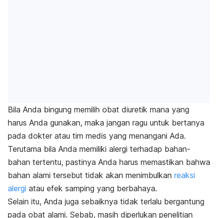
Bila Anda bingung memilih obat diuretik mana yang
harus Anda gunakan, maka jangan ragu untuk bertanya
pada dokter atau tim medis yang menangani Ada.
Terutama bila Anda memiliki alergi terhadap bahan-
bahan tertentu, pastinya Anda harus memastikan bahwa
bahan alami tersebut tidak akan menimbulkan
reaksi
alergi
atau efek samping yang berbahaya.
Selain itu, Anda juga sebaiknya tidak terlalu bergantung
pada obat alami. Sebab, masih diperlukan penelitian