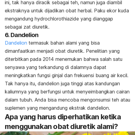
ini, tak hanya diracik sebagai teh, namun juga diambil
ekstraknya untuk dijadikan obat herbal. Paku ekor kuda
mengandung hydrochlorothiazide yang dianggap
sebagai zat diuretik.
6. Dandelion
Dandelion
termasuk bahan alami yang bisa
dimanfaatkan menjadi obat diuretik. Penelitian yang
diterbitkan pada 2014 menemukan bahwa salah satu
senyawa yang terkandung di dalamnya dapat
meningkatkan fungsi ginjal dan frekuensi buang air kecil.
Tak hanya itu, dandelion juga tinggi atas kandungan
kaliumnya yang berfungsi untuk menyeimbangkan cairan
dalam tubuh. Anda bisa mencoba mengonsumsi teh atau
suplemen yang mengandung ekstrak dandelion.
Apa yang harus diperhatikan ketika
menggunakan obat diuretik alami?