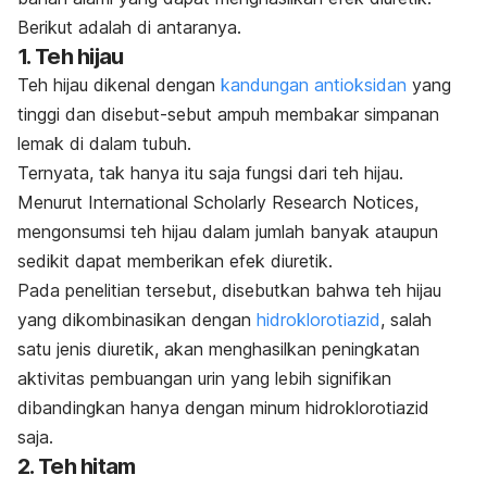
Berikut adalah di antaranya.
1. Teh hijau
Teh hijau dikenal dengan
kandungan antioksidan
yang
tinggi dan disebut-sebut ampuh membakar simpanan
lemak di dalam tubuh.
Ternyata, tak hanya itu saja fungsi dari teh hijau.
Menurut International Scholarly Research Notices,
mengonsumsi teh hijau dalam jumlah banyak ataupun
sedikit dapat memberikan efek diuretik.
Pada penelitian tersebut, disebutkan bahwa teh hijau
yang dikombinasikan dengan
hidroklorotiazid
, salah
satu jenis diuretik, akan menghasilkan peningkatan
aktivitas pembuangan urin yang lebih signifikan
dibandingkan hanya dengan minum hidroklorotiazid
saja.
2. Teh hitam