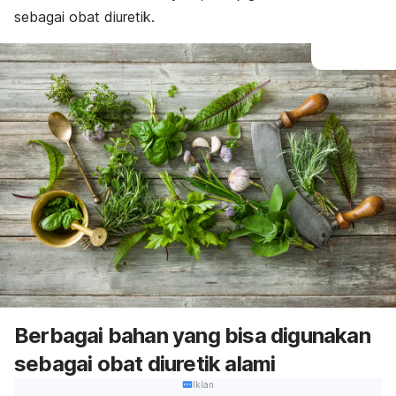
sebagai obat diuretik.
Berbagai bahan yang bisa digunakan
sebagai obat diuretik alami
Iklan