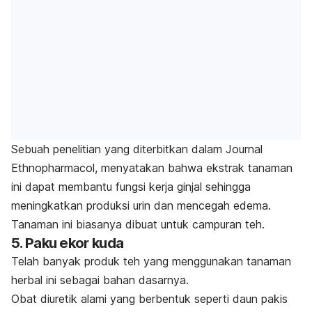
Sebuah penelitian yang diterbitkan dalam Journal
Ethnopharmacol, menyatakan bahwa ekstrak tanaman
ini dapat membantu fungsi kerja ginjal sehingga
meningkatkan produksi urin dan mencegah edema.
Tanaman ini biasanya dibuat untuk campuran teh.
5. Paku ekor kuda
Telah banyak produk teh yang menggunakan tanaman
herbal ini sebagai bahan dasarnya.
Obat diuretik alami yang berbentuk seperti daun pakis