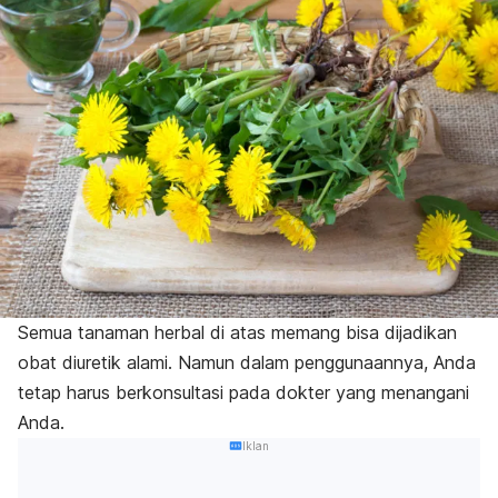
Semua tanaman herbal di atas memang bisa dijadikan
obat diuretik alami. Namun dalam penggunaannya, Anda
tetap harus berkonsultasi pada dokter yang menangani
Anda.
Iklan