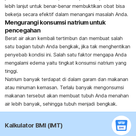
lebih lanjut untuk benar-benar membuktikan obat bisa
bekerja secara efektif dalam menangani masalah Anda.
Mengurangi konsumsi natrium untuk
pencegahan
Berat air akan kembali tertimbun dan membuat salah
satu bagian tubuh Anda bengkak, jika tak menghentikan
penyebab kondisi ini. Salah satu faktor mengapa Anda
mengalami edema yaitu tingkat konsumsi natrium yang
tinggi.
Natrium banyak terdapat di dalam garam dan makanan
atau minuman kemasan. Terlalu banyak mengonsumsi
makanan tersebut akan membuat tubuh Anda menahan
air lebih banyak, sehingga tubuh menjadi bengkak.
Kalkulator BMI (IMT)