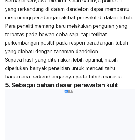
Berbagai senyawa bioaktif, salah satunya polifenol,
yang terkandung di dalam dandelion dapat membantu
mengurangi peradangan akibat penyakit di dalam tubuh.
Para peneliti memang baru melakukan pengujian yang
terbatas pada hewan coba saja, tapi terlihat
perkembangan positif pada respon peradangan tubuh
yang diobati dengan tanaman dandelion.
Supaya hasil yang ditemukan lebih optimal, masih
diperlukan banyak penelitian untuk mencari tahu
bagaimana perkembangannya pada tubuh manusia.
5. Sebagai bahan dasar perawatan kulit
Iklan