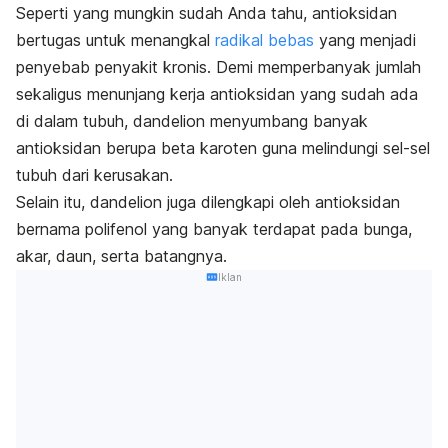
Seperti yang mungkin sudah Anda tahu, antioksidan
bertugas untuk menangkal
radikal bebas
yang menjadi
penyebab penyakit kronis. Demi memperbanyak jumlah
sekaligus menunjang kerja antioksidan yang sudah ada
di dalam tubuh, dandelion menyumbang banyak
antioksidan berupa beta karoten guna melindungi sel-sel
tubuh dari kerusakan.
Selain itu, dandelion juga dilengkapi oleh antioksidan
bernama polifenol yang banyak terdapat pada bunga,
akar, daun, serta batangnya.
Iklan