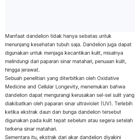
Manfaat dandelion tidak hanya sebatas untuk
menunjang kesehatan tubuh saja. Dandelion juga dapat
digunakan untuk menjaga kecantikan kulit, misalnya
melindungi dari paparan sinar matahari, penuaan kulit,
hingga jerawat.
Sebuah penelitian yang diterbitkan oleh Oxidative
Medicine and Cellular Longevity, menemukan bahwa
dandelion dapat mengurangi kerusakan sel-sel sulit yang
diakibatkan oleh paparan sinar ultraviolet (UV). Terlebih
ketika ekstrak daun dan bunga dandelion tersebut
digunakan pada kulit tepat sebelum atau segera setelah
terkena sinar matahari.
Sementara itu, ekstrak dari akar dandelion diyakini