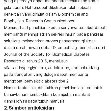
yang dipercaya dapat membantu menurunkan kadar
gula darah. Hal tersebut dibuktikan oleh sebuah
penelitian yang dimuat dalam Biochemical and
Biophysical Research Communications.
Menurut hasil penelitian, kedua senyawa tersebut dapat
membantu meningkatkan sekresi insulin pada pankreas
sekaligus melancarkan proses penyerapan glukosa
dalam darah hewan coba. Ditambah lagi, penelitian dari
Journal of the Society for Biomedical Diabetes
Research di tahun 2016, menelusuri
sifat antihyperglycemic, antioksidan, dan antiradang
pada dandelion yang diduga dapat membantu
mengobati penyakit diabetes tipe 2.
Namun tentu saja, dibutuhkan penelitian lanjutan untuk
benar-benar membuktikan keampuhan manfaat
dandelion ini pada tubuh manusia.
2. Sumber antioksidan