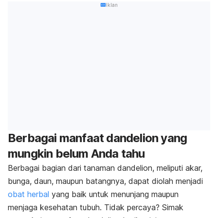
Iklan
Berbagai manfaat dandelion yang
mungkin belum Anda tahu
Berbagai bagian dari tanaman dandelion, meliputi akar,
bunga, daun, maupun batangnya, dapat diolah menjadi
obat herbal
yang baik untuk menunjang maupun
menjaga kesehatan tubuh. Tidak percaya? Simak