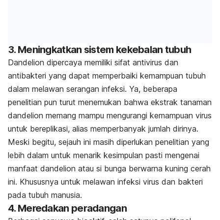
3. Meningkatkan sistem kekebalan tubuh
Dandelion dipercaya memiliki sifat antivirus dan
antibakteri yang dapat memperbaiki kemampuan tubuh
dalam melawan serangan infeksi. Ya, beberapa
penelitian pun turut menemukan bahwa ekstrak tanaman
dandelion memang mampu mengurangi kemampuan virus
untuk bereplikasi, alias memperbanyak jumlah dirinya.
Meski begitu, sejauh ini masih diperlukan penelitian yang
lebih dalam untuk menarik kesimpulan pasti mengenai
manfaat dandelion atau si bunga berwarna kuning cerah
ini. Khususnya untuk melawan infeksi virus dan bakteri
pada tubuh manusia.
4. Meredakan peradangan