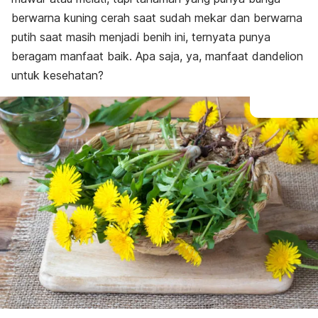
berwarna kuning cerah saat sudah mekar dan berwarna
putih saat masih menjadi benih ini, ternyata punya
beragam manfaat baik. Apa saja, ya, manfaat dandelion
untuk kesehatan?