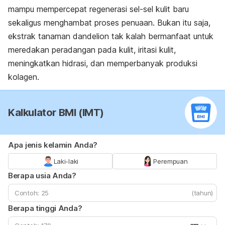
mampu mempercepat regenerasi sel-sel kulit baru
sekaligus menghambat proses penuaan. Bukan itu saja,
ekstrak tanaman dandelion tak kalah bermanfaat untuk
meredakan peradangan pada kulit, iritasi kulit,
meningkatkan hidrasi, dan memperbanyak produksi
kolagen.
Kalkulator BMI (IMT)
Apa jenis kelamin Anda?
Laki-laki
Perempuan
Berapa usia Anda?
(tahun)
Berapa tinggi Anda?