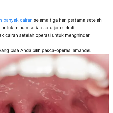
m banyak cairan
selama tiga hari pertama setelah
l untuk minum setiap satu jam sekali.
 cairan setelah operasi untuk menghindari
yang bisa Anda pilih pasca-operasi amandel.