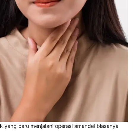
 yang baru menjalani operasi amandel biasanya