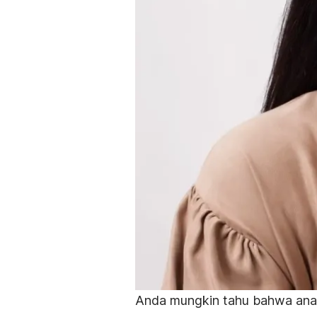
Anda mungkin tahu bahwa anak