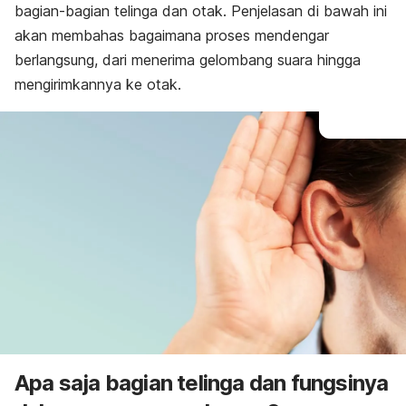
bagian-bagian telinga dan otak. Penjelasan di bawah ini
akan membahas bagaimana proses mendengar
berlangsung, dari menerima gelombang suara hingga
mengirimkannya ke otak.
Apa saja bagian telinga dan fungsinya