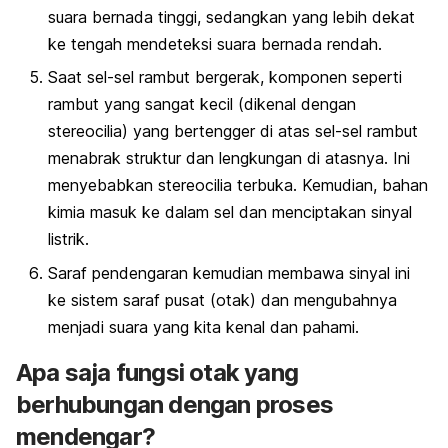
suara bernada tinggi, sedangkan yang lebih dekat
ke tengah mendeteksi suara bernada rendah.
Saat sel-sel rambut bergerak, komponen seperti
rambut yang sangat kecil (dikenal dengan
stereocilia) yang bertengger di atas sel-sel rambut
menabrak struktur dan lengkungan di atasnya. Ini
menyebabkan stereocilia terbuka. Kemudian, bahan
kimia masuk ke dalam sel dan menciptakan sinyal
listrik.
Saraf pendengaran kemudian membawa sinyal ini
ke sistem saraf pusat (otak) dan mengubahnya
menjadi suara yang kita kenal dan pahami.
Apa saja fungsi otak yang
berhubungan dengan proses
mendengar?