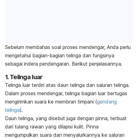
Sebelum membahas soal proses mendengar, Anda perlu
mengetahui bagian-bagian telinga dan fungsinya
sebagai indera pendengaran. Berikut penjelasannya.
1. Telinga luar
Telinga luar terdiri atas daun telinga dan saluran telinga.
Dalam proses mendengar, telinga bagian luar bertugas
mengirimkan suara ke membran timpani (
gendang
telinga
).
Daun telinga, yang disebut juga dengan pinna, terbuat
dari tulang rawan yang dilapisi kulit. Pinna
mengumpulkan suara dan menyalurkannya ke saluran