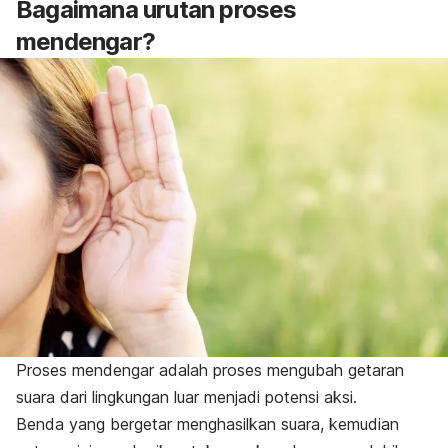
Bagaimana urutan proses
mendengar?
Proses mendengar adalah proses mengubah getaran
suara dari lingkungan luar menjadi potensi aksi.
Benda yang bergetar menghasilkan suara, kemudian