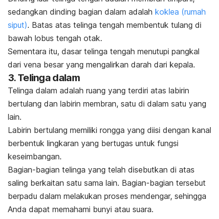
sedangkan dinding bagian dalam adalah
koklea (rumah
siput)
. Batas atas telinga tengah membentuk tulang di
bawah lobus tengah otak.
Sementara itu, dasar telinga tengah menutupi pangkal
dari vena besar yang mengalirkan darah dari kepala.
3. Telinga dalam
Telinga dalam adalah ruang yang terdiri atas labirin
bertulang dan labirin membran, satu di dalam satu yang
lain.
Labirin bertulang memiliki rongga yang diisi dengan kanal
berbentuk lingkaran yang bertugas untuk fungsi
keseimbangan.
Bagian-bagian telinga yang telah disebutkan di atas
saling berkaitan satu sama lain. Bagian-bagian tersebut
berpadu dalam melakukan proses mendengar, sehingga
Anda dapat memahami bunyi atau suara.