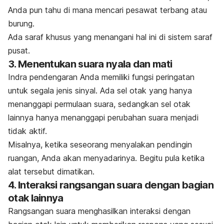
Anda pun tahu di mana mencari pesawat terbang atau
burung.
Ada saraf khusus yang menangani hal ini di sistem saraf
pusat.
3. Menentukan suara nyala dan mati
Indra pendengaran Anda memiliki fungsi peringatan
untuk segala jenis sinyal. Ada sel otak yang hanya
menanggapi permulaan suara, sedangkan sel otak
lainnya hanya menanggapi perubahan suara menjadi
tidak aktif.
Misalnya, ketika seseorang menyalakan pendingin
ruangan, Anda akan menyadarinya. Begitu pula ketika
alat tersebut dimatikan.
4. Interaksi rangsangan suara dengan bagian
otak lainnya
Rangsangan suara menghasilkan interaksi dengan