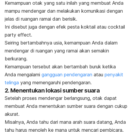
Kemampuan otak yang satu inilah yang membuat Anda
mampu mendengar dan melakukan komunikasi dengan
jelas di ruangan ramai dan berisik.
Ini disebut juga dengan efek pesta koktail atau
cocktail
party effect.
Seiring bertambahnya usia, kemampuan Anda dalam
mendengar di ruangan yang ramai akan semakin
berkurang.
Kemampuan tersebut akan bertambah buruk ketika
Anda mengalami
gangguan pendengaran
atau
penyakit
telinga
yang memengaruhi pendengaran.
2. Menentukan lokasi sumber suara
Setelah proses mendengar berlangsung, otak dapat
membuat Anda menentukan sumber suara dengan cukup
akurat.
Misalnya, Anda tahu dari mana arah suara datang, Anda
tahu harus menoleh ke mana untuk mencari pembicara,