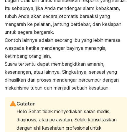
bagian otak lain untuk memberikan respons yang sesuai.
Itu sebabnya, jika Anda mendengar alarm kebakaran,
tubuh Anda akan secara otomatis bereaksi yang
mengarah ke pelarian, jantung berdebar, dan kesiapan
untuk segera bergerak.
Contoh lainnya adalah seorang ibu yang lebih merasa
waspada ketika mendengar bayinya menangis,
ketimbang orang lain.
Suara tertentu dapat membangkitkan amarah,
kesenangan, atau lainnya. Singkatnya, sensasi yang
dihasilkan dari proses mendengar bercampur dengan
mekanisme tubuh dan menjadi sebuah kesatuan.
Catatan
Hello Sehat tidak menyediakan saran medis,
diagnosis, atau perawatan. Selalu konsultasikan
dengan ahli kesehatan profesional untuk