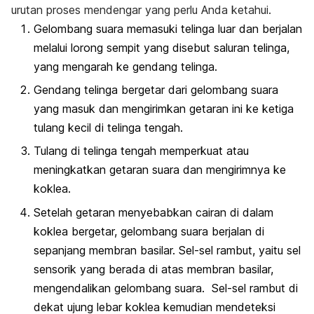
urutan proses mendengar yang perlu Anda ketahui.
Gelombang suara memasuki telinga luar dan berjalan
melalui lorong sempit yang disebut saluran telinga,
yang mengarah ke gendang telinga.
Gendang telinga bergetar dari gelombang suara
yang masuk dan mengirimkan getaran ini ke ketiga
tulang kecil di telinga tengah.
Tulang di telinga tengah memperkuat atau
meningkatkan getaran suara dan mengirimnya ke
koklea.
Setelah getaran menyebabkan cairan di dalam
koklea bergetar, gelombang suara berjalan di
sepanjang membran basilar. Sel-sel rambut, yaitu sel
sensorik yang berada di atas membran basilar,
mengendalikan gelombang suara. Sel-sel rambut di
dekat ujung lebar koklea kemudian mendeteksi