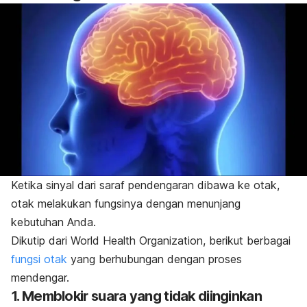
Ketika sinyal dari saraf pendengaran dibawa ke otak,
otak melakukan fungsinya dengan menunjang
kebutuhan Anda.
Dikutip dari
World Health Organization
, berikut berbagai
fungsi otak
yang berhubungan dengan proses
mendengar.
1. Memblokir suara yang tidak diinginkan