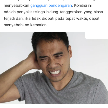
menyebabkan
gangguan pendengaran
. Kondisi ini
adalah penyakit telinga-hidung-tenggorokan yang biasa
terjadi dan, jika tidak diobati pada tepat waktu, dapat
menyebabkan kematian.