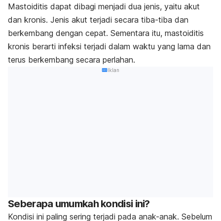
Mastoiditis dapat dibagi menjadi dua jenis, yaitu akut
dan kronis. Jenis akut terjadi secara tiba-tiba dan
berkembang dengan cepat. Sementara itu, mastoiditis
kronis berarti infeksi terjadi dalam waktu yang lama dan
terus berkembang secara perlahan.
Iklan
Seberapa umumkah kondisi ini?
Kondisi ini paling sering terjadi pada anak-anak. Sebelum