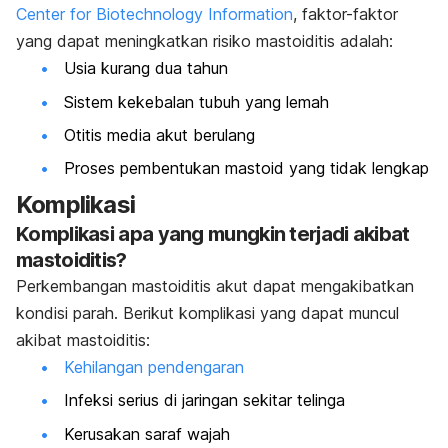
Center for Biotechnology Information
, faktor-faktor
yang dapat meningkatkan risiko mastoiditis adalah:
Usia kurang dua tahun
Sistem kekebalan tubuh yang lemah
Otitis media akut berulang
Proses pembentukan mastoid yang tidak lengkap
Komplikasi
Komplikasi apa yang mungkin terjadi akibat
mastoiditis?
Perkembangan mastoiditis akut dapat mengakibatkan
kondisi parah. Berikut komplikasi yang dapat muncul
akibat mastoiditis:
Kehilangan pendengaran
Infeksi serius di jaringan sekitar telinga
Kerusakan saraf wajah