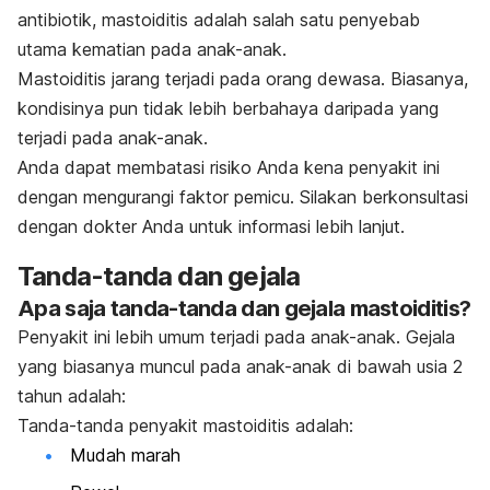
antibiotik, mastoiditis adalah salah satu penyebab
utama kematian pada anak-anak.
Mastoiditis jarang terjadi pada orang dewasa. Biasanya,
kondisinya pun tidak lebih berbahaya daripada yang
terjadi pada anak-anak.
Anda dapat membatasi risiko Anda kena penyakit ini
dengan mengurangi faktor pemicu. Silakan berkonsultasi
dengan dokter Anda untuk informasi lebih lanjut.
Tanda-tanda dan gejala
Apa saja tanda-tanda dan gejala mastoiditis?
Penyakit ini lebih umum terjadi pada anak-anak. Gejala
yang biasanya muncul pada anak-anak di bawah usia 2
tahun adalah:
Tanda-tanda penyakit mastoiditis adalah:
Mudah marah