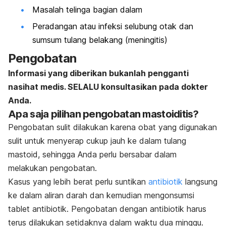
Masalah telinga bagian dalam
Peradangan atau infeksi selubung otak dan
sumsum tulang belakang (meningitis)
Pengobatan
Informasi yang diberikan bukanlah pengganti
nasihat medis. SELALU konsultasikan pada dokter
Anda.
Apa saja pilihan pengobatan mastoiditis?
Pengobatan sulit dilakukan karena obat yang digunakan
sulit untuk menyerap cukup jauh ke dalam tulang
mastoid, sehingga Anda perlu bersabar dalam
melakukan pengobatan.
Kasus yang lebih berat perlu suntikan
antibiotik
langsung
ke dalam aliran darah dan kemudian mengonsumsi
tablet antibiotik. Pengobatan dengan antibiotik harus
terus dilakukan setidaknya dalam waktu dua minggu.