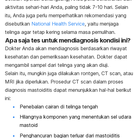
aktivitas sehari-hari Anda, paling tidak 7-10 hari. Selain
itu, Anda juga perlu memperhatikan rekomendasi yang
disebutkan
National Health Service
, yaitu menjaga
telinga agar tetap kering selama masa pemulihan.
Apa saja tes untuk mendiagnosis kondisi ini?
Dokter Anda akan mendiagnosis berdasarkan riwayat
kesehatan dan pemeriksaan kesehatan. Dokter dapat
mengambil sampel dari telinga yang akan diuji.
Selain itu, mungkin juga dilakukan rontgen, CT scan, atau
MRI jika diperlukan. Prosedur CT scan dalam proses
diagnosis mastoiditis dapat menunjukkan hal-hal berikut
ini:
Penebalan cairan di telinga tengah
Hilangnya komponen yang menentukan sel udara
mastoid
Penghancuran bagian terluar dari mastoiditis