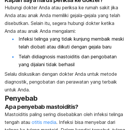
Kapan saya harus periksa ke dokter?
Hubungi dokter Anda atau periksa ke rumah sakit jika
Anda atau anak Anda memiliki gejala-gejala yang telah
disebutkan. Selain itu, segera hubungi dokter ketika
Anda atau anak Anda mengalami:
Infeksi telinga yang tidak kunjung membaik meski
telah diobati atau diikuti dengan gejala baru
Telah didiagnosis mastoiditis dan pengobatan
yang dijalani tidak berhasil
Selalu diskusikan dengan dokter Anda untuk metode
diagnostik, pengobatan dan perawatan yang terbaik
untuk Anda.
Penyebab
Apa penyebab mastoiditis?
Mastoiditis paling sering disebabkan oleh infeksi telinga
tengah atau
otitis media
. Infeksi bisa menyebar dari