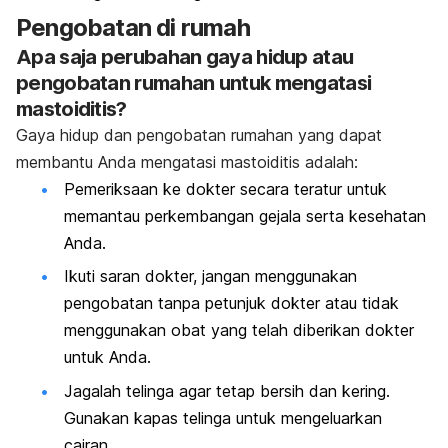
Pengobatan di rumah
Apa saja perubahan gaya hidup atau
pengobatan rumahan untuk mengatasi
mastoiditis?
Gaya hidup dan pengobatan rumahan yang dapat
membantu Anda mengatasi mastoiditis adalah:
Pemeriksaan ke dokter secara teratur untuk
memantau perkembangan gejala serta kesehatan
Anda.
Ikuti saran dokter, jangan menggunakan
pengobatan tanpa petunjuk dokter atau tidak
menggunakan obat yang telah diberikan dokter
untuk Anda.
Jagalah telinga agar tetap bersih dan kering.
Gunakan kapas telinga untuk mengeluarkan
cairan.