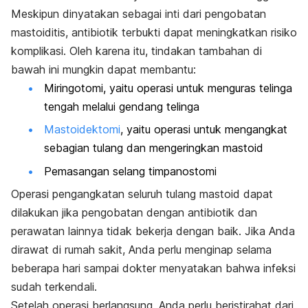
Meskipun dinyatakan sebagai inti dari pengobatan
mastoiditis, antibiotik terbukti dapat meningkatkan risiko
komplikasi. Oleh karena itu, tindakan tambahan di
bawah ini mungkin dapat membantu:
Miringotomi, yaitu operasi untuk menguras telinga
tengah melalui gendang telinga
Mastoidektomi
, yaitu operasi untuk mengangkat
sebagian tulang dan mengeringkan mastoid
Pemasangan selang timpanostomi
Operasi pengangkatan seluruh tulang mastoid dapat
dilakukan jika pengobatan dengan antibiotik dan
perawatan lainnya tidak bekerja dengan baik. Jika Anda
dirawat di rumah sakit, Anda perlu menginap selama
beberapa hari sampai dokter menyatakan bahwa infeksi
sudah terkendali.
Setelah operasi berlangsung, Anda perlu beristirahat dari