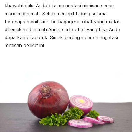
khawatir dulu, Anda bisa mengatasi mimisan secara
mandiri di rumah. Selain menjepit hidung selama
beberapa menit, ada berbagai jenis obat yang mudah
ditemukan di rumah Anda, serta obat yang bisa Anda
dapatkan di apotek. Simak berbagai cara mengatasi
mimisan berikut ini.