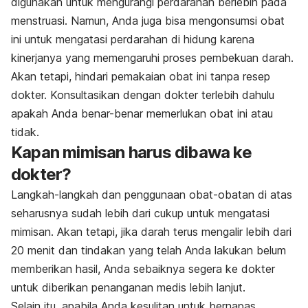
digunakan untuk mengurangi perdarahan berlebih pada
menstruasi. Namun, Anda juga bisa mengonsumsi obat
ini untuk mengatasi perdarahan di hidung karena
kinerjanya yang memengaruhi proses pembekuan darah.
Akan tetapi, hindari pemakaian obat ini tanpa resep
dokter. Konsultasikan dengan dokter terlebih dahulu
apakah Anda benar-benar memerlukan obat ini atau
tidak.
Kapan mimisan harus dibawa ke
dokter?
Langkah-langkah dan penggunaan obat-obatan di atas
seharusnya sudah lebih dari cukup untuk mengatasi
mimisan. Akan tetapi, jika darah terus mengalir lebih dari
20 menit dan tindakan yang telah Anda lakukan belum
memberikan hasil, Anda sebaiknya segera ke dokter
untuk diberikan penanganan medis lebih lanjut.
Selain itu, apabila Anda kesulitan untuk bernapas,