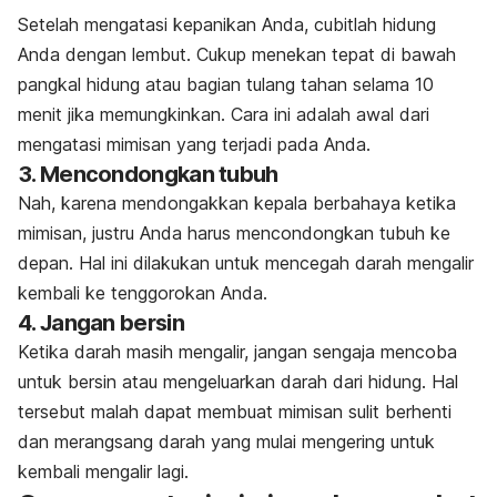
Setelah mengatasi kepanikan Anda, cubitlah hidung
Anda dengan lembut. Cukup menekan tepat di bawah
pangkal hidung atau bagian tulang tahan selama 10
menit jika memungkinkan. Cara ini adalah awal dari
mengatasi mimisan yang terjadi pada Anda.
3. Mencondongkan tubuh
Nah, karena mendongakkan kepala berbahaya ketika
mimisan, justru Anda harus mencondongkan tubuh ke
depan. Hal ini dilakukan untuk mencegah darah mengalir
kembali ke tenggorokan Anda.
4. Jangan bersin
Ketika darah masih mengalir, jangan sengaja mencoba
untuk bersin atau mengeluarkan darah dari hidung. Hal
tersebut malah dapat membuat mimisan sulit berhenti
dan merangsang darah yang mulai mengering untuk
kembali mengalir lagi.