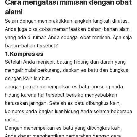
Cara mengatasi mimisan dengan obat
alami
Selain dengan mempraktikkan langkah-langkah di atas,
Anda juga bisa coba memanfaatkan bahan-bahan alami
yang ada di rumah Anda sebagai obat mimisan. Apa saja
bahan-bahan tersebut?
1. Kompres es
Setelah Anda menjepit batang hidung dan darah yang
mengalir mulai berkurang, siapkan es batu dan bungkus
dengan kain lembut.
Jangan pernah menempelkan es batu langsung pada
hidung karena hal tersebut berisiko menyebabkan
kerusakan jaringan. Setelah es batu dibungkus kain,
kompres pada bagian luar hidung Anda selama beberapa
menit.
Dengan menempelkan es batu yang dibungkus kain,
Anda dapat menghentikan perdarahan dengan cara