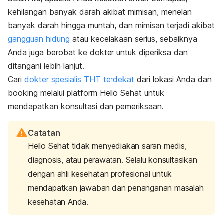
kehilangan banyak darah akibat mimisan, menelan
banyak darah hingga muntah, dan mimisan terjadi akibat
gangguan hidung
atau kecelakaan serius, sebaiknya
Anda juga berobat ke dokter untuk diperiksa dan
ditangani lebih lanjut.
Cari
dokter spesialis THT terdekat
dari lokasi Anda dan
booking
melalui platform Hello Sehat untuk
mendapatkan konsultasi dan pemeriksaan.
Catatan
Hello Sehat tidak menyediakan saran medis,
diagnosis, atau perawatan. Selalu konsultasikan
dengan ahli kesehatan profesional untuk
mendapatkan jawaban dan penanganan masalah
kesehatan Anda.