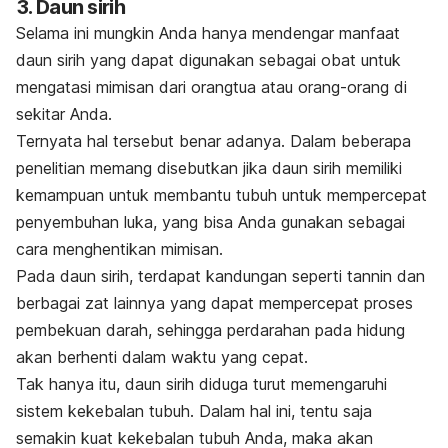
3. Daun sirih
Selama ini mungkin Anda hanya mendengar manfaat
daun sirih yang dapat digunakan sebagai obat untuk
mengatasi mimisan dari orangtua atau orang-orang di
sekitar Anda.
Ternyata hal tersebut benar adanya. Dalam beberapa
penelitian memang disebutkan jika daun sirih memiliki
kemampuan untuk membantu tubuh untuk mempercepat
penyembuhan luka, yang bisa Anda gunakan sebagai
cara menghentikan mimisan.
Pada daun sirih, terdapat kandungan seperti tannin dan
berbagai zat lainnya yang dapat mempercepat proses
pembekuan darah, sehingga perdarahan pada hidung
akan berhenti dalam waktu yang cepat.
Tak hanya itu, daun sirih diduga turut memengaruhi
sistem kekebalan tubuh. Dalam hal ini, tentu saja
semakin kuat kekebalan tubuh Anda, maka akan