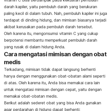
darah kapiler, yaitu pembuluh darah yang berukuran
paling kecil di dalam tubuh. Nah, pembuluh kapiler ini juga
terdapat di dinding hidung, dan mimisan biasanya terjadi
akibat kerusakan pada pembuluh darah tersebut.
Oleh karena itu, mengonsumsi vitamin C yang cukup
berpotensi membantu memperkuat pembuluh darah
yang rusak di dalam hidung Anda.
Cara mengatasi mimisan dengan obat
medis
Terkadang, mimisan tidak dapat langsung berhenti
hanya dengan menggunakan obat-obatan alami seperti
di atas. Oleh karena itu, Anda bisa memakai cara lain
untuk mengatasi mimisan dengan cepat, yaitu dengan
memakai obat-obatan medis.
Berikut adalah sederet obat yang bisa Anda gunakan
agar perdarahan di hidung dapat berhenti: