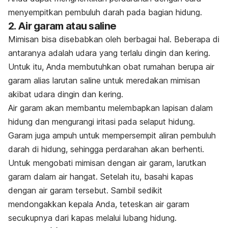
menyempitkan pembuluh darah pada bagian hidung.
2. Air garam atau
saline
Mimisan bisa disebabkan oleh berbagai hal. Beberapa di
antaranya adalah udara yang terlalu dingin dan kering.
Untuk itu, Anda membutuhkan obat rumahan berupa air
garam alias larutan
saline
untuk meredakan mimisan
akibat udara dingin dan kering.
Air garam akan membantu melembapkan lapisan dalam
hidung dan mengurangi iritasi pada selaput hidung.
Garam juga ampuh untuk mempersempit aliran pembuluh
darah di hidung, sehingga perdarahan akan berhenti.
Untuk mengobati mimisan dengan air garam, larutkan
garam dalam air hangat. Setelah itu, basahi kapas
dengan air garam tersebut. Sambil sedikit
mendongakkan kepala Anda, teteskan air garam
secukupnya dari kapas melalui lubang hidung.