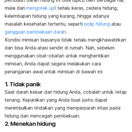
mulai dari
mengorek upil
terlalu keras, cedera hidung,
kelembapan hidung yang kurang, hingga adanya
masalah kesehatan tertentu, seperti
polip hidung
atau
gangguan pembekuan darah
.
Kondisi mimisan biasanya tidak terlalu mengkhawatirkan
dan bisa Anda atasi sendiri di rumah. Nah, sebelum
menggunakan obat-obatan untuk menghentikan
mimisan, Anda dapat segera melakukan cara
penanganan awal untuk mimisan di bawah ini:
1. Tidak panik
Saat darah keluar dari hidung Anda, cobalah untuk tetap
tenang. Kepanikan yang Anda buat justru dapat
menimbulkan tindakan yang memperparah iritasi pada
hidung dan mencegah pembekuan.
2. Menekan hidung