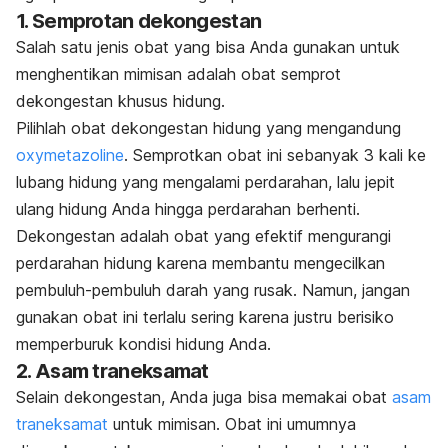
1. Semprotan dekongestan
Salah satu jenis obat yang bisa Anda gunakan untuk
menghentikan mimisan adalah obat semprot
dekongestan khusus hidung.
Pilihlah obat dekongestan hidung yang mengandung
oxymetazoline
. Semprotkan obat ini sebanyak 3 kali ke
lubang hidung yang mengalami perdarahan, lalu jepit
ulang hidung Anda hingga perdarahan berhenti.
Dekongestan adalah obat yang efektif mengurangi
perdarahan hidung karena membantu mengecilkan
pembuluh-pembuluh darah yang rusak. Namun, jangan
gunakan obat ini terlalu sering karena justru berisiko
memperburuk kondisi hidung Anda.
2. Asam traneksamat
Selain dekongestan, Anda juga bisa memakai obat
asam
traneksamat
untuk mimisan. Obat ini umumnya