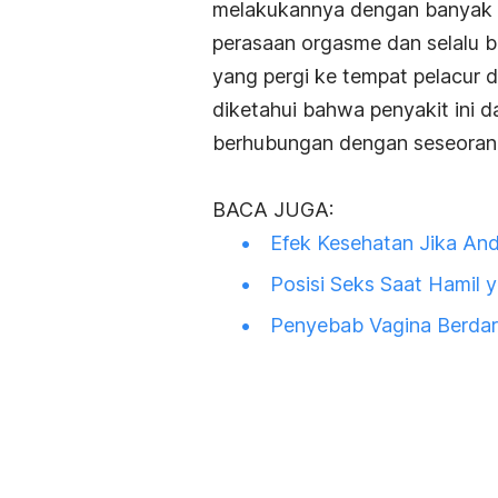
melakukannya dengan banyak o
perasaan orgasme dan selalu b
yang pergi ke tempat pelacur 
diketahui bahwa penyakit ini 
berhubungan dengan seseorang 
BACA JUGA:
Efek Kesehatan Jika An
Posisi Seks Saat Hamil 
Penyebab Vagina Berdar