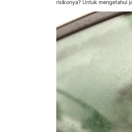
risikonya? Untuk mengetahui jaw