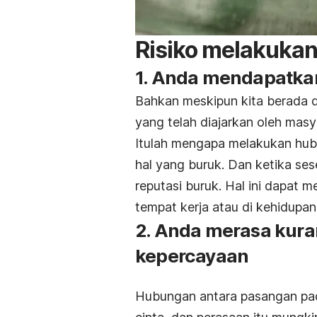
Risiko melakuka
1. Anda mendapatkan
Bahkan meskipun kita berada d
yang telah diajarkan oleh masy
Itulah mengapa melakukan hub
hal yang buruk. Dan ketika ses
reputasi buruk. Hal ini dapat
tempat kerja atau di kehidupan 
2. Anda merasa kura
kepercayaan
Hubungan antara pasangan pad