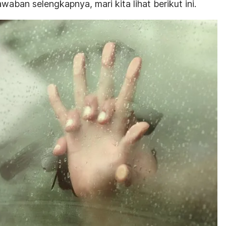
aban selengkapnya, mari kita lihat berikut ini.