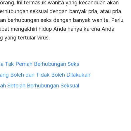
rang. Ini termasuk wanita yang kecanduan akan
erhubungan seksual dengan banyak pria, atau pria
dan berhubungan seks dengan banyak wanita. Perlu
dapat mengakhiri hidup Anda hanya karena Anda
yang tertular virus.
da Tak Pernah Berhubungan Seks
yang Boleh dan Tidak Boleh Dilakukan
ah Setelah Berhubungan Seksual