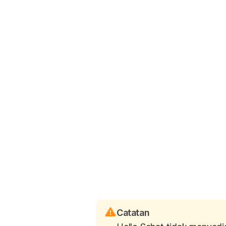
Catatan