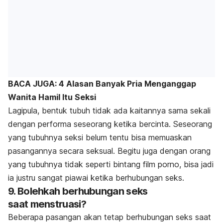
BACA JUGA: 4 Alasan Banyak Pria Menganggap
Wanita Hamil Itu Seksi
Lagipula, bentuk tubuh tidak ada kaitannya sama sekali
dengan performa seseorang ketika bercinta. Seseorang
yang tubuhnya seksi belum tentu bisa memuaskan
pasangannya secara seksual. Begitu juga dengan orang
yang tubuhnya tidak seperti bintang film porno, bisa jadi
ia justru sangat piawai ketika berhubungan seks.
9. Bolehkah berhubungan seks
saat menstruasi?
Beberapa pasangan akan tetap berhubungan seks saat