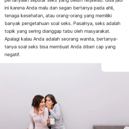
pertanyaan seputar seks yang belum terjawab. Bisa jadi
ini karena Anda malu dan segan bertanya pada ahli,
tenaga kesehatan, atau orang-orang yang memiliki
banyak pengetahuan soal seks. Pasalnya, seks adalah
topik yang sering dianggap tabu oleh masyarakat.
Apalagi kalau Anda adalah seorang wanita, bertanya-
tanya soal seks bisa membuat Anda diberi cap yang
negatif.