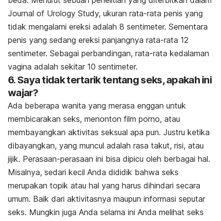
Journal of Urology Study, ukuran rata-rata penis yang
tidak mengalami ereksi adalah 8 sentimeter. Sementara
penis yang sedang ereksi panjangnya rata-rata 12
sentimeter. Sebagai perbandingan, rata-rata kedalaman
vagina adalah sekitar 10 sentimeter.
6. Saya tidak tertarik tentang seks, apakah ini
wajar?
Ada beberapa wanita yang merasa enggan untuk
membicarakan seks, menonton film porno, atau
membayangkan aktivitas seksual apa pun. Justru ketika
dibayangkan, yang muncul adalah rasa takut, risi, atau
jijik. Perasaan-perasaan ini bisa dipicu oleh berbagai hal.
Misalnya, sedari kecil Anda dididik bahwa seks
merupakan topik atau hal yang harus dihindari secara
umum. Baik dari aktivitasnya maupun informasi seputar
seks. Mungkin juga Anda selama ini Anda melihat seks