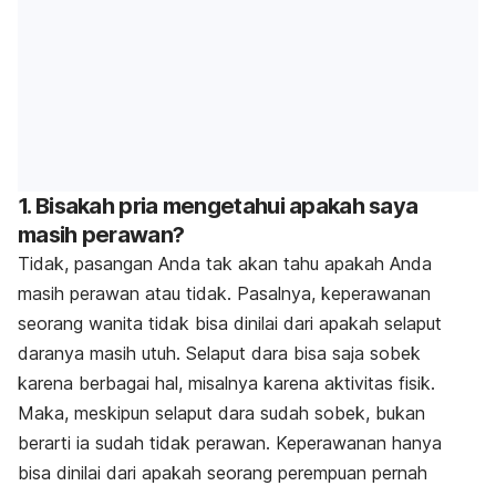
1. Bisakah pria mengetahui apakah saya
masih perawan?
Tidak, pasangan Anda tak akan tahu apakah Anda
masih perawan atau tidak. Pasalnya, keperawanan
seorang wanita tidak bisa dinilai dari apakah selaput
daranya masih utuh. Selaput dara bisa saja sobek
karena berbagai hal, misalnya karena aktivitas fisik.
Maka, meskipun selaput dara sudah sobek, bukan
berarti ia sudah tidak perawan. Keperawanan hanya
bisa dinilai dari apakah seorang perempuan pernah