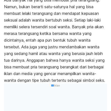
Namun, bukan berarti satu-satunya hal yang bisa
membuat lelaki terangsang dan mendapat kepuasan
seksual adalah wanita bertubuh seksi. Setiap laki-laki
memiliki selera tersendiri soal wanita. Banyak pria akan
merasa terangsang ketika bersama wanita yang
dicintainya, entah apa pun bentuk tubuh wanita
tersebut. Ada juga yang justru mendambakan wanita
yang sedang hamil atau wanita yang berusia jauh lebih
tua darinya. Anggapan bahwa hanya wanita seksi yang
bisa membuat pria terangsang berangkat dari berbagai
iklan dan media yang gencar menampilkan wanita-
wanita dengan tipe tubuh tertentu sebagai simbol seks.
Iklan