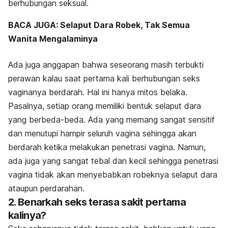
berhubungan seksual.
BACA JUGA: Selaput Dara Robek, Tak Semua
Wanita Mengalaminya
Ada juga anggapan bahwa seseorang masih terbukti
perawan kalau saat pertama kali berhubungan seks
vaginanya berdarah. Hal ini hanya mitos belaka.
Pasalnya, setiap orang memiliki bentuk selaput dara
yang berbeda-beda. Ada yang memang sangat sensitif
dan menutupi hampir seluruh vagina sehingga akan
berdarah ketika melakukan penetrasi vagina. Namun,
ada juga yang sangat tebal dan kecil sehingga penetrasi
vagina tidak akan menyebabkan robeknya selaput dara
ataupun perdarahan.
2. Benarkah seks terasa sakit pertama
kalinya?