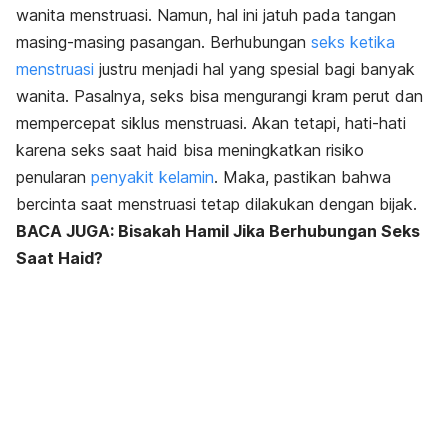
wanita menstruasi. Namun, hal ini jatuh pada tangan
masing-masing pasangan. Berhubungan
seks ketika
menstruasi
justru menjadi hal yang spesial bagi banyak
wanita. Pasalnya, seks bisa mengurangi kram perut dan
mempercepat siklus menstruasi. Akan tetapi, hati-hati
karena seks saat haid bisa meningkatkan risiko
penularan
penyakit kelamin
. Maka, pastikan bahwa
bercinta saat menstruasi tetap dilakukan dengan bijak.
BACA JUGA: Bisakah Hamil Jika Berhubungan Seks
Saat Haid?