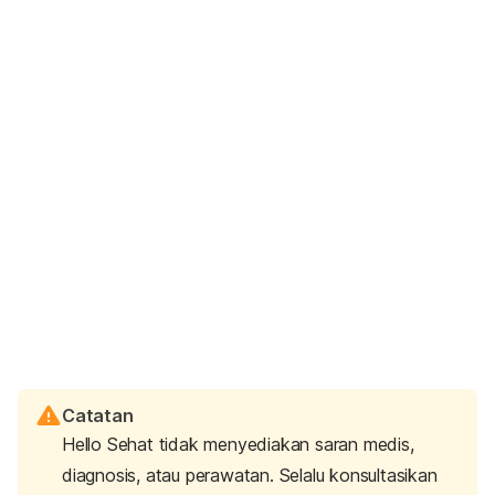
Catatan
Hello Sehat tidak menyediakan saran medis,
diagnosis, atau perawatan. Selalu konsultasikan