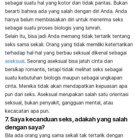
sebagai suatu hal yang kotor dan tidak pantas. Bukan
berarti bahwa ada yang salah dengan diri Anda. Anda
hanya belum membiasakan diri untuk menerima seks
sebagai suatu proses biologis yang lumrah.
Selain itu, bisa jadi Anda memang tidak tertarik tentang
seks sama sekali. Orang yang tidak memiliki ketertarikan
terhadap hal-hal yang berbau seksual dikenal sebagai
aseksual
. Seorang aseksual bisa jatuh cinta dan
bersikap romantis, tetapi tidak melihat seks sebagai
suatu kebutuhan biologis maupun sebagai ungkapan
cinta. Mereka tidak akan mendapatkan kepuasan apa
pun dari seks. Aseksual merupakan salah satu orientasi
seksual, bukan penyakit, gangguan mental, atau
kecacatan apa pun.
7. Saya kecanduan seks, adakah yang salah
dengan saya?
Bila ada orang yang sama sekali tak tertarik dengan