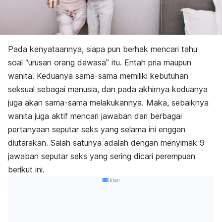
Pada kenyataannya, siapa pun berhak mencari tahu
soal “urusan orang dewasa” itu. Entah pria maupun
wanita. Keduanya sama-sama memiliki kebutuhan
seksual sebagai manusia, dan pada akhirnya keduanya
juga akan sama-sama melakukannya. Maka, sebaiknya
wanita juga aktif mencari jawaban dari berbagai
pertanyaan seputar seks yang selama ini enggan
diutarakan. Salah satunya adalah dengan menyimak 9
jawaban seputar seks yang sering dicari perempuan
berikut ini.
Iklan