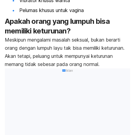
Vibrator khusus wanita
Pelumas khusus untuk vagina
Apakah orang yang lumpuh bisa
memiliki keturunan?
Meskipun mengalami masalah seksual, bukan berarti
orang dengan lumpuh layu tak bisa memiliki keturunan.
Akan tetapi, peluang untuk mempunyai keturunan
memang tidak sebesar pada orang normal.
Iklan