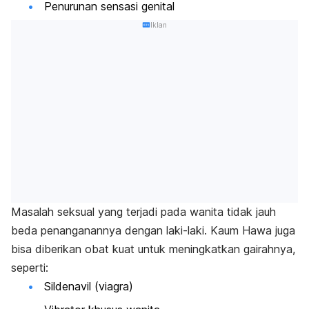
Penurunan sensasi genital
Iklan
Masalah seksual yang terjadi pada wanita tidak jauh
beda penanganannya dengan laki-laki. Kaum Hawa juga
bisa diberikan obat kuat untuk meningkatkan gairahnya,
seperti:
Sildenavil (viagra)