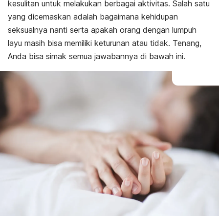
kesulitan untuk melakukan berbagai aktivitas. Salah satu
yang dicemaskan adalah bagaimana kehidupan
seksualnya nanti serta apakah orang dengan lumpuh
layu masih bisa memiliki keturunan atau tidak. Tenang,
Anda bisa simak semua jawabannya di bawah ini.