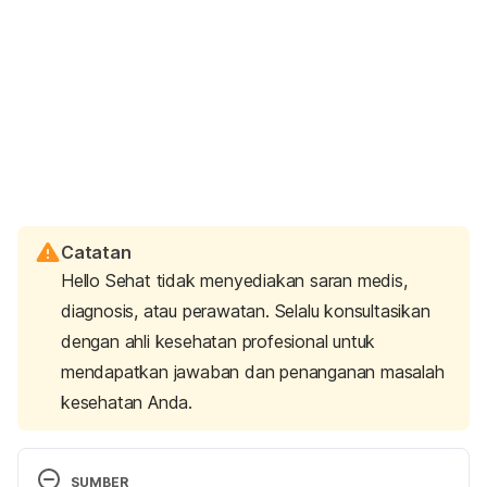
Catatan
Hello Sehat tidak menyediakan saran medis,
diagnosis, atau perawatan. Selalu konsultasikan
dengan ahli kesehatan profesional untuk
mendapatkan jawaban dan penanganan masalah
kesehatan Anda.
SUMBER