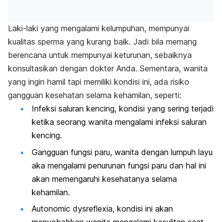
Laki-laki yang mengalami kelumpuhan, mempunyai
kualitas sperma yang kurang baik. Jadi bila memang
berencana untuk mempunyai keturunan, sebaiknya
konsultasikan dengan dokter Anda. Sementara, wanita
yang ingin hamil tapi memiliki kondisi ini, ada risiko
gangguan kesehatan selama kehamilan, seperti:
Infeksi saluran kencing, kondisi yang sering terjadi
ketika seorang wanita mengalami infeksi saluran
kencing.
Gangguan fungsi paru, wanita dengan lumpuh layu
aka mengalami penurunan fungsi paru dan hal ini
akan memengaruhi kesehatanya selama
kehamilan.
Autonomic dysreflexia, kondisi ini akan
menyebabkan wanita mengalami kesulitan saat