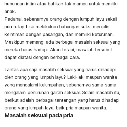
hubungan intim atau bahkan tak mampu untuk memiliki
anak.
Padahal, sebenarnya orang dengan lumpuh layu sekali
pun tetap bisa melakukan hubungan seks, menjalin
keintiman dengan pasangan, dan memiliki keturunan.
Meskipun memang, ada berbagai masalah seksual yang
mereka harus hadapi. Akan tetapi, masalah tersebut
dapat diatasi dengan berbagai cara.
Lantas apa saja masalah seksual yang harus dihadapi
oleh orang yang lumpuh layu? Laki-laki maupun wanita
yang mengalami kelumpuhan, sebenarnya sama-sama
mengalami penurunan gairah seksual. Selain masalah itu,
berikut adalah berbagai tantangan yang harus dihadapi
orang yang lumpuh layu, baik pria maupun wanita.
Masalah seksual pada pria