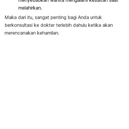
melahirkan.
Maka dari itu, sangat penting bagi Anda untuk
berkonsultasi ke dokter terlebih dahulu ketika akan
merencanakan kehamilan.