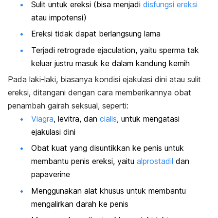
Sulit untuk ereksi (bisa menjadi
disfungsi ereksi
atau impotensi)
Ereksi tidak dapat berlangsung lama
Terjadi retrograde ejaculation, yaitu sperma tak
keluar justru masuk ke dalam kandung kemih
Pada laki-laki, biasanya kondisi ejakulasi dini atau sulit
ereksi, ditangani dengan cara memberikannya obat
penambah gairah seksual, seperti:
Viagra
, levitra, dan
cialis
, untuk mengatasi
ejakulasi dini
Obat kuat yang disuntikkan ke penis untuk
membantu penis ereksi, yaitu
alprostadil
dan
papaverine
Menggunakan alat khusus untuk membantu
mengalirkan darah ke penis