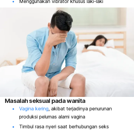
Menggunakan vibrator khusus laki-laki
Masalah seksual pada wanita
Vagina kering
, akibat terjadinya penurunan
produksi pelumas alami vagina
Timbul rasa nyeri saat berhubungan seks