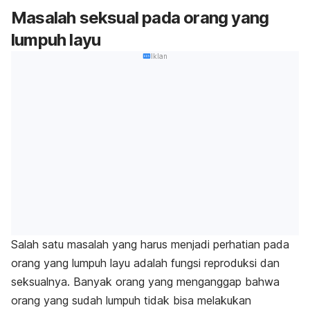
Masalah seksual pada orang yang
lumpuh layu
Iklan
Salah satu masalah yang harus menjadi perhatian pada
orang yang lumpuh layu adalah fungsi reproduksi dan
seksualnya. Banyak orang yang menganggap bahwa
orang yang sudah lumpuh tidak bisa melakukan