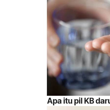
Apa itu pil KB dar