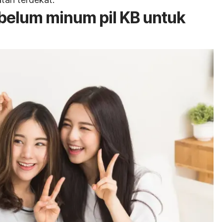
belum minum pil KB untuk