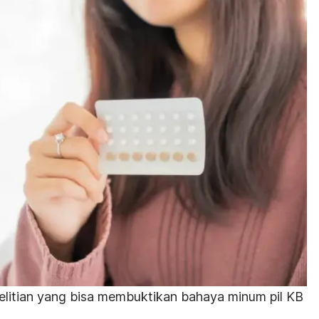
nelitian yang bisa membuktikan bahaya minum pil KB
.