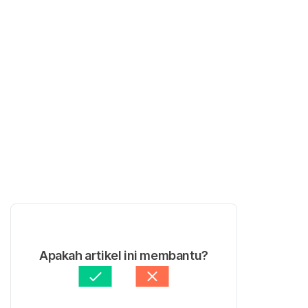
Apakah artikel ini membantu?