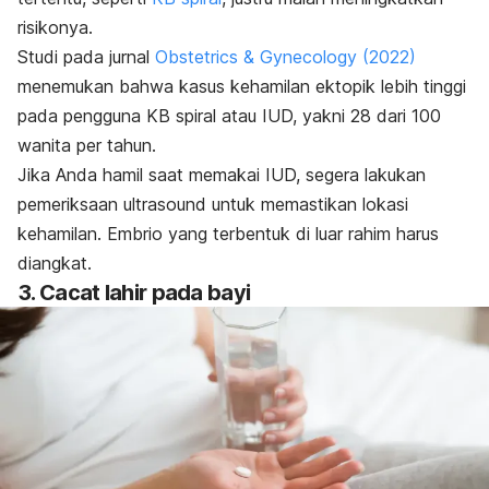
risikonya.
Studi pada jurnal
Obstetrics & Gynecology
(2022)
menemukan bahwa kasus kehamilan ektopik lebih tinggi
pada pengguna KB spiral atau IUD, yakni 28 dari 100
wanita per tahun.
Jika Anda hamil saat memakai IUD, segera lakukan
pemeriksaan
ultrasound
untuk memastikan lokasi
kehamilan. Embrio yang terbentuk di luar rahim harus
diangkat.
3. Cacat lahir pada bayi