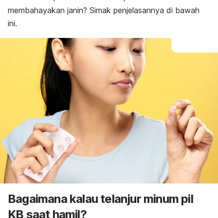
membahayakan janin? Simak penjelasannya di bawah
ini.
Bagaimana kalau telanjur minum pil
KB saat hamil?