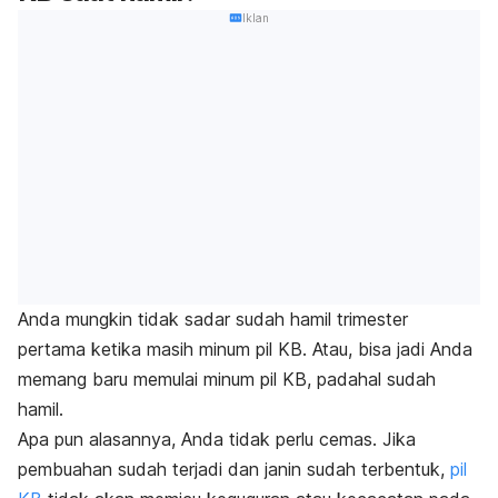
Iklan
Anda mungkin tidak sadar sudah hamil trimester
pertama ketika masih minum pil KB.
Atau, bisa jadi Anda
memang baru memulai minum pil KB, padahal sudah
hamil.
Apa pun alasannya, Anda tidak perlu cemas.
Jika
pembuahan sudah terjadi dan janin sudah terbentuk,
pil