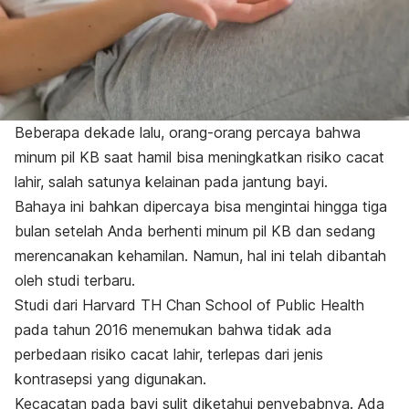
Beberapa dekade lalu, orang-orang percaya bahwa
minum pil KB saat hamil bisa meningkatkan risiko cacat
lahir, salah satunya kelainan pada jantung bayi.
Bahaya ini bahkan dipercaya bisa mengintai hingga tiga
bulan setelah Anda berhenti minum pil KB dan sedang
merencanakan kehamilan
. Namun, hal ini telah dibantah
oleh studi terbaru.
Studi dari Harvard TH Chan School of Public Health
pada tahun 2016 menemukan bahwa tidak ada
perbedaan risiko cacat lahir, terlepas dari jenis
kontrasepsi yang digunakan.
Kecacatan pada bayi sulit diketahui penyebabnya. Ada