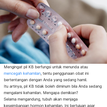
Mengingat pil KB berfungsi untuk menunda atau
mencegah kehamilan
, tentu penggunaan obat ini
bertentangan dengan Anda yang sedang hamil.
Itu artinya, pil KB tidak boleh diminum bila Anda sedang
mengalami kehamilan. Mengapa demikian?
Selama mengandung, tubuh akan menjaga
keseimbangan hormon kehamilan. Ini bertujuan agar