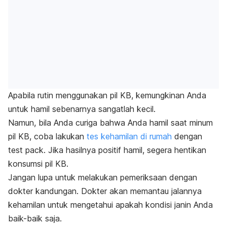
Apabila rutin menggunakan pil KB, kemungkinan Anda
untuk hamil sebenarnya sangatlah kecil.
Namun, bila Anda curiga bahwa Anda hamil saat minum
pil KB, coba lakukan
tes kehamilan di rumah
dengan
test pack
. Jika hasilnya positif hamil, segera hentikan
konsumsi pil KB.
Jangan lupa untuk melakukan pemeriksaan dengan
dokter kandungan. Dokter akan memantau jalannya
kehamilan untuk mengetahui apakah kondisi janin Anda
baik-baik saja.