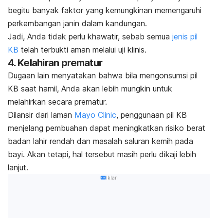
begitu banyak faktor yang kemungkinan memengaruhi
perkembangan janin dalam kandungan.
Jadi, Anda tidak perlu khawatir, sebab semua
jenis pil
KB
telah terbukti aman melalui uji klinis.
4. Kelahiran prematur
Dugaan lain menyatakan bahwa bila mengonsumsi pil
KB saat hamil, Anda akan lebih mungkin untuk
melahirkan secara prematur.
Dilansir dari laman
Mayo Clinic
, penggunaan pil KB
menjelang pembuahan dapat meningkatkan risiko berat
badan lahir rendah dan masalah saluran kemih pada
bayi.
Akan tetapi, hal tersebut masih perlu dikaji lebih
lanjut.
Iklan