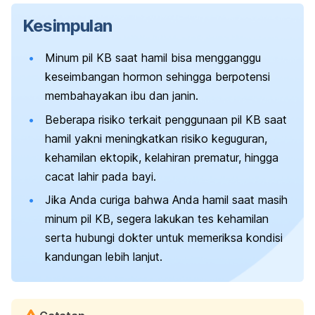
Kesimpulan
Minum pil KB saat hamil bisa mengganggu
keseimbangan hormon sehingga berpotensi
membahayakan ibu dan janin.
Beberapa risiko terkait penggunaan pil KB saat
hamil yakni meningkatkan risiko keguguran,
kehamilan ektopik, kelahiran prematur, hingga
cacat lahir pada bayi.
Jika Anda curiga bahwa Anda hamil saat masih
minum pil KB, segera lakukan tes kehamilan
serta hubungi dokter untuk memeriksa kondisi
kandungan lebih lanjut.