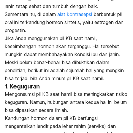
janin tetap sehat dan tumbuh dengan baik.
Sementara itu, di dalam
alat kontrasepsi
berbentuk pil
oral ini terkandung hormon sintetis, yaitu estrogen dan
progestin.
Jika Anda menggunakan pil KB saat hamil,
keseimbangan hormon akan terganggu. Hal tersebut
mungkin dapat membahayakan kondisi ibu dan janin.
Meski belum benar-benar bisa dibuktikan dalam
penelitian, berikut ini adalah sejumlah hal yang mungkin
bisa terjadi bila Anda minum pil KB saat hamil.
1. Keguguran
Mengonsumsi pil KB saat hamil bisa meningkatkan risiko
keguguran. Namun, hubungan antara kedua hal ini belum
bisa dipastikan secara ilmiah.
Kandungan hormon dalam pil KB berfungsi
mengentalkan lendir pada leher rahim (serviks) dan