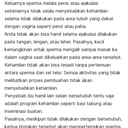
Keluarnya sperma melalui penis atau ejakulasi
sebenarnya tidak selalu menyebabkan kehamilan
selama tidak dilakukan pada area tubuh yang dekat
dengan vagina seperti perut atau paha.
Anda tidak akan bisa hamil selama ejakulasi dilakukan
pada tangan, lengan, atau leher. Pasalnya, kecil
kemungkinan untuk sperma mengalir sampai masuk ke
dalam vagina saat dikeluarkan pada area-area tersebut.
Kehamilan tidak akan bisa terjadi tanpa pertemuan
antara sperma dan sel telur. Semua aktivitas yang tidak
melibatkan proses pembuahan tidak akan
menyebabkan kehamilan.
Penyebab ibu hamil lain selain bersetubuh tentu saja
adalah program kehamilan seperti bayi tabung atau
inseminasi buatan.
Pasalnya, meskipun tidak dilakukan dengan bersetubuh,
kedua tindakan tersebut akan mempertemukan sperma