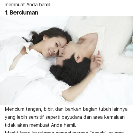
membuat Anda hamil.
1. Berciuman
Mencium tangan, bibir, dan bahkan bagian tubuh lainnya
yang lebih sensitif seperti payudara dan area kemaluan
tidak akan membuat Anda hamil.
Meski Anda berciuman sampai merasa “basah”, selama