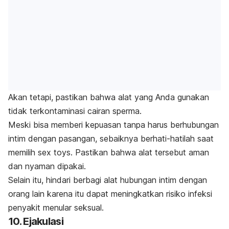
Akan tetapi, pastikan bahwa alat yang Anda gunakan
tidak terkontaminasi cairan sperma.
Meski bisa memberi kepuasan tanpa harus berhubungan
intim dengan pasangan, sebaiknya berhati-hatilah saat
memilih
sex toys
. Pastikan bahwa alat tersebut aman
dan nyaman dipakai.
Selain itu, hindari berbagi alat hubungan intim dengan
orang lain karena itu dapat meningkatkan risiko infeksi
penyakit menular seksual.
10. Ejakulasi