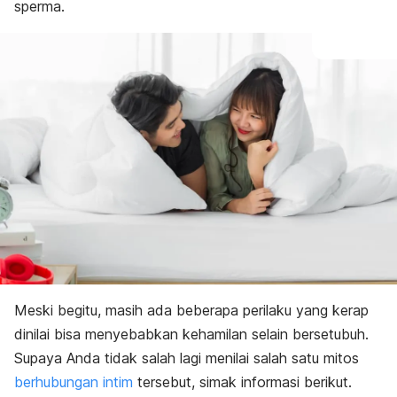
sperma.
Meski begitu, masih ada beberapa perilaku yang kerap
dinilai bisa menyebabkan kehamilan selain bersetubuh.
Supaya Anda tidak salah lagi menilai salah satu mitos
berhubungan intim
tersebut, simak informasi berikut.