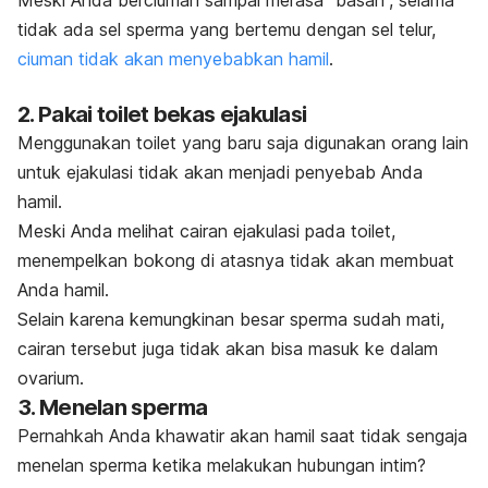
tidak ada sel sperma yang bertemu dengan sel telur,
ciuman tidak akan menyebabkan hamil
.
2. Pakai toilet bekas ejakulasi
Menggunakan toilet yang baru saja digunakan orang lain
untuk ejakulasi tidak akan menjadi penyebab Anda
hamil.
Meski Anda melihat cairan ejakulasi pada toilet,
menempelkan bokong di atasnya tidak akan membuat
Anda hamil.
Selain karena kemungkinan besar sperma sudah mati,
cairan tersebut juga tidak akan bisa masuk ke dalam
ovarium.
3. Menelan sperma
Pernahkah Anda khawatir akan hamil saat tidak sengaja
menelan sperma ketika melakukan hubungan intim?