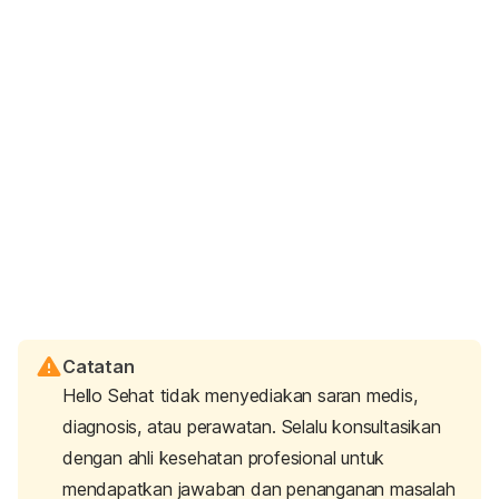
Catatan
Hello Sehat tidak menyediakan saran medis,
diagnosis, atau perawatan. Selalu konsultasikan
dengan ahli kesehatan profesional untuk
mendapatkan jawaban dan penanganan masalah