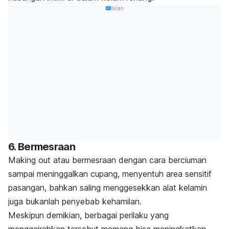
Iklan
6. Bermesraan
Making out
atau bermesraan dengan cara berciuman
sampai meninggalkan cupang, menyentuh area sensitif
pasangan, bahkan saling menggesekkan alat kelamin
juga bukanlah penyebab kehamilan.
Meskipun demikian, berbagai perilaku yang