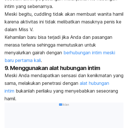
intim yang sebenarnya.
Meski begitu,
cuddling
tidak akan membuat wanita hamil
karena aktivitas ini tidak melibatkan masuknya penis ke
dalam Miss V.
Kehamilan baru bisa terjadi jika Anda dan pasangan
merasa terlena sehingga memutuskan untuk
menyalurkan gairah dengan
berhubungan intim meski
baru pertama kali
.
9. Menggunakan alat hubungan intim
Meski Anda mendapatkan sensasi dan kenikmatan yang
sama, melakukan penetrasi dengan
alat hubungan
intim
bukanlah perilaku yang menyebabkan seseorang
hamil.
Iklan