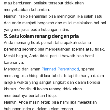
atau berciuman, perilaku tersebut tidak akan
menyebabkan kehamilan.
Namun, risiko kehamilan bisa meningkat jika salah satu
dari Anda menjadi bergairah dan mulai melakukan hal-hal
yang menjurus pada hubungan intim.
5. Satu kolam renang dengan pria
Anda memang tidak pernah tahu apakah selama
berenang seorang pria mengeluarkan sperma atau tidak.
Meski begitu, Anda tidak perlu khawatir bisa hamil
karenanya.
Mengutip dari laman
Planned Parenthood
, sperma
memang bisa hidup di luar tubuh, tetapi itu hanya dalam
jangka waktu yang sangat singkat dan dalam kondisi
khusus. Kondisi di kolam renang tidak akan
membuatnya bertahan hidup.
Namun, Anda masih tetap bisa hamil jika melakukan
hubungan intim di dalam kolam renang.