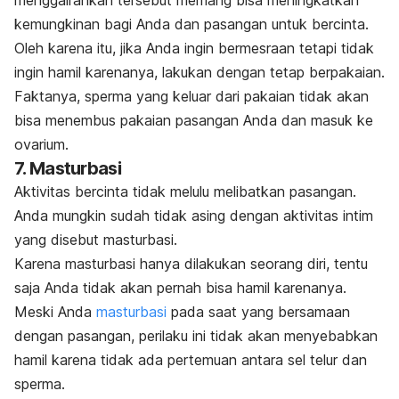
menggairahkan tersebut memang bisa meningkatkan
kemungkinan bagi Anda dan pasangan untuk bercinta.
Oleh karena itu, jika Anda ingin bermesraan tetapi tidak
ingin hamil karenanya, lakukan dengan tetap berpakaian.
Faktanya, sperma yang keluar dari pakaian tidak akan
bisa menembus pakaian pasangan Anda dan masuk ke
ovarium.
7. Masturbasi
Aktivitas bercinta tidak melulu melibatkan pasangan.
Anda mungkin sudah tidak asing dengan aktivitas intim
yang disebut masturbasi.
Karena masturbasi hanya dilakukan seorang diri, tentu
saja Anda tidak akan pernah bisa hamil karenanya.
Meski Anda
masturbasi
pada saat yang bersamaan
dengan pasangan, perilaku ini tidak akan menyebabkan
hamil karena tidak ada pertemuan antara sel telur dan
sperma.