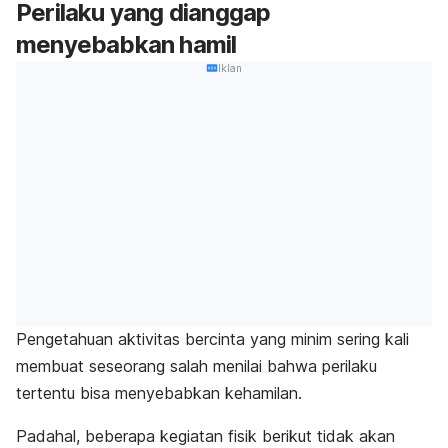
Perilaku yang dianggap
menyebabkan hamil
Iklan
Pengetahuan aktivitas bercinta yang minim sering kali
membuat seseorang salah menilai bahwa perilaku
tertentu bisa menyebabkan kehamilan.
Padahal, beberapa kegiatan fisik berikut tidak akan