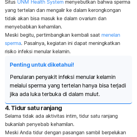
Situs
UNM Health System
menyebutkan bahwa sperma
yang tertelan dan mengalir ke dalam kerongkongan
tidak akan bisa masuk ke dalam ovarium dan
menyebabkan kehamilan.
Meski begitu, pertimbangkan kembali saat
menelan
sperma
. Pasalnya, kegiatan ini dapat meningkatkan
risiko infeksi menular kelamin.
Penting untuk diketahui!
Penularan penyakit infeksi menular kelamin
melalui sperma yang tertelan hanya bisa terjadi
jika ada luka terbuka di dalam mulut.
4. Tidur satu ranjang
Selama tidak ada aktivitas intim, tidur satu ranjang
bukanlah penyebab kehamilan.
Meski Anda tidur dengan pasangan sambil berpelukan