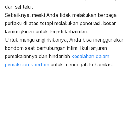
dan sel telur.
Sebaliknya, meski Anda tidak melakukan berbagai
perilaku di atas tetapi melakukan penetrasi, besar
kemungkinan untuk terjadi kehamilan.
Untuk mengurangi risikonya, Anda bisa menggunakan
kondom saat berhubungan intim. Ikuti anjuran
pemakaiannya dan hindarilah
kesalahan dalam
pemakaian kondom
untuk mencegah kehamilan.