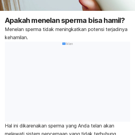
Apakah menelan sperma bisa hamil?
Menelan sperma tidak meningkatkan potensi terjadinya
kehamilan.
Iklan
Hal ini dikarenakan sperma yang Anda telan akan
melewati sistem pencernaan yang tidak terhubung