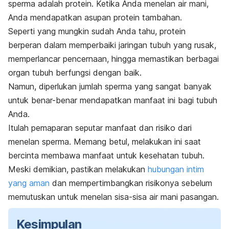
sperma adalah protein.
Ketika Anda menelan air mani,
Anda mendapatkan asupan protein tambahan.
Seperti yang mungkin sudah Anda tahu, protein
berperan dalam memperbaiki jaringan tubuh yang rusak,
memperlancar pencernaan, hingga memastikan berbagai
organ tubuh berfungsi dengan baik.
Namun, diperlukan jumlah sperma yang sangat banyak
untuk benar-benar mendapatkan manfaat ini bagi tubuh
Anda.
Itulah pemaparan seputar manfaat dan risiko dari
menelan sperma. Memang betul, melakukan ini saat
bercinta membawa manfaat untuk kesehatan tubuh.
Meski demikian, pastikan melakukan
hubungan intim
yang aman
dan mempertimbangkan risikonya sebelum
memutuskan untuk menelan sisa-sisa air mani pasangan.
Kesimpulan