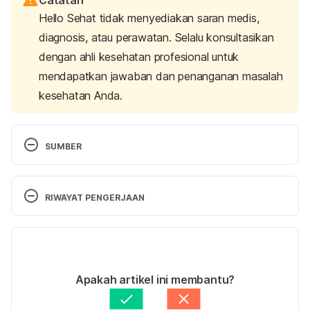
Hello Sehat tidak menyediakan saran medis,
diagnosis, atau perawatan. Selalu konsultasikan
dengan ahli kesehatan profesional untuk
mendapatkan jawaban dan penanganan masalah
kesehatan Anda.
SUMBER
Semen allergy: A cause of infertility? (2024). 
Retrieved 18 December 2024, from 
RIWAYAT PENGERJAAN
https://www.mayoclinic.org/diseases-
conditions/infertility/expert-answers/semen-
Versi Terbaru
allergy/faq-20058370
18/12/2024
Melatonin. (2023). Retrieved 18 December 2024, 
Ditulis oleh 
Shylma Na'imah
Apakah artikel ini membantu?
from https://www.mayoclinic.org/drugs-
Ditinjau secara medis oleh
dr. Andreas Wilson 
supplements-melatonin/art-20363071
Setiawan, M.Kes.