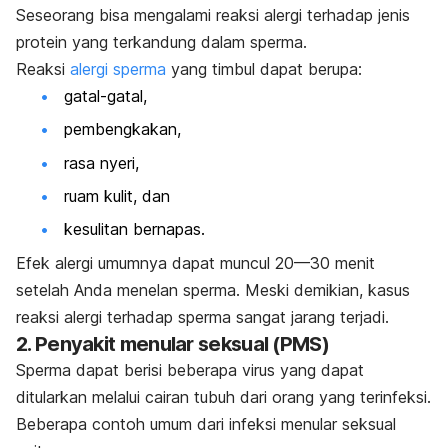
Seseorang bisa mengalami reaksi alergi terhadap jenis
protein yang terkandung dalam sperma.
Reaksi
alergi sperma
yang timbul dapat berupa:
gatal-gatal,
pembengkakan,
rasa nyeri,
ruam kulit, dan
kesulitan bernapas.
Efek alergi umumnya dapat muncul 20—30 menit
setelah Anda menelan sperma. Meski demikian, kasus
reaksi alergi terhadap sperma sangat jarang terjadi.
2. Penyakit menular seksual (PMS)
Sperma dapat berisi beberapa virus yang dapat
ditularkan melalui cairan tubuh dari orang yang terinfeksi.
Beberapa contoh umum dari infeksi menular seksual