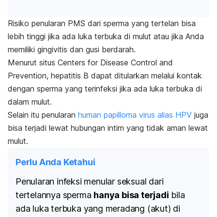
Risiko penularan PMS dari sperma yang tertelan bisa
lebih tinggi jika ada luka terbuka di mulut atau jika Anda
memiliki gingivitis dan gusi berdarah.
Menurut situs Centers for Disease Control and
Prevention, hepatitis B dapat ditularkan melalui kontak
dengan sperma yang terinfeksi jika ada luka terbuka di
dalam mulut.
Selain itu penularan
human papilloma virus
alias HPV
juga
bisa terjadi lewat hubungan intim yang tidak aman lewat
mulut.
Perlu Anda Ketahui
Penularan infeksi menular seksual dari
tertelannya sperma
hanya bisa terjadi
bila
ada luka terbuka yang meradang (akut) di