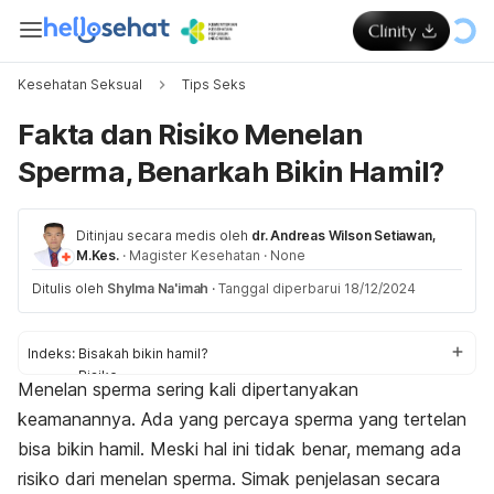
Kesehatan Seksual
Tips Seks
Fakta dan Risiko Menelan
Sperma, Benarkah Bikin Hamil?
Ditinjau secara medis oleh
dr. Andreas Wilson Setiawan,
M.Kes.
·
Magister Kesehatan
·
None
Ditulis oleh
Shylma Na'imah
·
Tanggal diperbarui 18/12/2024
Indeks:
Bisakah bikin hamil?
Risiko
Menelan sperma sering kali dipertanyakan
Manfaat
keamanannya. Ada yang percaya sperma yang tertelan
bisa bikin hamil. Meski hal ini tidak benar, memang ada
risiko dari menelan sperma. Simak penjelasan secara