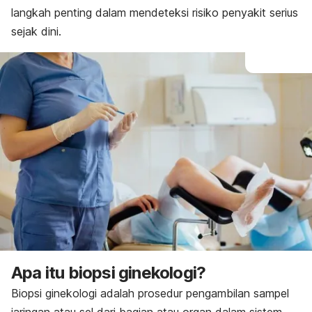
langkah penting dalam mendeteksi risiko penyakit serius
sejak dini.
Apa itu biopsi ginekologi?
Biopsi ginekologi adalah prosedur pengambilan sampel