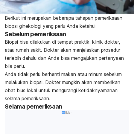
Berikut ini merupakan beberapa tahapan pemeriksaan
biopsi ginekologi yang perlu Anda ketahui.
Sebelum pemeriksaan
Biopsi bisa dilakukan di tempat praktik, klinik dokter,
atau rumah sakit. Dokter akan menjelaskan prosedur
terlebih dahulu dan Anda bisa mengajukan pertanyaan
bila perlu.
Anda tidak perlu berhenti makan atau minum sebelum
melakukan biopsi. Dokter mungkin akan memberikan
obat bius lokal untuk mengurangi ketidaknyamanan
selama pemeriksaan.
Selama pemeriksaan
Iklan