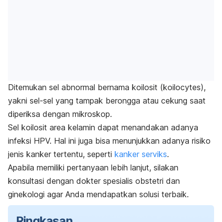
Ditemukan sel abnormal bernama koilosit (
koilocytes
),
yakni sel-sel yang tampak berongga atau cekung saat
diperiksa dengan mikroskop.
Sel koilosit area kelamin dapat menandakan adanya
infeksi HPV. Hal ini juga bisa menunjukkan adanya risiko
jenis kanker tertentu, seperti
kanker serviks
.
Apabila memiliki pertanyaan lebih lanjut, silakan
konsultasi dengan dokter spesialis obstetri dan
ginekologi agar Anda mendapatkan solusi terbaik.
Ringkasan