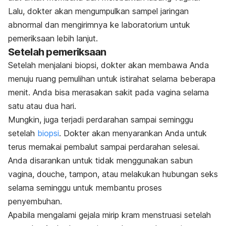
Lalu, dokter akan mengumpulkan sampel jaringan
abnormal dan mengirimnya ke laboratorium untuk
pemeriksaan lebih lanjut.
Setelah pemeriksaan
Setelah menjalani biopsi, dokter akan membawa Anda
menuju ruang pemulihan untuk istirahat selama beberapa
menit. Anda bisa merasakan sakit pada vagina selama
satu atau dua hari.
Mungkin, juga terjadi perdarahan sampai seminggu
setelah
biopsi
. Dokter akan menyarankan Anda untuk
terus memakai pembalut sampai perdarahan selesai.
Anda disarankan untuk tidak menggunakan sabun
vagina,
douche
, tampon, atau melakukan hubungan seks
selama seminggu untuk membantu proses
penyembuhan.
Apabila mengalami gejala mirip kram menstruasi setelah