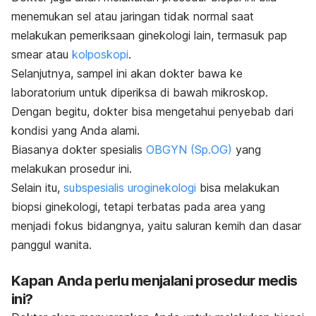
menemukan sel atau jaringan tidak normal saat
melakukan pemeriksaan ginekologi lain, termasuk
pap
smear
atau
kolposkopi
.
Selanjutnya, sampel ini akan dokter bawa ke
laboratorium untuk diperiksa di bawah mikroskop.
Dengan begitu, dokter bisa mengetahui penyebab dari
kondisi yang Anda alami.
Biasanya dokter spesialis
OBGYN (Sp.OG)
yang
melakukan prosedur ini.
Selain itu,
subspesialis uroginekologi
bisa melakukan
biopsi ginekologi, tetapi terbatas pada area yang
menjadi fokus bidangnya, yaitu saluran kemih dan dasar
panggul wanita.
Kapan Anda perlu menjalani prosedur medis
ini?