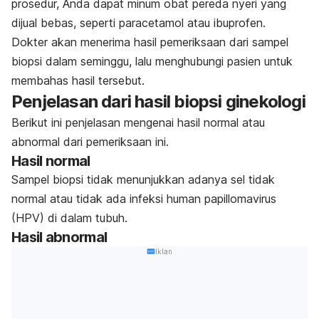
prosedur, Anda dapat minum obat pereda nyeri yang
dijual bebas, seperti paracetamol atau ibuprofen.
Dokter akan menerima hasil pemeriksaan dari sampel
biopsi dalam seminggu, lalu menghubungi pasien untuk
membahas hasil tersebut.
Penjelasan dari hasil biopsi ginekologi
Berikut ini penjelasan mengenai hasil normal atau
abnormal dari pemeriksaan ini.
Hasil normal
Sampel biopsi tidak menunjukkan adanya sel tidak
normal atau tidak ada infeksi
human papillomavirus
(HPV) di dalam tubuh.
Hasil abnormal
Iklan