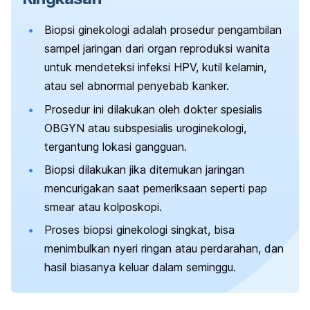
Biopsi ginekologi adalah prosedur pengambilan
sampel jaringan dari organ reproduksi wanita
untuk mendeteksi infeksi HPV, kutil kelamin,
atau sel abnormal penyebab kanker.
Prosedur ini dilakukan oleh dokter spesialis
OBGYN atau subspesialis uroginekologi,
tergantung lokasi gangguan.
Biopsi dilakukan jika ditemukan jaringan
mencurigakan saat pemeriksaan seperti
pap
smear
atau kolposkopi.
Proses biopsi ginekologi singkat, bisa
menimbulkan nyeri ringan atau perdarahan, dan
hasil biasanya keluar dalam seminggu.