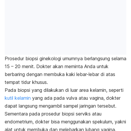
Prosedur biopsi ginekologi umumnya berlangsung selama
15 – 20 menit. Dokter akan meminta Anda untuk
berbaring dengan membuka kaki lebar-lebar di atas
tempat tidur khusus.
Pada biopsi yang dilakukan di luar area kelamin, seperti
kutil kelamin
yang ada pada vulva atau vagina, dokter
dapat langsung mengambil sampel jaringan tersebut.
Sementara pada prosedur biopsi serviks atau
endometrium, dokter bisa menggunakan spekulum, yakni
alat untuk membuka dan melebarkan lubang vagina.