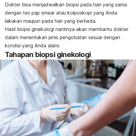
Dokter bisa menjadwalkan biopsi pada hari yang sama
dengan tes
pap smear
atau kolposkopi yang Anda
lakukan maupun pada hari yang berbeda.
Hasil biopsi ginekologi nantinya akan membantu dokter
dalam menentukan jenis pengobatan sesuai dengan
kondisi yang Anda alami.
Tahapan biopsi ginekologi