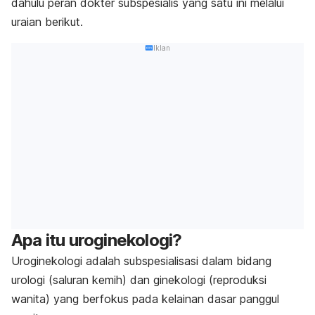
dahulu peran dokter subspesialis yang satu ini melalui
uraian berikut.
Iklan
Apa itu uroginekologi?
Uroginekologi adalah subspesialisasi dalam bidang
urologi (saluran kemih) dan ginekologi (reproduksi
wanita) yang berfokus pada kelainan dasar panggul