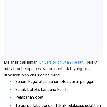
Melansir dari laman
University of Utah Health
, berikut
adalah beberapa perawatan nonbedah yang bisa
dilakukan oleh ahli uroginekologi.
Senam kegel atau latihan otot dasar panggul.
Suntik botoks kandung kemih.
Pemberian obat.
Terapi perilaku dengan teknik relaksasi, pelatihan