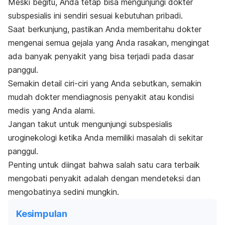
Meski begitu, Anda tetap bisa mengunjungi dokter
subspesialis ini sendiri sesuai kebutuhan pribadi.
Saat berkunjung, pastikan Anda memberitahu dokter
mengenai semua gejala yang Anda rasakan, mengingat
ada banyak penyakit yang bisa terjadi pada dasar
panggul.
Semakin detail ciri-ciri yang Anda sebutkan, semakin
mudah dokter mendiagnosis penyakit atau kondisi
medis yang Anda alami.
Jangan takut untuk mengunjungi subspesialis
uroginekologi ketika Anda memiliki masalah di sekitar
panggul.
Penting untuk diingat bahwa salah satu cara terbaik
mengobati penyakit adalah dengan mendeteksi dan
mengobatinya sedini mungkin.
Kesimpulan