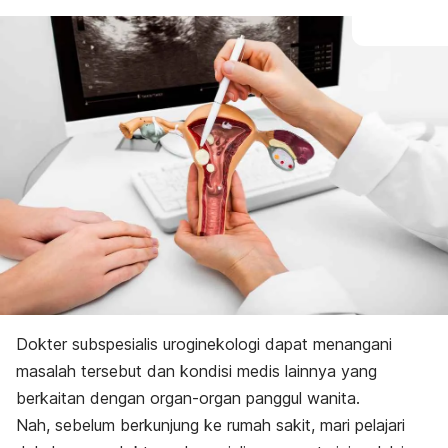
Dokter subspesialis uroginekologi dapat menangani
masalah tersebut dan kondisi medis lainnya yang
berkaitan dengan organ-organ panggul wanita.
Nah, sebelum berkunjung ke rumah sakit, mari pelajari