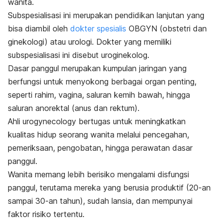
wanita.
Subspesialisasi ini merupakan pendidikan lanjutan yang
bisa diambil oleh
dokter spesialis
OBGYN (obstetri dan
ginekologi) atau urologi. Dokter yang memiliki
subspesialisasi ini disebut uroginekolog.
Dasar panggul merupakan kumpulan jaringan yang
berfungsi untuk menyokong berbagai organ penting,
seperti rahim, vagina, saluran kemih bawah, hingga
saluran anorektal (anus dan rektum).
Ahli
urogynecology
bertugas untuk meningkatkan
kualitas hidup seorang wanita melalui pencegahan,
pemeriksaan, pengobatan, hingga perawatan dasar
panggul.
Wanita memang lebih berisiko mengalami disfungsi
panggul, terutama mereka yang berusia produktif (20-an
sampai 30-an tahun), sudah lansia, dan mempunyai
faktor risiko tertentu.