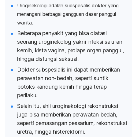
Uroginekologi adalah subspesialis dokter yang
menangani berbagai gangguan dasar panggul
wanita.
Beberapa penyakit yang bisa diatasi
seorang uroginekolog yakni infeksi saluran
kemih, kista vagina, prolaps organ panggul,
hingga disfungsi seksual.
Dokter subspesialis ini dapat memberikan
perawatan non-bedah, seperti suntik
botoks kandung kemih hingga terapi
perilaku.
Selain itu, ahli uroginekologi rekonstruksi
juga bisa memberikan perawatan bedah,
seperti pemasangan
pessarium
, rekonstruksi
uretra, hingga histerektomi.