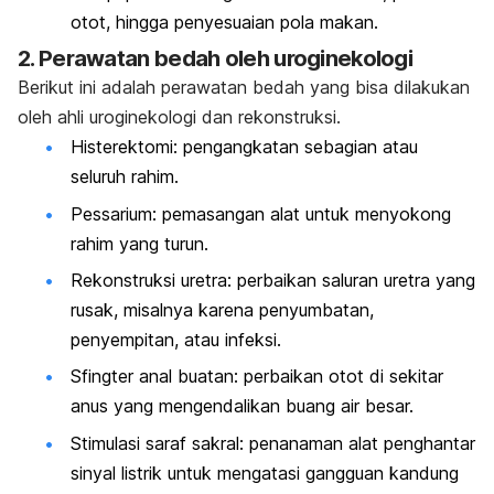
otot, hingga penyesuaian pola makan.
2. Perawatan bedah oleh uroginekologi
Berikut ini adalah perawatan bedah yang bisa dilakukan
oleh ahli uroginekologi dan rekonstruksi.
Histerektomi: pengangkatan sebagian atau
seluruh rahim.
Pessarium
: pemasangan alat untuk menyokong
rahim yang turun.
Rekonstruksi uretra: perbaikan saluran uretra yang
rusak, misalnya karena penyumbatan,
penyempitan, atau infeksi.
Sfingter anal buatan: perbaikan otot di sekitar
anus yang mengendalikan buang air besar.
Stimulasi saraf sakral: penanaman alat penghantar
sinyal listrik untuk mengatasi gangguan kandung