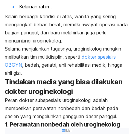
Kelainan rahim.
Selain berbagai kondisi di atas, wanita yang sering
mengangkat beban berat, memiliki riwayat operasi pada
bagian panggul, dan baru melahirkan juga perlu
mengunjungi uroginekolog.
Selama menjalankan tugasnya, uroginekolog mungkin
melibatkan tim multidisiplin, seperti
dokter spesialis
OBGYN
, bedah, geriatri, ahli rehabilitasi medik, hingga
ahli gizi.
Tindakan medis yang bisa dilakukan
dokter uroginekologi
Peran dokter subspesialis uroginekologi adalah
memberikan perawatan nonbedah dan bedah pada
pasien yang mengeluhkan gangguan dasar panggul.
1. Perawatan nonbedah oleh uroginekolog
Iklan