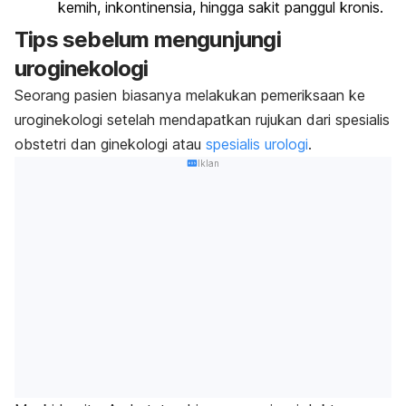
kemih, inkontinensia, hingga sakit panggul kronis.
Tips sebelum mengunjungi
uroginekologi
Seorang pasien biasanya melakukan pemeriksaan ke
uroginekologi setelah mendapatkan rujukan dari spesialis
obstetri dan ginekologi atau
spesialis urologi
.
Iklan