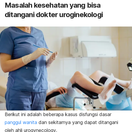
Masalah kesehatan yang bisa
ditangani dokter uroginekologi
Berikut ini adalah beberapa kasus disfungsi dasar
panggul wanita
dan sekitarnya yang dapat ditangani
oleh ahli
urogynecology
.