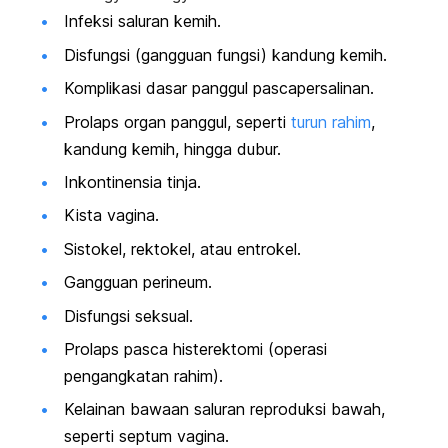
Infeksi saluran kemih.
Disfungsi (gangguan fungsi) kandung kemih.
Komplikasi dasar panggul pascapersalinan.
Prolaps organ panggul, seperti
turun rahim
,
kandung kemih, hingga dubur.
Inkontinensia tinja.
Kista vagina.
Sistokel, rektokel, atau entrokel.
Gangguan perineum.
Disfungsi seksual.
Prolaps pasca histerektomi (operasi
pengangkatan rahim).
Kelainan bawaan saluran reproduksi bawah,
seperti septum vagina.