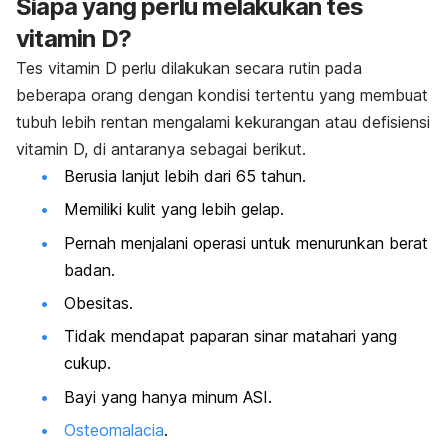
Siapa yang perlu melakukan tes
vitamin D?
Tes vitamin D perlu dilakukan secara rutin pada
beberapa orang dengan kondisi tertentu yang membuat
tubuh lebih rentan mengalami kekurangan atau defisiensi
vitamin D, di antaranya sebagai berikut.
Berusia lanjut lebih dari 65 tahun.
Memiliki kulit yang lebih gelap.
Pernah menjalani operasi untuk menurunkan berat
badan.
Obesitas.
Tidak mendapat paparan sinar matahari yang
cukup.
Bayi yang hanya minum ASI.
Osteomalacia
.