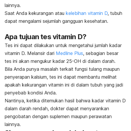
lainnya.
Saat Anda kekurangan atau
kelebihan vitamin D
, tubuh
dapat mengalami sejumlah gangguan kesehatan.
Apa tujuan tes vitamin D?
Tes ini dapat dilakukan untuk mengetahui jumlah kadar
vitamin D. Melansir dari
Medline Plus
, sebagian besar
tes ini akan mengukur kadar 25-OH di dalam darah.
Bila Anda punya masalah terkait fungsi tulang maupun
penyerapan kalsium, tes ini dapat membantu melihat
apakah kekurangan vitamin ini di dalam tubuh yang jadi
penyebab kondisi Anda.
Nantinya, ketika ditemukan hasil bahwa kadar vitamin D
dalam darah rendah, dokter dapat menyarankan
pengobatan dengan suplemen maupun perawatan
lainnya.