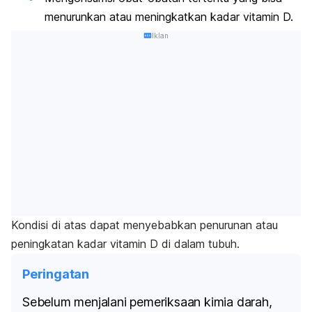
menurunkan atau meningkatkan kadar vitamin D.
Iklan
Kondisi di atas dapat menyebabkan penurunan atau
peningkatan kadar vitamin D di dalam tubuh.
Peringatan
Sebelum menjalani pemeriksaan kimia darah,