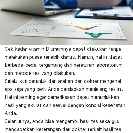
Cek kadar vitamin D umumnya dapat dilakukan tanpa
melakukan puasa terlebih dahulu. Namun, hal ini dapat
berbeda-beda, tergantung dari peraturan laboratorium
dan metode tes yang dilakukan.
Selalu ikuti petunjuk dan arahan dari dokter mengenai
apa saja yang perlu Anda persiapkan menjelang tes ini.
Hal ini penting agar pemeriksaan dapat menunjukkan
hasil yang akurat dan sesuai dengan kondisi kesehatan
Anda.
Selanjutnya, Anda bisa mengambil hasil tes sekaligus
mendapatkan keterangan dari dokter terkait hasil tes