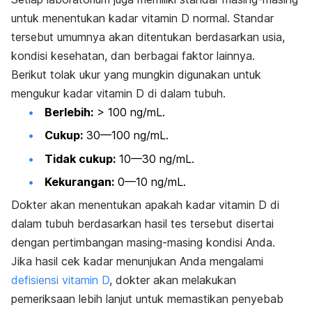
untuk menentukan kadar vitamin D normal. Standar
tersebut umumnya akan ditentukan berdasarkan usia,
kondisi kesehatan, dan berbagai faktor lainnya.
Berikut tolak ukur yang mungkin digunakan untuk
mengukur kadar vitamin D di dalam tubuh.
Berlebih:
> 100 ng/mL.
Cukup:
30—100 ng/mL.
Tidak cukup:
10—30 ng/mL.
Kekurangan:
0—10 ng/mL.
Dokter akan menentukan apakah kadar vitamin D di
dalam tubuh berdasarkan hasil tes tersebut disertai
dengan pertimbangan masing-masing kondisi Anda.
Jika hasil cek kadar menunjukan Anda mengalami
defisiensi vitamin D
, dokter akan melakukan
pemeriksaan lebih lanjut untuk memastikan penyebab