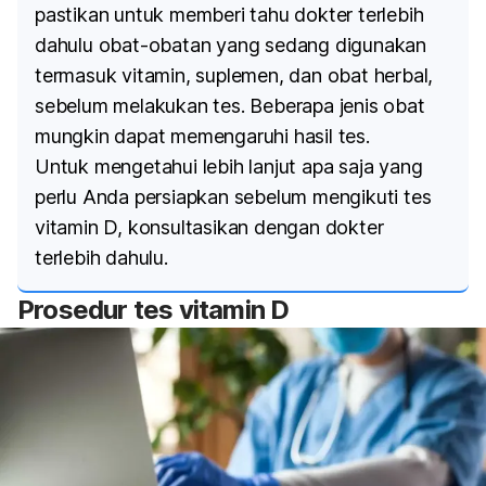
pastikan untuk memberi tahu dokter terlebih
dahulu obat-obatan yang sedang digunakan
termasuk vitamin, suplemen, dan obat herbal,
sebelum melakukan tes. Beberapa jenis obat
mungkin dapat memengaruhi hasil tes.
Untuk mengetahui lebih lanjut apa saja yang
perlu Anda persiapkan sebelum mengikuti tes
vitamin D, konsultasikan dengan dokter
terlebih dahulu.
Prosedur tes
vitamin D