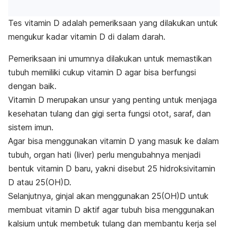
Tes vitamin D adalah pemeriksaan yang dilakukan untuk
mengukur kadar vitamin D di dalam darah.
Pemeriksaan ini umumnya dilakukan untuk memastikan
tubuh memiliki cukup vitamin D agar bisa berfungsi
dengan baik.
Vitamin D merupakan unsur yang penting untuk menjaga
kesehatan tulang dan gigi serta fungsi otot, saraf, dan
sistem imun.
Agar bisa menggunakan vitamin D yang masuk ke dalam
tubuh, organ hati (liver) perlu mengubahnya menjadi
bentuk vitamin D baru, yakni disebut 25 hidroksivitamin
D atau 25(OH)D.
Selanjutnya, ginjal akan menggunakan 25(OH)D untuk
membuat vitamin D aktif agar tubuh bisa menggunakan
kalsium untuk membetuk tulang dan membantu kerja sel