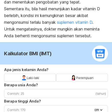
dan menentukan pengobatan yang tepat.
Sementara itu, bila hasil menunjukan kadar vitamin D
berlebih, kondisi ini kemungkinan besar akibat
mengonsumsi terlalu banyak
suplemen vitamin D
.
Untuk mengatasinya, dokter mungkin akan meminta
Anda berhenti mengonsumsi suplemen tersebut.
Kalkulator BMI (IMT)
Apa jenis kelamin Anda?
Laki-laki
Perempuan
Berapa usia Anda?
(tahun)
Berapa tinggi Anda?
cm