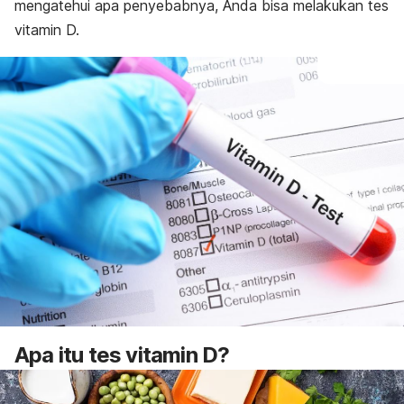
mengatehui apa penyebabnya, Anda bisa melakukan tes
vitamin D.
Apa itu
tes vitamin D?