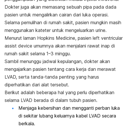
Dokter juga akan memasang sebuah pipa pada dada
pasien untuk mengalirkan cairan dari luka operasi.
Selama pemulihan di rumah sakit, pasien mungkin masih
menggunakan kateter untuk mengeluarkan urine.
Menurut laman Hopkins Medicine, pasien
l
eft ventricular
assist device
umumnya akan menjalani rawat inap di
rumah sakit selama 1–3 minggu.
Sambil menunggu jadwal kepulangan, dokter akan
mengajarkan pasien tentang cara kerja dan merawat
LVAD, serta tanda-tanda penting yang harus
diperhatikan dari alat tersebut.
Berikut adalah beberapa hal yang perlu diperhatikan
selama LVAD berada di dalam tubuh pasien.
Menjaga kebersihan dan mengganti perban luka
di sekitar lubang keluarnya kabel LVAD secara
berkala.