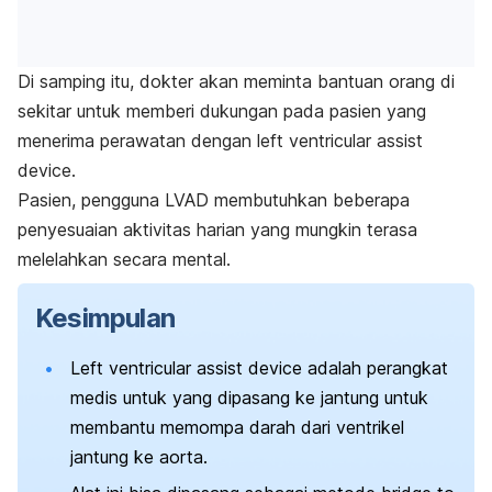
Di samping itu, dokter akan meminta bantuan orang di
sekitar untuk memberi dukungan pada pasien yang
menerima perawatan dengan
l
eft ventricular assist
device
.
Pasien, pengguna LVAD membutuhkan beberapa
penyesuaian aktivitas harian yang mungkin terasa
melelahkan secara mental.
Kesimpulan
Left ventricular assist device
adalah perangkat
medis untuk yang dipasang ke jantung untuk
membantu memompa darah dari ventrikel
jantung ke aorta.