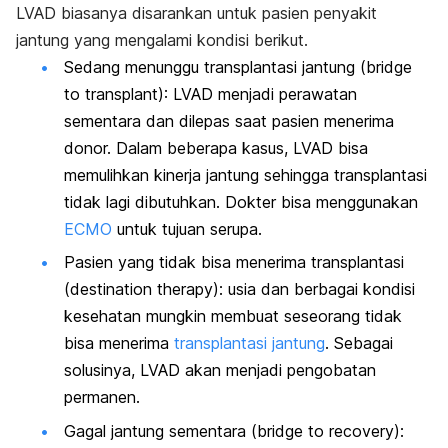
LVAD biasanya disarankan untuk pasien penyakit
jantung yang mengalami kondisi berikut.
Sedang menunggu transplantasi jantung (
bridge
to transplant)
: LVAD menjadi perawatan
sementara dan dilepas saat pasien menerima
donor. Dalam beberapa kasus, LVAD bisa
memulihkan kinerja jantung sehingga transplantasi
tidak lagi dibutuhkan. Dokter bisa menggunakan
ECMO
untuk tujuan serupa.
Pasien yang tidak bisa menerima transplantasi
(destination therapy
): usia dan berbagai kondisi
kesehatan mungkin membuat seseorang tidak
bisa menerima
transplantasi jantung
. Sebagai
solusinya, LVAD akan menjadi pengobatan
permanen.
Gagal jantung sementara (
bridge to recovery)
: