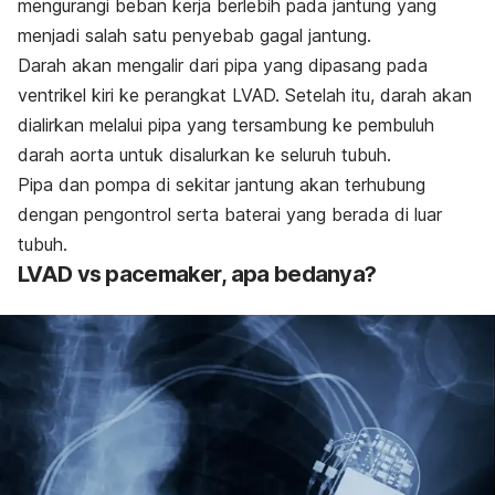
mengurangi beban kerja berlebih pada jantung yang
menjadi salah satu penyebab gagal jantung.
Darah akan mengalir dari pipa yang dipasang pada
ventrikel kiri ke perangkat LVAD. Setelah itu, darah akan
dialirkan melalui pipa yang tersambung ke pembuluh
darah aorta untuk disalurkan ke seluruh tubuh.
Pipa dan pompa di sekitar jantung akan terhubung
dengan pengontrol serta baterai yang berada di luar
tubuh.
LVAD vs
pacemaker
, apa bedanya?