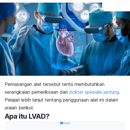
Pemasangan alat tersebut tentu membutuhkan
serangkaian pemeriksaan dari
dokter spesialis jantung
.
Pelajari lebih lanjut tentang penggunaan alat ini dalam
uraian berikut.
Apa itu LVAD?
Iklan