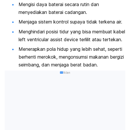
Mengisi daya baterai secara rutin dan
menyediakan baterai cadangan.
Menjaga sistem kontrol supaya tidak terkena air.
Menghindari posisi tidur yang bisa membuat kabel
l
eft ventricular assist device
terlilit atau tertekan.
Menerapkan pola hidup yang lebih sehat, seperti
berhenti merokok, mengonsumsi makanan bergizi
seimbang, dan menjaga berat badan.
Iklan