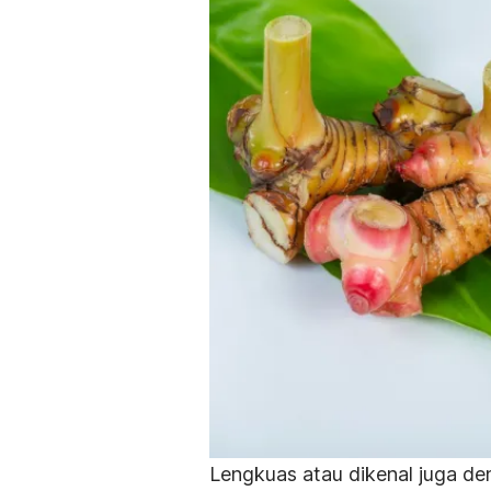
Lengkuas atau dikenal juga de