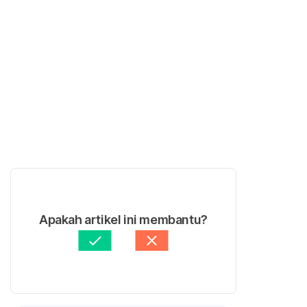
Apakah artikel ini membantu?