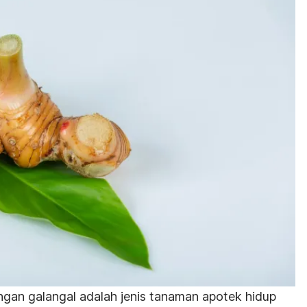
ngan galangal adalah jenis tanaman apotek hidup