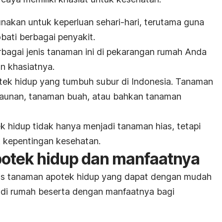
nakan untuk keperluan sehari-hari, terutama guna
ati berbagai penyakit.
bagai jenis tanaman ini di pekarangan rumah Anda
 khasiatnya.
tek hidup yang tumbuh subur di Indonesia. Tanaman
-daunan, tanaman buah, atau bahkan tanaman
 hidup tidak hanya menjadi tanaman hias, tetapi
 kepentingan kesehatan.
potek hidup dan manfaatnya
enis tanaman apotek hidup yang dapat dengan mudah
 di rumah beserta dengan manfaatnya bagi