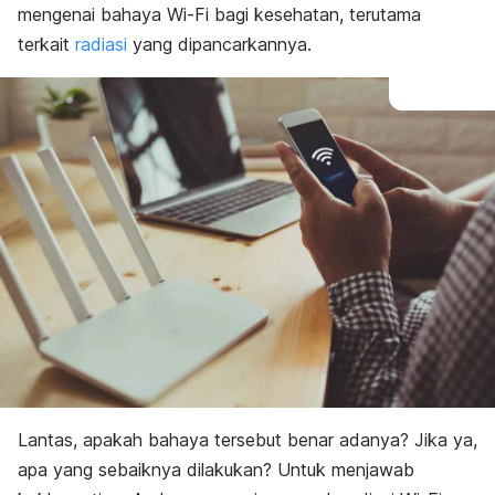
mengenai bahaya Wi-Fi bagi kesehatan, terutama
terkait
radiasi
yang dipancarkannya.
Lantas, apakah bahaya tersebut benar adanya? Jika ya,
apa yang sebaiknya dilakukan? Untuk menjawab