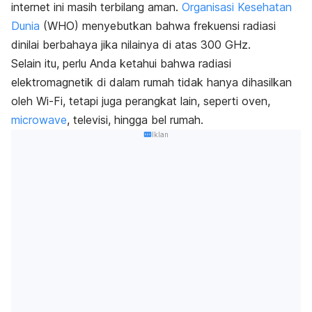
internet ini masih terbilang aman.
Organisasi Kesehatan
Dunia
(WHO) menyebutkan bahwa frekuensi radiasi
dinilai berbahaya jika nilainya di atas 300 GHz.
Selain itu, perlu Anda ketahui bahwa radiasi
elektromagnetik di dalam rumah tidak hanya dihasilkan
oleh Wi-Fi, tetapi juga perangkat lain, seperti oven,
microwave
,
televisi, hingga bel rumah.
Iklan