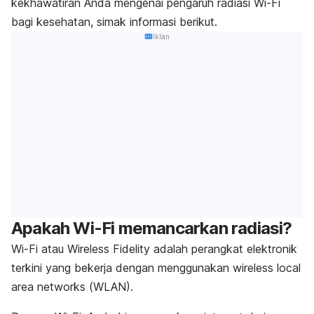
kekhawatiran Anda mengenai pengaruh radiasi Wi-Fi
bagi kesehatan, simak informasi berikut.
Iklan
Apakah Wi-Fi memancarkan radiasi?
Wi-Fi atau
Wireless Fidelity
adalah perangkat elektronik
terkini yang bekerja dengan menggunakan
wireless local
area networks (
WLAN).