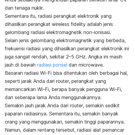
dan tenaga nuklir.
Sementara itu, radiasi perangkat elektronik yang
dihasilkan perangkat
wireless fidelity
adalah jenis
gelombang radiasi elektromagnetik non-ionisasi.
Selain jenis gelombang elektromagnetik yang berbeda,
frekuensi radiasi yang dihasilkan perangkat elektronik ini
juga sangat rendah, sekitar 2–5 GHz. Angka ini masih
jauh di bawah
radiasi ponsel
dan
microwave.
Besaran radiasi Wi-Fi bisa ditentukan oleh berbagai hal,
seperti jarak Anda dari
router,
perangkat yang
memancarkan Wi-Fi, berapa banyak pengguna Wi-Fi,
dan seberapa lama Anda menggunakannya.
Semakin jauh jarak Anda dari
router
, semakin sedikit
paparan radiasinya. Sementara itu, semakin banyak
orang yang menggunakan, semakin tinggi paparannya.
Namun, dalam rentang tersebut, radiasi alat pemancar