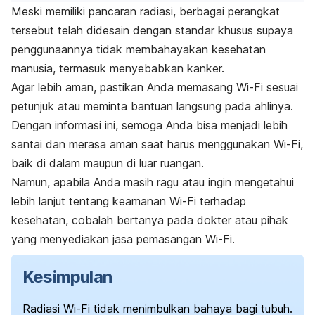
Meski memiliki pancaran radiasi, berbagai perangkat
tersebut telah didesain dengan standar khusus supaya
penggunaannya tidak membahayakan kesehatan
manusia, termasuk menyebabkan kanker.
Agar lebih aman, pastikan Anda memasang Wi-Fi sesuai
petunjuk atau meminta bantuan langsung pada ahlinya.
Dengan informasi ini, semoga Anda bisa menjadi lebih
santai dan merasa aman saat harus menggunakan
Wi-Fi
,
baik di dalam maupun di luar ruangan.
Namun, apabila Anda masih ragu atau ingin mengetahui
lebih lanjut tentang keamanan Wi-Fi terhadap
kesehatan, cobalah bertanya pada dokter atau pihak
yang menyediakan jasa pemasangan Wi-Fi.
Kesimpulan
Radiasi
Wi-Fi
tidak menimbulkan bahaya bagi tubuh.