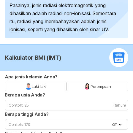
Pasalnya, jenis radiasi elektromagnetik yang
dihasilkan adalah radiasi non-ionisasi. Sementara
itu, radiasi yang membahayakan adalah jenis
ionisasi, seperti yang dihasilkan oleh sinar UV.
Kalkulator BMI (IMT)
Apa jenis kelamin Anda?
Laki-laki
Perempuan
Berapa usia Anda?
(tahun)
Berapa tinggi Anda?
cm