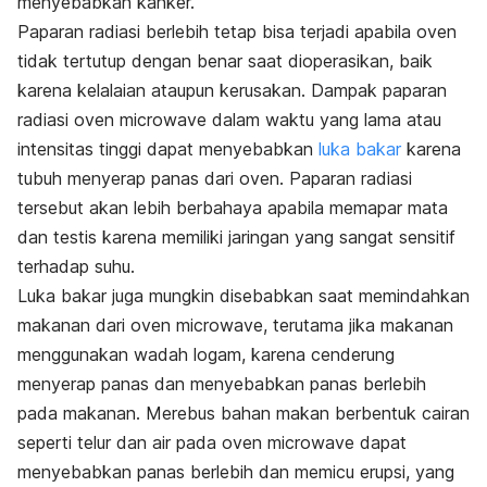
menyebabkan kanker.
Paparan radiasi berlebih tetap bisa terjadi apabila oven
tidak tertutup dengan benar saat dioperasikan, baik
karena kelalaian ataupun kerusakan. Dampak paparan
radiasi oven microwave dalam waktu yang lama atau
intensitas tinggi dapat menyebabkan
luka bakar
karena
tubuh menyerap panas dari oven. Paparan radiasi
tersebut akan lebih berbahaya apabila memapar mata
dan testis karena memiliki jaringan yang sangat sensitif
terhadap suhu.
Luka bakar juga mungkin disebabkan saat memindahkan
makanan dari oven microwave, terutama jika makanan
menggunakan wadah logam, karena cenderung
menyerap panas dan menyebabkan panas berlebih
pada makanan. Merebus bahan makan berbentuk cairan
seperti telur dan air pada oven microwave dapat
menyebabkan panas berlebih dan memicu erupsi, yang