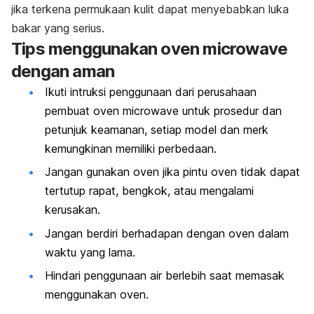
jika terkena permukaan kulit dapat menyebabkan luka
bakar yang serius.
Tips menggunakan oven microwave
dengan aman
Ikuti intruksi penggunaan dari perusahaan
pembuat oven microwave untuk prosedur dan
petunjuk keamanan, setiap model dan merk
kemungkinan memiliki perbedaan.
Jangan gunakan oven jika pintu oven tidak dapat
tertutup rapat, bengkok, atau mengalami
kerusakan.
Jangan berdiri berhadapan dengan oven dalam
waktu yang lama.
Hindari penggunaan air berlebih saat memasak
menggunakan oven.