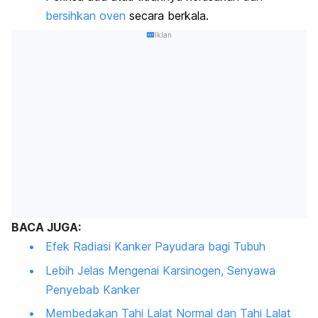
bersihkan oven
secara berkala.
Iklan
BACA JUGA:
Efek Radiasi Kanker Payudara bagi Tubuh
Lebih Jelas Mengenai Karsinogen, Senyawa
Penyebab Kanker
Membedakan Tahi Lalat Normal dan Tahi Lalat