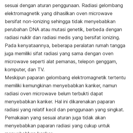
sesuai dengan aturan penggunaan. Radiasi gelombang
elektromagnetik yang dihasilkan oven microwave
bersifat
non-ionizing
sehingga tidak menyebabkan
perubahan DNA atau mutasi genetik, berbeda dengan
radiasi nuklir dan radiasi medis yang bersifat
ionizing
.
Pada kenyataannya, beberapa peralatan rumah tangga
juga memiliki sifat radiasi yang sama dengan oven
microwave seperti alat pemanas, telepon genggam,
komputer, dan TV.
Meskipun paparan gelombang elektromagnetik tertentu
memiliki kemungkinan menyebabkan kanker, namun
radiasi oven microwave belum terbukti dapat
menyebabkan kanker. Hal ini dikarenakan paparan
radiasi yang relatif kecil dan penggunaan yang singkat.
Pemakaian yang sesuai aturan juga tidak akan
menyebabkan paparan radiasi yang cukup untuk