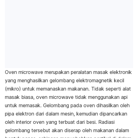
Oven microwave merupakan peralatan masak elektronik
yang menghasilkan gelombang elektromagnetik kecil
(mikro) untuk memanaskan makanan. Tidak seperti alat
masak biasa, oven microwave tidak menggunakan api
untuk memasak. Gelombang pada oven dihasilkan oleh
pipa elektron dari dalam mesin, kemudian dipancarkan
oleh interior oven yang terbuat dari besi. Radiasi
gelombang tersebut akan diserap oleh makanan dalam