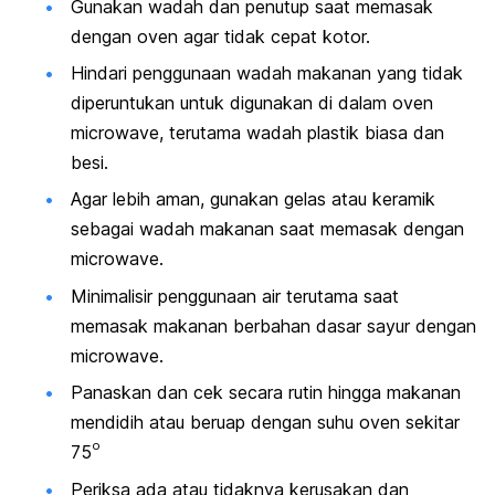
Gunakan wadah dan penutup saat memasak
dengan oven agar tidak cepat kotor.
Hindari penggunaan wadah makanan yang tidak
diperuntukan untuk digunakan di dalam oven
microwave, terutama wadah plastik biasa dan
besi.
Agar lebih aman, gunakan gelas atau keramik
sebagai wadah makanan saat memasak dengan
microwave.
Minimalisir penggunaan air terutama saat
memasak makanan berbahan dasar sayur dengan
microwave.
Panaskan dan cek secara rutin hingga makanan
mendidih atau beruap dengan suhu oven sekitar
o
75
Periksa ada atau tidaknya kerusakan dan