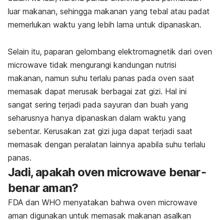
luar makanan, sehingga makanan yang tebal atau padat
memerlukan waktu yang lebih lama untuk dipanaskan.
Selain itu, paparan gelombang elektromagnetik dari oven
microwave tidak mengurangi kandungan nutrisi
makanan, namun suhu terlalu panas pada oven saat
memasak dapat merusak berbagai zat gizi. Hal ini
sangat sering terjadi pada sayuran dan buah yang
seharusnya hanya dipanaskan dalam waktu yang
sebentar. Kerusakan zat gizi juga dapat terjadi saat
memasak dengan peralatan lainnya apabila suhu terlalu
panas.
Jadi, apakah oven microwave benar-
benar aman?
FDA dan WHO menyatakan bahwa oven microwave
aman digunakan untuk memasak makanan asalkan