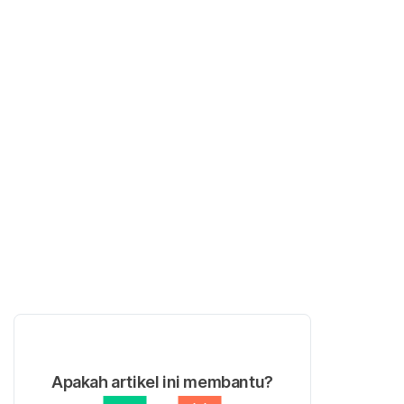
Apakah artikel ini membantu?