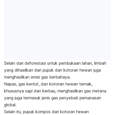
Selain dari deforestasi untuk pembukaan lahan, limbah
yang dihasilkan dari pupuk dan kotoran hewan juga
menghasilkan emisi gas berbahaya.
Napas, gas kentut, dan kotoran hewan ternak,
khususnya sapi dan kerbau, menghasilkan gas metana
yang juga termasuk jenis gas penyebab pemanasan
global.
Selain itu, pupuk kompos dari kotoran hewan