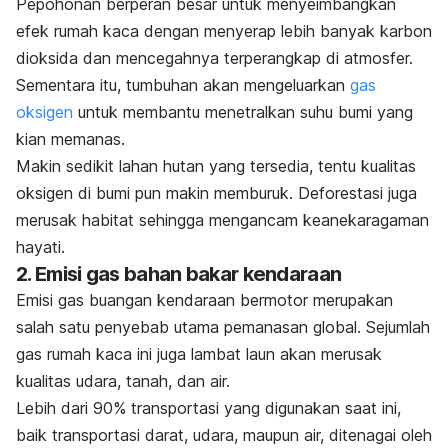
Pepohonan berperan besar untuk menyeimbangkan
efek rumah kaca dengan menyerap lebih banyak karbon
dioksida dan mencegahnya terperangkap di atmosfer.
Sementara itu, tumbuhan akan mengeluarkan
gas
oksigen
untuk membantu menetralkan suhu bumi yang
kian memanas.
Makin sedikit lahan hutan yang tersedia, tentu kualitas
oksigen di bumi pun makin memburuk. Deforestasi juga
merusak habitat sehingga mengancam keanekaragaman
hayati.
2. Emisi gas bahan bakar kendaraan
Emisi gas buangan kendaraan bermotor merupakan
salah satu penyebab utama pemanasan global. Sejumlah
gas rumah kaca ini juga lambat laun akan merusak
kualitas udara, tanah, dan air.
Lebih dari 90% transportasi yang digunakan saat ini,
baik transportasi darat, udara, maupun air, ditenagai oleh