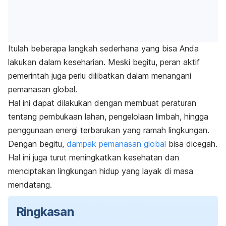
Itulah beberapa langkah sederhana yang bisa Anda
lakukan dalam keseharian. Meski begitu, peran aktif
pemerintah juga perlu dilibatkan dalam menangani
pemanasan global.
Hal ini dapat dilakukan dengan membuat peraturan
tentang pembukaan lahan, pengelolaan limbah, hingga
penggunaan energi terbarukan yang ramah lingkungan.
Dengan begitu,
dampak pemanasan global
bisa dicegah.
Hal ini juga turut meningkatkan kesehatan dan
menciptakan lingkungan hidup yang layak di masa
mendatang.
Ringkasan