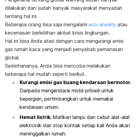
dilakukan dan sudah banyak masyarakat menyadari
tentang hal ini.
Beberapa orang bisa saja mengalami
eco-anxiety
atau
kecemasan berlebihan akibat krisis lingkungan.
Hal ini bisa Anda atasi
dengan cara mengurangi emisi
gas rumah kaca yang menjadi penyebab pemanasan
global.
Sederhananya, Anda bisa mencoba melakukan
beberapa hal mudah seperti berikut.
Kurangi emisi gas buang kendaraan bermotor.
Daripada mengendarai mobil pribadi untuk
bepergian, pertimbangkan untuk
memakai
kendaraan umum.
Hemat listrik.
Matikan lampu dan cabut alat-alat
elektronik dari stop kontak setiap kali Anda akan
meninggalkan rumah.