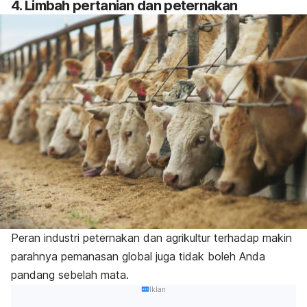
4. Limbah pertanian dan peternakan
Peran industri peternakan dan agrikultur terhadap makin
parahnya pemanasan global juga tidak boleh Anda
pandang sebelah mata.
Iklan