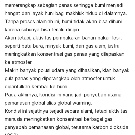
memerangkap sebagian panas sehingga bumi menjadi
hangat dan layak huni bagi makhluk hidup di dalamnya.
Tanpa proses alamiah ini, bumi tidak akan bisa dihuni
karena suhunya bisa terlalu dingin.
Akan tetapi, aktivitas pembakaran bahan bakar fosil,
seperti batu bara, minyak bumi, dan gas alam, justru
meningkatkan konsentrasi gas panas yang dilepaskan
ke atmosfer.
Makin banyak
polusi udara
yang dihasilkan, kian banyak
pula panas yang diperangkap oleh atmosfer untuk
dipantulkan kembali ke bumi.
Pada akhirnya, kondisi ini yang jadi penyebab utama
pemanasan global alias
global warming
.
Kondisi ini sejatinya terjadi secara alami, tetapi aktivitas
manusia meningkatkan konsentrasi berbagai gas
penyebab pemanasan global, terutama karbon dioksida