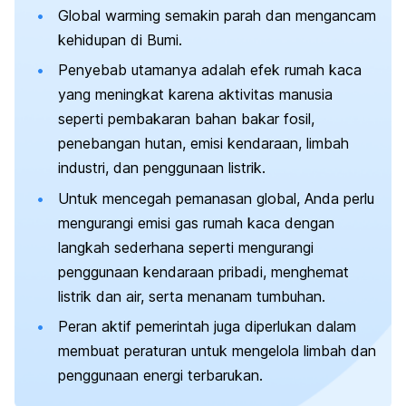
Global warming
semakin parah dan mengancam
kehidupan di Bumi.
Penyebab utamanya adalah efek rumah kaca
yang meningkat karena aktivitas manusia
seperti pembakaran bahan bakar fosil,
penebangan hutan, emisi kendaraan, limbah
industri, dan penggunaan listrik.
Untuk mencegah pemanasan global, Anda perlu
mengurangi emisi gas rumah kaca dengan
langkah sederhana seperti mengurangi
penggunaan kendaraan pribadi, menghemat
listrik dan air, serta menanam tumbuhan.
Peran aktif pemerintah juga diperlukan dalam
membuat peraturan untuk mengelola limbah dan
penggunaan energi terbarukan.