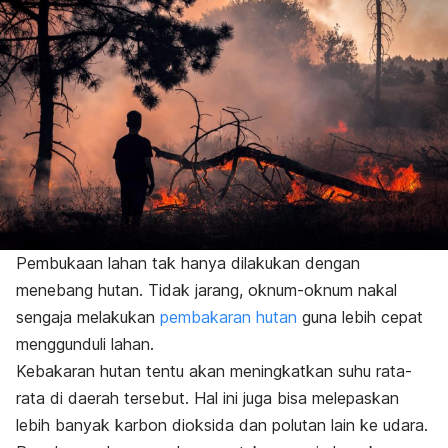
Pembukaan lahan tak hanya dilakukan dengan
menebang hutan. Tidak jarang, oknum-oknum nakal
sengaja melakukan
pembakaran hutan
guna lebih cepat
menggunduli lahan.
Kebakaran hutan tentu akan meningkatkan suhu rata-
rata di daerah tersebut. Hal ini juga bisa melepaskan
lebih banyak karbon dioksida dan polutan lain ke udara.