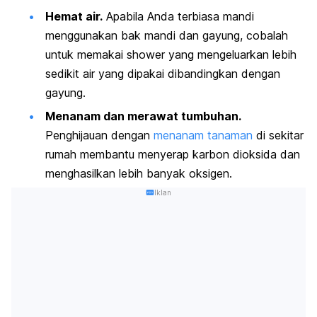
Hemat air.
Apabila Anda terbiasa mandi
menggunakan bak mandi dan gayung, cobalah
untuk memakai
shower
yang mengeluarkan
lebih
sedikit air yang dipakai
dibandingkan dengan
gayung.
Menanam dan merawat tumbuhan.
Penghijauan dengan
menanam tanaman
di sekitar
rumah membantu menyerap karbon dioksida dan
menghasilkan lebih banyak oksigen.
Iklan