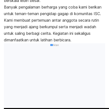
berskala lebih besar.
Banyak pengalaman berharga yang coba kami berikan
untuk teman-teman pengidap gagap di komunitas ISC.
Kami membuat pertemuan antar anggota secara rutin
yang menjadi ajang berkumpul serta menjadi wadah
untuk saling berbagi cerita. Kegiatan ini sekaligus
dimanfaatkan untuk latihan berbicara.
Iklan