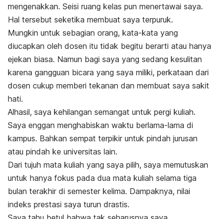
mengenakkan. Seisi ruang kelas pun menertawai saya.
Hal tersebut seketika membuat saya terpuruk.
Mungkin untuk sebagian orang, kata-kata yang
diucapkan oleh dosen itu tidak begitu berarti atau hanya
ejekan biasa. Namun bagi saya yang sedang kesulitan
karena gangguan bicara yang saya miliki, perkataan dari
dosen cukup memberi tekanan dan membuat saya sakit
hati.
Alhasil, saya kehilangan semangat untuk pergi kuliah.
Saya enggan menghabiskan waktu berlama-lama di
kampus. Bahkan sempat terpikir untuk pindah jurusan
atau pindah ke universitas lain.
Dari tujuh mata kuliah yang saya pilih, saya memutuskan
untuk hanya fokus pada dua mata kuliah selama tiga
bulan terakhir di semester kelima. Dampaknya, nilai
indeks prestasi saya turun drastis.
Saya tahu betul bahwa tak seharusnya saya