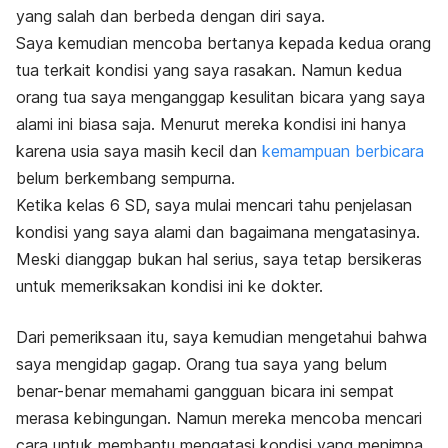
yang salah dan berbeda dengan diri saya.
Saya kemudian mencoba bertanya kepada kedua orang
tua terkait kondisi yang saya rasakan. Namun kedua
orang tua saya menganggap kesulitan bicara yang saya
alami ini biasa saja. Menurut mereka kondisi ini hanya
karena usia saya masih kecil dan
kemampuan berbicara
belum berkembang sempurna.
Ketika kelas 6 SD, saya mulai mencari tahu penjelasan
kondisi yang saya alami dan bagaimana mengatasinya.
Meski dianggap bukan hal serius, saya tetap bersikeras
untuk memeriksakan kondisi ini ke dokter.
Dari pemeriksaan itu, saya kemudian mengetahui bahwa
saya mengidap gagap. Orang tua saya yang belum
benar-benar memahami gangguan bicara ini sempat
merasa kebingungan. Namun mereka mencoba mencari
cara untuk membantu mengatasi kondisi yang menimpa