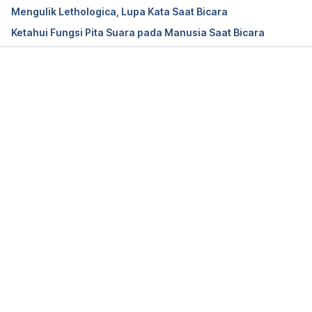
Mengulik Lethologica, Lupa Kata Saat Bicara
Ketahui Fungsi Pita Suara pada Manusia Saat Bicara
Memuat...