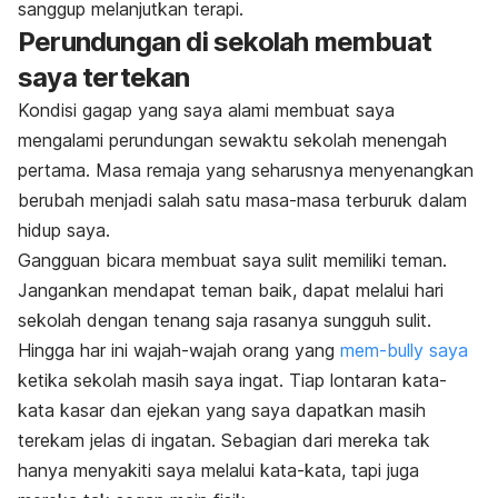
sanggup melanjutkan terapi.
Perundungan di sekolah membuat
saya tertekan
Kondisi gagap yang saya alami membuat saya
mengalami perundungan sewaktu sekolah menengah
pertama. Masa remaja yang seharusnya menyenangkan
berubah menjadi salah satu masa-masa terburuk dalam
hidup saya.
Gangguan bicara membuat saya sulit memiliki teman.
Jangankan mendapat teman baik, dapat melalui hari
sekolah dengan tenang saja rasanya sungguh sulit.
Hingga har ini wajah-wajah orang yang
mem-
bully
saya
ketika sekolah masih saya ingat. Tiap lontaran kata-
kata kasar dan ejekan yang saya dapatkan masih
terekam jelas di ingatan. Sebagian dari mereka tak
hanya menyakiti saya melalui kata-kata, tapi juga