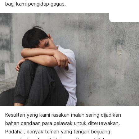
bagi kami pengidap gagap.
Kesulitan yang kami rasakan malah sering dijadikan
bahan candaan para pelawak untuk ditertawakan.
Padahal, banyak teman yang tengah berjuang