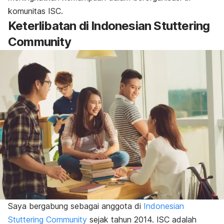
komunitas ISC.
Keterlibatan di Indonesian Stuttering
Community
Saya bergabung sebagai anggota di
Indonesian
Stuttering Community
sejak tahun 2014. ISC adalah