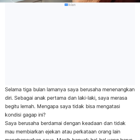
Iklan
Selama tiga bulan lamanya saya berusaha menenangkan
diri. Sebagai anak pertama dan laki-laki, saya merasa
begitu lemah.
Mengapa saya tidak bisa mengatasi
kondisi gagap ini?
Saya berusaha berdamai dengan keadaan dan tidak
mau membiarkan ejekan atau perkataan orang lain