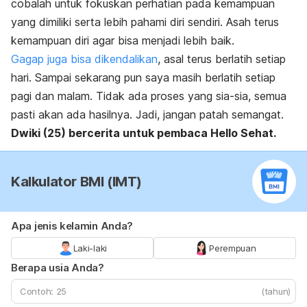
cobalah untuk fokuskan perhatian pada kemampuan
yang dimiliki serta lebih pahami diri sendiri. Asah terus
kemampuan diri agar bisa menjadi lebih baik.
Gagap juga bisa dikendalikan
, asal terus berlatih setiap
hari. Sampai sekarang pun saya masih berlatih setiap
pagi dan malam. Tidak ada proses yang sia-sia, semua
pasti akan ada hasilnya. Jadi, jangan patah semangat.
Dwiki (25) bercerita untuk pembaca Hello Sehat.
Kalkulator BMI (IMT)
Apa jenis kelamin Anda?
Laki-laki
Perempuan
Berapa usia Anda?
(tahun)