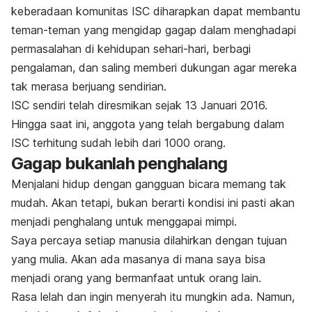
keberadaan komunitas ISC diharapkan dapat membantu
teman-teman yang mengidap gagap dalam menghadapi
permasalahan di kehidupan sehari-hari, berbagi
pengalaman, dan saling memberi dukungan agar mereka
tak merasa berjuang sendirian.
ISC sendiri telah diresmikan sejak 13 Januari 2016.
Hingga saat ini, anggota yang telah bergabung dalam
ISC terhitung sudah lebih dari 1000 orang.
Gagap bukanlah penghalang
Menjalani hidup dengan gangguan bicara memang tak
mudah. Akan tetapi, bukan berarti kondisi ini pasti akan
menjadi penghalang untuk menggapai mimpi.
Saya percaya setiap manusia dilahirkan dengan tujuan
yang mulia. Akan ada masanya di mana saya bisa
menjadi orang yang bermanfaat untuk orang lain.
Rasa lelah dan ingin menyerah itu mungkin ada. Namun,