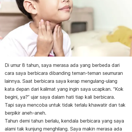
Di umur 8 tahun, saya merasa ada yang berbeda dari
cara saya berbicara dibanding teman-teman seumuran
lainnya. Saat berbicara saya kerap mengulang-ulang
kata depan dari kalimat yang ingin saya ucapkan. “Kok
begini, ya?” ujar saya dalam hati tiap kali berbicara.
Tapi saya mencoba untuk tidak terlalu khawatir dan tak
berpikir aneh-aneh.
Tahun demi tahun berlalu, kendala berbicara yang saya
alami tak kunjung menghilang. Saya makin merasa ada