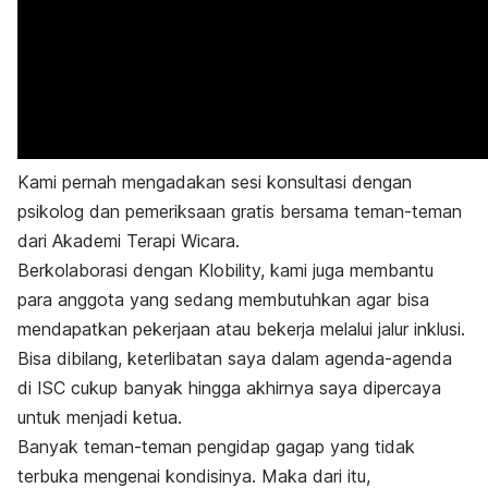
Kami pernah mengadakan sesi konsultasi dengan
psikolog dan pemeriksaan gratis bersama teman-teman
dari Akademi Terapi Wicara.
Berkolaborasi dengan Klobility, kami juga membantu
para anggota yang sedang membutuhkan agar bisa
mendapatkan pekerjaan atau bekerja melalui jalur inklusi.
Bisa dibilang, keterlibatan saya dalam agenda-agenda
di ISC cukup banyak hingga akhirnya saya dipercaya
untuk menjadi ketua.
Banyak teman-teman pengidap gagap yang tidak
terbuka mengenai kondisinya. Maka dari itu,