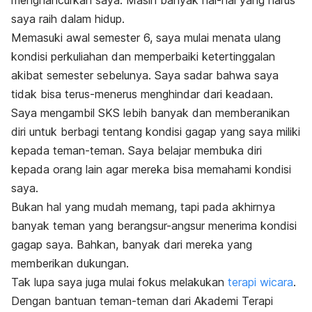
menghancurkan saya. Masih banyak hal-hal yang harus
saya raih dalam hidup.
Memasuki awal semester 6, saya mulai menata ulang
kondisi perkuliahan dan memperbaiki ketertinggalan
akibat semester sebelunya. Saya sadar bahwa saya
tidak bisa terus-menerus menghindar dari keadaan.
Saya mengambil SKS lebih banyak dan memberanikan
diri untuk berbagi tentang kondisi gagap yang saya miliki
kepada teman-teman. Saya belajar membuka diri
kepada orang lain agar mereka bisa memahami kondisi
saya.
Bukan hal yang mudah memang, tapi pada akhirnya
banyak teman yang berangsur-angsur menerima kondisi
gagap saya. Bahkan, banyak dari mereka yang
memberikan dukungan.
Tak lupa saya juga mulai fokus melakukan
terapi wicara
.
Dengan bantuan teman-teman dari Akademi Terapi