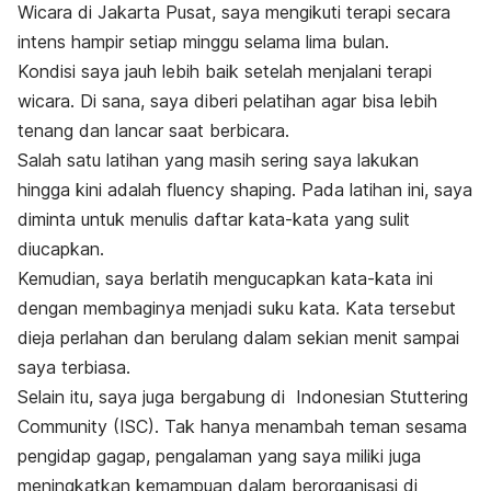
Wicara di Jakarta Pusat, saya mengikuti terapi secara
intens hampir setiap minggu selama lima bulan.
Kondisi saya jauh lebih baik setelah menjalani terapi
wicara. Di sana, saya diberi pelatihan agar bisa lebih
tenang dan lancar saat berbicara.
Salah satu latihan yang masih sering saya lakukan
hingga kini adalah
fluency shaping.
Pada latihan ini, saya
diminta untuk menulis daftar kata-kata yang sulit
diucapkan.
Kemudian, saya berlatih mengucapkan kata-kata ini
dengan membaginya menjadi suku kata. Kata tersebut
dieja perlahan dan berulang dalam sekian menit sampai
saya terbiasa.
Selain itu, saya juga bergabung di Indonesian Stuttering
Community (ISC)
.
Tak hanya menambah teman sesama
pengidap gagap, pengalaman yang saya miliki juga
meningkatkan kemampuan dalam berorganisasi di