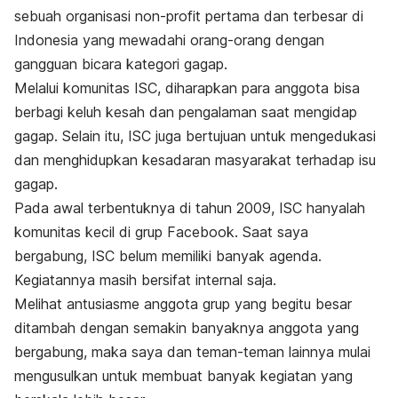
sebuah organisasi non-profit pertama dan terbesar di
Indonesia yang mewadahi orang-orang dengan
gangguan bicara kategori gagap.
Melalui komunitas ISC, diharapkan para anggota bisa
berbagi keluh kesah dan pengalaman saat mengidap
gagap. Selain itu, ISC juga bertujuan untuk mengedukasi
dan menghidupkan kesadaran masyarakat terhadap isu
gagap.
Pada awal terbentuknya di tahun 2009, ISC hanyalah
komunitas kecil di grup Facebook. Saat saya
bergabung, ISC belum memiliki banyak agenda.
Kegiatannya masih bersifat internal saja.
Melihat antusiasme anggota grup yang begitu besar
ditambah dengan semakin banyaknya anggota yang
bergabung, maka saya dan teman-teman lainnya mulai
mengusulkan untuk membuat banyak kegiatan yang