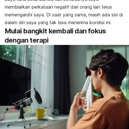
membiarkan perkataan negatif dari orang lain terus
memengaruhi saya. Di saat yang sama, masih ada sisi di
dalam diri saya yang tak bisa menerima kondisi ini.
Mulai bangkit kembali dan fokus
dengan terapi