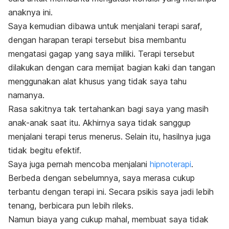
anaknya ini.
Saya kemudian dibawa untuk menjalani terapi saraf,
dengan harapan terapi tersebut bisa membantu
mengatasi gagap yang saya miliki. Terapi tersebut
dilakukan dengan cara memijat bagian kaki dan tangan
menggunakan alat khusus yang tidak saya tahu
namanya.
Rasa sakitnya tak tertahankan bagi saya yang masih
anak-anak saat itu. Akhirnya saya tidak sanggup
menjalani terapi terus menerus. Selain itu, hasilnya juga
tidak begitu efektif.
Saya juga pernah mencoba menjalani
hipnoterapi
.
Berbeda dengan sebelumnya, saya merasa cukup
terbantu dengan terapi ini. Secara psikis saya jadi lebih
tenang, berbicara pun lebih rileks.
Namun biaya yang cukup mahal, membuat saya tidak