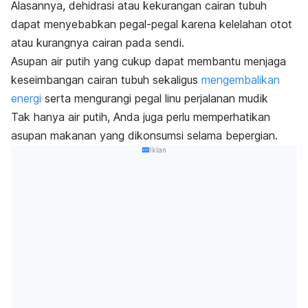
Alasannya, dehidrasi atau kekurangan cairan tubuh
dapat menyebabkan pegal-pegal karena kelelahan otot
atau kurangnya cairan pada sendi.
Asupan air putih yang cukup dapat membantu menjaga
keseimbangan cairan tubuh sekaligus
mengembalikan
energi
serta mengurangi pegal linu
perjalanan mudik
Tak hanya air putih, Anda juga perlu memperhatikan
asupan makanan yang dikonsumsi selama bepergian.
Iklan