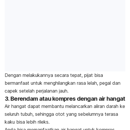
Dengan melakukannya secara tepat, pijat bisa
bermanfaat untuk menghilangkan rasa lelah, pegal dan
capek setelah perjalanan jauh.
3. Berendam atau kompres dengan air hangat
Air hangat dapat membantu melancarkan aliran darah ke
seluruh tubuh, sehingga otot yang sebelumnya terasa
kaku bisa lebih rileks.
Anda bisa memanfaatkan air hangat untuk kompres,