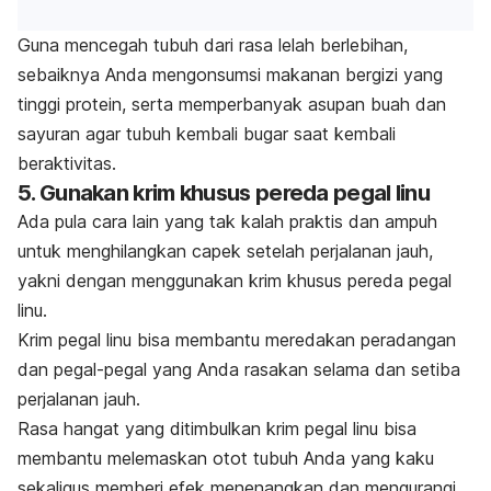
Guna mencegah tubuh dari rasa lelah berlebihan,
sebaiknya Anda mengonsumsi makanan bergizi yang
tinggi protein, serta memperbanyak asupan buah dan
sayuran agar tubuh kembali bugar saat kembali
beraktivitas.
5. Gunakan krim khusus pereda pegal linu
Ada pula cara lain yang tak kalah praktis dan ampuh
untuk menghilangkan capek setelah perjalanan jauh,
yakni dengan menggunakan krim khusus pereda pegal
linu.
Krim pegal linu bisa membantu meredakan peradangan
dan pegal-pegal yang Anda rasakan selama dan setiba
perjalanan jauh.
Rasa hangat yang ditimbulkan krim pegal linu bisa
membantu melemaskan otot tubuh Anda yang kaku
sekaligus memberi efek menenangkan dan mengurangi