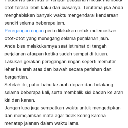
otot terasa lebih kaku dari biasanya. Terutama jika Anda
menghabiskan banyak waktu mengendarai kendaraan
sendiri selama beberapa jam.
Peregangan ringan
perlu dilakukan untuk melemaskan
otot-otot yang menegang selama perjalanan jauh.
Anda bisa melakukannya saat istirahat di tengah
perjalanan ataupun ketika sudah sampai di tujuan.
Lakukan gerakan peregangan ringan seperti memutar
leher ke arah atas dan bawah secara perlahan dan
bergantian.
Setelah itu, putar bahu ke arah depan dan belakang
selama beberapa kali, serta membalik sisi badan ke arah
kiri dan kanan.
Jangan lupa juga sempatkan waktu untuk mengedipkan
dan memejamkan mata agar tidak kering karena
menatap jalanan dalam waktu lama.