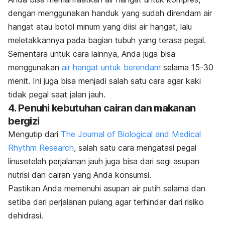
dengan menggunakan handuk yang sudah direndam air
hangat atau botol minum yang diisi air hangat, lalu
meletakkannya pada bagian tubuh yang terasa pegal.
Sementara untuk cara lainnya, Anda juga bisa
menggunakan
air hangat untuk berendam
selama 15-30
menit. Ini juga bisa menjadi salah satu cara agar kaki
tidak pegal saat jalan jauh.
4. Penuhi kebutuhan cairan dan makanan
bergizi
Mengutip dari
The Journal of Biological and Medical
Rhythm Research
, salah satu cara
mengatasi pegal
linu
setelah perjalanan jauh
juga
bisa dari segi asupan
nutrisi
dan cairan
yang Anda konsumsi.
Pastikan Anda memenuhi asupan air putih selama dan
setiba dari perjalanan pulang agar terhindar dari risiko
dehidrasi.