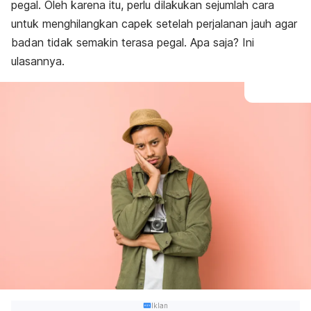
pegal. Oleh karena itu, perlu dilakukan sejumlah cara
untuk menghilangkan capek setelah perjalanan jauh agar
badan tidak semakin terasa pegal. Apa saja? Ini
ulasannya.
Iklan