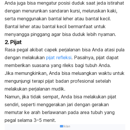
Anda juga bisa mengatur posisi duduk saat jeda istirahat
dengan menurunkan sandaran kursi, meluruskan kaki,
serta menggunakan bantal leher atau bantal kecil.
Bantal leher atau bantal kecil bermanfaat untuk
menyangga pinggang agar bisa duduk lebih nyaman.
2. Pijat
Rasa pegal akibat capek perjalanan bisa Anda atasi pula
dengan melakukan
pijat refleksi
. Pasalnya, pijat dapat
memberikan suasana yang rileks bagi tubuh Anda.
Jika memungkinkan, Anda bisa meluangkan waktu untuk
mengunjungi terapi pijat badan profesional setelah
melakukan perjalanan mudik.
Namun, jika tidak sempat, Anda bisa melakukan pijat
sendiri, seperti menggerakan jari dengan gerakan
memutar ke arah berlawanan pada area tubuh yang
pegal selama 3–5 menit.
Iklan