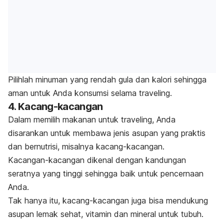
Pilihlah minuman yang rendah gula dan kalori sehingga
aman untuk Anda konsumsi selama
traveling
.
4. Kacang-kacangan
Dalam memilih makanan untuk traveling, Anda
disarankan untuk membawa jenis asupan yang praktis
dan bernutrisi, misalnya kacang-kacangan.
Kacangan-kacangan dikenal dengan kandungan
seratnya yang tinggi sehingga baik untuk pencernaan
Anda.
Tak hanya itu, kacang-kacangan juga bisa mendukung
asupan lemak sehat, vitamin dan mineral untuk tubuh.