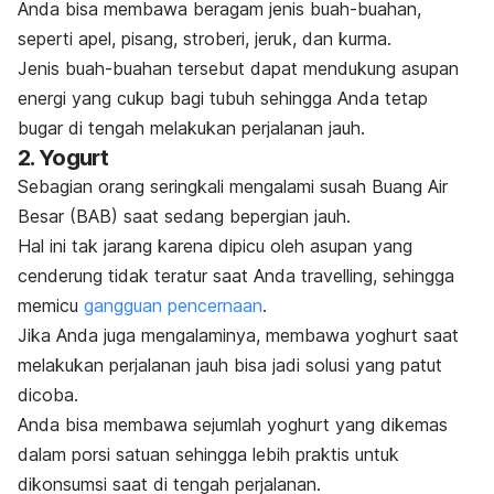
Anda bisa membawa beragam jenis buah-buahan,
seperti apel, pisang, stroberi, jeruk, dan kurma.
Jenis buah-buahan tersebut dapat mendukung asupan
energi yang cukup bagi tubuh sehingga Anda tetap
bugar di tengah melakukan perjalanan jauh.
2. Yogurt
Sebagian orang seringkali mengalami susah Buang Air
Besar (BAB) saat sedang bepergian jauh.
Hal ini tak jarang karena dipicu oleh asupan yang
cenderung tidak teratur saat Anda travelling, sehingga
memicu
gangguan pencernaan
.
Jika Anda juga mengalaminya, membawa yoghurt saat
melakukan perjalanan jauh bisa jadi solusi yang patut
dicoba.
Anda bisa membawa sejumlah yoghurt yang dikemas
dalam porsi satuan sehingga lebih praktis untuk
dikonsumsi saat di tengah perjalanan.