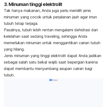
3. Minuman tinggi elektrolit
Tak hanya makanan, Anda juga perlu memilih jenis
minuman yang cocok untuk perjalanan jauh agar imun
tubuh tetap terjaga.
Pasalnya, tubuh lebih rentan mengalami dehidrasi dan
kelelahan saat sedang
traveling
, sehingga Anda
memerlukan minuman untuk menggantikan cairan tubuh
yang hilang.
Jenis minuman yang tinggi elektrolit dapat Anda jadikan
sebagai salah satu bekal wajib saat bepergian karena
dapat membantu menyumbang asupan cairan bagi
tubuh.
Iklan