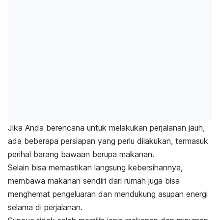
Jika Anda berencana untuk melakukan perjalanan jauh,
ada beberapa persiapan yang perlu dilakukan, termasuk
perihal barang bawaan berupa makanan.
Selain bisa memastikan langsung kebersihannya,
membawa makanan sendiri dari rumah juga bisa
menghemat pengeluaran dan mendukung asupan energi
selama di perjalanan.