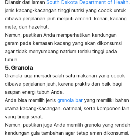
Dilansir dari laman
South Dakota Department of Health
,
jenis kacang-kacangan tinggi nutrisi yang cocok untuk
dibawa perjalanan jauh meliputi almond, kenari, kacang
mete, dan hazelnut.
Namun, pastikan Anda memperhatikan kandungan
garam pada kemasan kacang yang akan dikonsumsi
agar tidak menyumbang natrium terlalu tinggi pada
tubuh.
5. Granola
Granola juga menjadi salah satu makanan yang cocok
dibawa perjalanan jauh, karena praktis dan baik bagi
asupan energi tubuh Anda.
Anda bisa memilih jenis
granola bar
yang memiliki bahan
utama kacang-kacangan, oatmeal, serta komponen lain
yang tinggi serat.
Namun, pastikan juga Anda memilih granola yang rendah
kandungan gula tambahan agar tetap aman dikonsumsi.