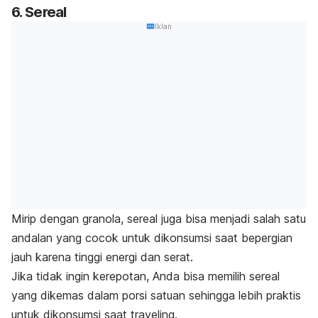
6. Sereal
Iklan
Mirip dengan granola, sereal juga bisa menjadi salah satu
andalan yang cocok untuk dikonsumsi saat bepergian
jauh karena tinggi energi dan serat.
Jika tidak ingin kerepotan, Anda bisa memilih sereal
yang dikemas dalam porsi satuan sehingga lebih praktis
untuk dikonsumsi saat traveling.