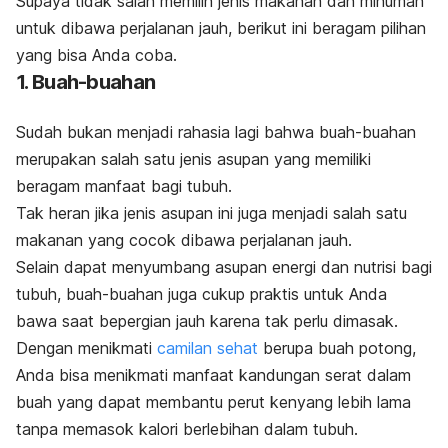
Supaya tidak salah memilih jenis makanan dan minuman
untuk dibawa perjalanan jauh, berikut ini beragam pilihan
yang bisa Anda coba.
1. Buah-buahan
Sudah bukan menjadi rahasia lagi bahwa buah-buahan
merupakan salah satu jenis asupan yang memiliki
beragam manfaat bagi tubuh.
Tak heran jika jenis asupan ini juga menjadi salah satu
makanan yang cocok dibawa perjalanan jauh.
Selain dapat menyumbang asupan energi dan nutrisi bagi
tubuh, buah-buahan juga cukup praktis untuk Anda
bawa saat bepergian jauh karena tak perlu dimasak.
Dengan menikmati
camilan sehat
berupa buah potong,
Anda bisa menikmati manfaat kandungan serat dalam
buah yang dapat membantu perut kenyang lebih lama
tanpa memasok kalori berlebihan dalam tubuh.