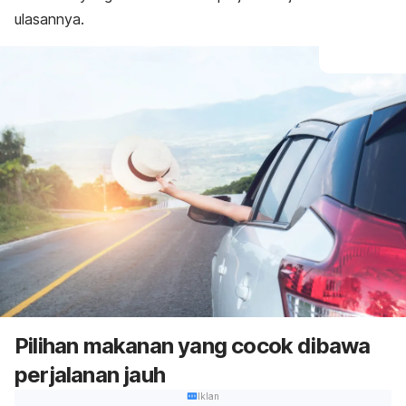
ulasannya.
Pilihan makanan yang cocok dibawa
perjalanan jauh
Iklan