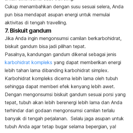
Cukup menambahkan dengan susu sesuai selera, Anda
pun bisa mendapat asupan energi untuk memulai
aktivitas di tengah travelling.
7. Biskuit gandum
Jika Anda ingin mengonsumsi camilan berkarbohidrat,
biskuit gandum bisa jadi pilihan tepat.
Pasalnya, kandungan gandum dikenal sebagai jenis
karbohidrat kompleks
yang dapat memberikan energi
lebih tahan lama dibanding karbohidrat simplex.
Karbohidrat kompleks dicerna lebih lama oleh tubuh
sehingga dapat memberi efek kenyang lebih awet.
Dengan mengonsumsi biskuit gandum sesuai porsi yang
tepat, tubuh akan lebih berenergi lebih lama dan Anda
terhindar dari godaan mengonsumsi camilan terlalu
banyak di tengah perjalanan. Selalu jaga asupan untuk
tubuh Anda agar tetap bugar selama bepergian, ya!