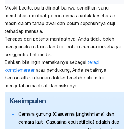
Meski begitu, perlu diingat bahwa penelitian yang
membahas manfaat pohon cemara untuk kesehatan
masih dalam tahap awal dan belum sepenuhnya diuji
terhadap manusia.
Terlepas dari potensi manfaatnya, Anda tidak boleh
menggunakan daun dan kulit pohon cemara ini sebagai
pengganti obat medis.
Bahkan bila ingin memakainya sebagai
terapi
komplementer
atau pendukung, Anda sebaiknya
berkonsultasi dengan dokter terlebih dulu untuk
mengetahui manfaat dan risikonya.
Kesimpulan
Cemara gunung (
Casuarina junghuhniana
) dan
cemara laut (
Casuarina equisetifolia
) adalah dua