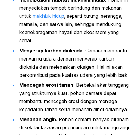
menyediakan tempat berlindung dan makanan
untuk
makhluk hidup
, seperti burung, serangga,
mamalia, dan satwa lain, sehingga mendukung
keanekaragaman hayati dan ekosistem yang
sehat.
Menyerap karbon dioksida.
Cemara membantu
menyaring udara dengan menyerap karbon
dioksida dan melepaskan oksigen. Hal ini akan
berkontribusi pada kualitas udara yang lebih baik.
Mencegah erosi tanah.
Berbekal akar tunggang
yang strukturnya kuat, pohon cemara dapat
membantu mencegah erosi dengan menjaga
kepadatan tanah serta menahan air di dalamnya.
Menahan angin.
Pohon cemara banyak ditanam
di sekitar kawasan pegunungan untuk mengurangi