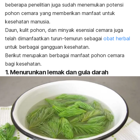
beberapa penelitian juga sudah menemukan potensi
pohon cemara yang memberikan manfaat untuk
kesehatan manusia.
Daun, kulit pohon, dan minyak esensial cemara juga
telah dimanfaatkan turun-temurun sebagai
obat herbal
untuk berbagai gangguan kesehatan.
Berikut merupakan berbagai manfaat pohon cemara
bagi kesehatan.
1. Menurunkan lemak dan gula darah