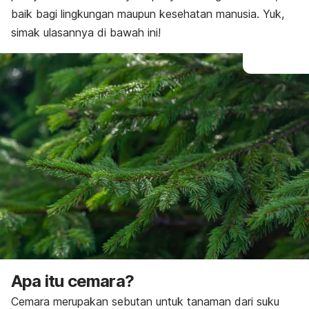
baik bagi lingkungan maupun kesehatan manusia. Yuk,
simak ulasannya di bawah ini!
Apa itu cemara?
Cemara merupakan sebutan untuk tanaman dari suku