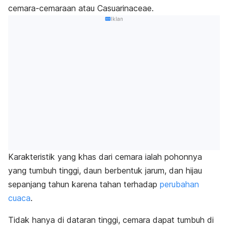
cemara-cemaraan atau Casuarinaceae.
Iklan
Karakteristik yang khas dari cemara ialah pohonnya
yang tumbuh tinggi, daun berbentuk jarum, dan hijau
sepanjang tahun karena tahan terhadap
perubahan
cuaca
.
Tidak hanya di dataran tinggi, cemara dapat tumbuh di