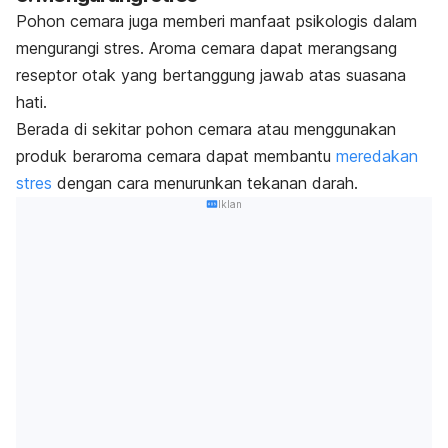
Pohon cemara juga memberi manfaat psikologis dalam
mengurangi stres. Aroma cemara dapat merangsang
reseptor otak yang bertanggung jawab atas suasana
hati.
Berada di sekitar pohon cemara atau menggunakan
produk beraroma cemara dapat membantu
meredakan
stres
dengan cara
menurunkan tekanan darah.
Iklan