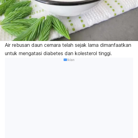
Air rebusan daun cemara telah sejak lama dimanfaatkan
untuk mengatasi diabetes dan kolesterol tinggi.
Iklan