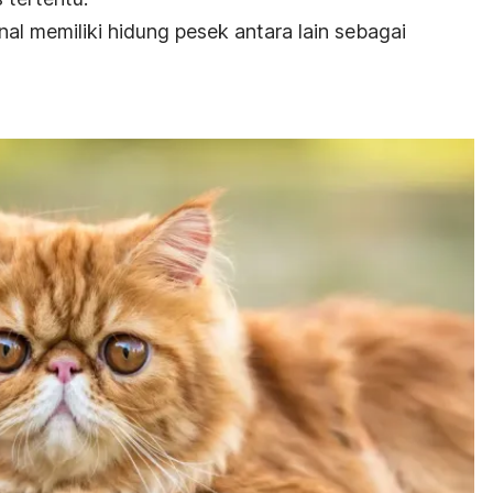
al memiliki hidung pesek antara lain sebagai