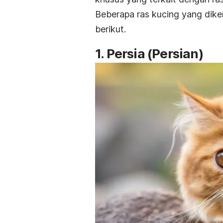
Beberapa ras kucing yang diken
berikut.
1. Persia (Persian)