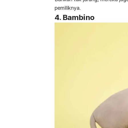
pemiliknya.
4. Bambino