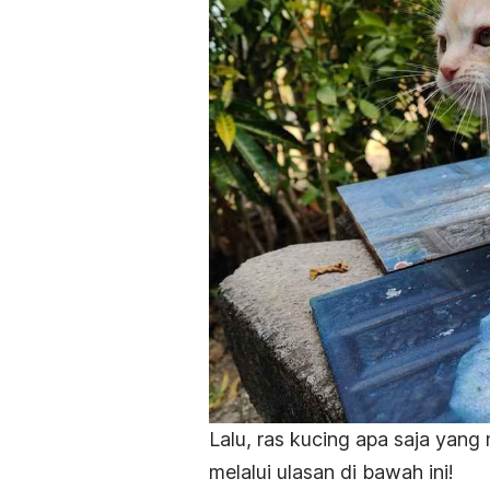
Lalu, ras kucing apa saja yang
melalui ulasan di bawah ini!