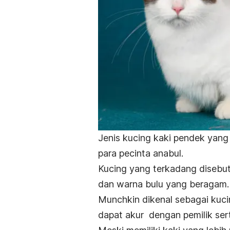
Jenis kucing kaki pendek yang
para pecinta anabul.
Kucing yang terkadang disebut 
dan warna bulu yang beragam
Munchkin dikenal sebagai kuc
dapat akur dengan pemilik sert