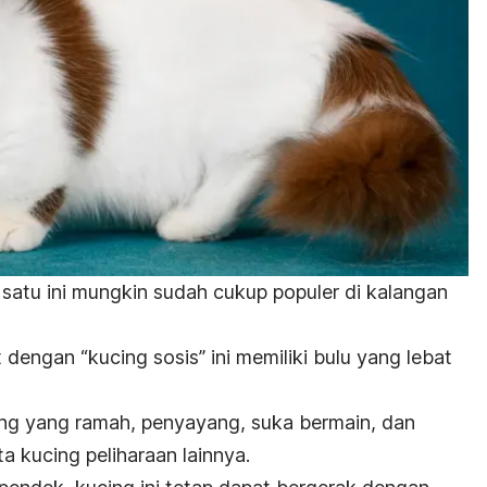
 satu ini mungkin sudah cukup populer di kalangan
dengan “kucing sosis” ini memiliki bulu yang lebat
.
ing yang ramah, penyayang, suka bermain, dan
a kucing peliharaan lainnya.