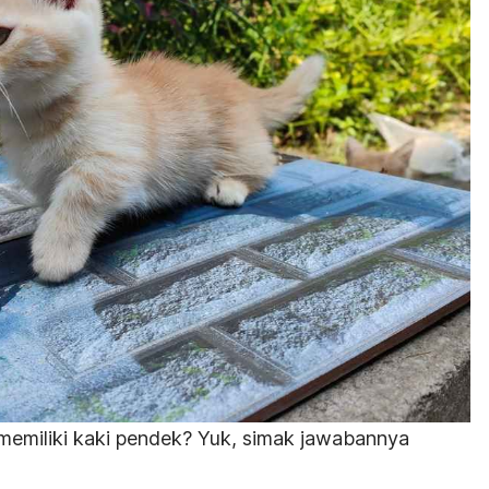
 memiliki kaki pendek? Yuk, simak jawabannya