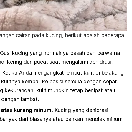
angan cairan pada kucing, berikut adalah beberapa
Gusi kucing yang normalnya basah dan berwarna
i kering dan pucat saat mengalami dehidrasi.
.
Ketika Anda mengangkat lembut kulit di belakang
 kulitnya kembali ke posisi semula dengan cepat.
 kekurangan, kulit mungkin tetap berlipat atau
a dengan lambat.
k atau kurang minum.
Kucing yang dehidrasi
 banyak dari biasanya atau bahkan menolak minum