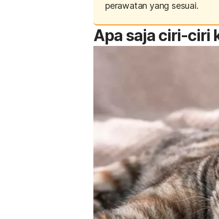
perawatan yang sesuai.
Apa saja ciri-ciri