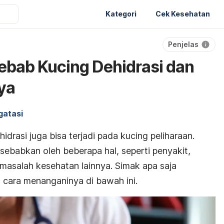
Kategori
Cek Kesehatan
Penjelas
ebab Kucing Dehidrasi dan
ya
gatasi
drasi juga bisa terjadi pada kucing peliharaan.
sebabkan oleh beberapa hal, seperti penyakit,
 masalah kesehatan lainnya. Simak apa saja
 cara menanganinya di bawah ini.