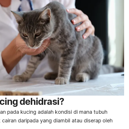
ing dehidrasi?
ran pada kucing adalah kondisi di mana tubuh
 cairan daripada yang diambil atau diserap oleh