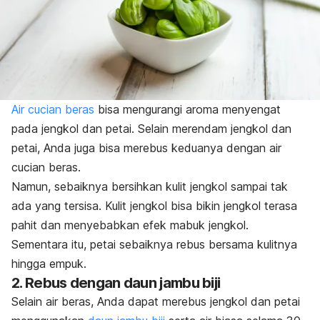
Air cucian beras
bisa mengurangi aroma menyengat
pada jengkol dan petai. Selain merendam jengkol dan
petai, Anda juga bisa merebus keduanya dengan air
cucian beras.
Namun, sebaiknya bersihkan kulit jengkol sampai tak
ada yang tersisa. Kulit jengkol bisa bikin jengkol terasa
pahit dan menyebabkan efek mabuk jengkol.
Sementara itu, petai sebaiknya rebus bersama kulitnya
hingga empuk.
2. Rebus dengan daun jambu biji
Selain air beras, Anda dapat merebus jengkol dan petai