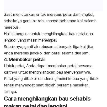
Saat memutuskan untuk merebus petai dan jengkol,
sebaiknya ganti air rebusannya beberapa kali selama
merebus.
Hal ini berguna untuk menghilangkan bau petai dan
jengkol yang masih menempel.
Sebaiknya, ganti air rebusan sebanyak tiga kali jika
Anda merebus jengkol dan petai selama dua jam.
4. Membakar petai
Untuk petai, Anda dapat membakar petai bersama
kulitnya untuk menghilangkan bau menyengatnya.
Petai yang dibakar cenderung memiliki bau yang tidak
terlalu menyengat saat diolah bersama masakan
lainnya.
Cara menghilangkan bau sehabis
makan petai dan jengkol