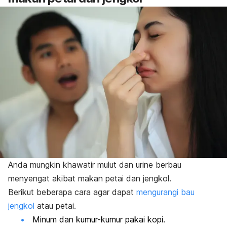
Anda mungkin khawatir mulut dan urine berbau
menyengat akibat makan petai dan jengkol.
Berikut beberapa cara agar dapat
mengurangi bau
jengkol
atau petai.
Minum dan kumur-kumur pakai kopi.