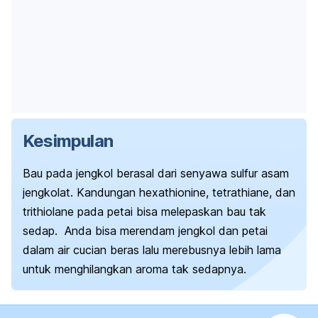
Kesimpulan
Bau pada jengkol berasal dari senyawa sulfur asam
jengkolat. Kandungan
hexathionine
,
tetrathiane
, dan
trithiolane
pada petai bisa melepaskan bau tak
sedap.
Anda bisa merendam jengkol dan petai
dalam air cucian beras lalu merebusnya lebih lama
untuk menghilangkan aroma tak sedapnya.