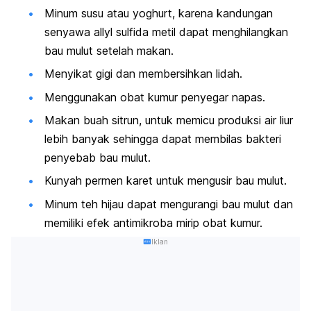
Minum susu atau yoghurt, karena kandungan
senyawa
allyl sulfida metil
dapat menghilangkan
bau mulut setelah makan.
Menyikat gigi dan membersihkan lidah.
Menggunakan obat kumur penyegar napas.
Makan buah sitrun, untuk memicu produksi air liur
lebih banyak sehingga dapat membilas bakteri
penyebab bau mulut.
Kunyah permen karet untuk mengusir bau mulut.
Minum teh hijau dapat mengurangi bau mulut dan
memiliki efek antimikroba mirip obat kumur.
Iklan