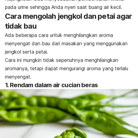
pada urine sehingga Anda nyeri saat buang air kecil.
Cara mengolah jengkol dan petai agar
tidak bau
Ada beberapa cara untuk menghilangkan aroma
menyengat dan bau dari masakan yang menggunakan
jengkol serta petai.
Cara ini mungkin tidak sepenuhnya menghilangkan
aromanya, tetapi dapat mengurangi aroma yang terlalu
menyengat.
1. Rendam dalam air cucian beras